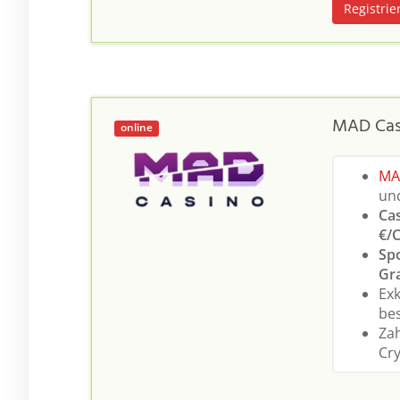
Registri
MAD Cas
online
MA
un
Ca
€/C
Sp
Gr
Exk
bes
Za
Cr