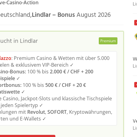
ive-Casino-Action
Li
Deutschland,
Lindlar – Bonus
August 2026
sucht in
Lindlar
Premium
lazzo
: Premium Casino & Wetten mit über 5.000
W
elen & exklusivem VIP-Bereich ✓
Li
sino-Bonus:
100 % bis
2.000 € / CHF + 200
ispiele
✓
ortbonus:
100 % bis
500 € / CHF + 20 €
atiswette
✓
e Casino, Jackpot-Slots und klassische Tischspiele
 jeden Spielertyp ✓
hlungen mit
Revolut
,
SOFORT
, Kryptowährungen,
ten und E-Wallets ✓
V
Li