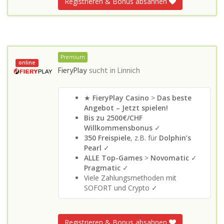
Registrieren & Bonus absahnen
Premium
online
FieryPlay
sucht in
Linnich
★
FieryPlay Casino
>
Das beste
Angebot – Jetzt spielen!
Bis zu 2500€/CHF
Willkommensbonus
✓
350 Freispiele
, z.B. für
Dolphin’s
Pearl
✓
ALLE Top-Games
>
Novomatic
✓
Pragmatic
✓
Viele Zahlungsmethoden mit
SOFORT und Crypto ✓
Registrieren & Bonus absahnen