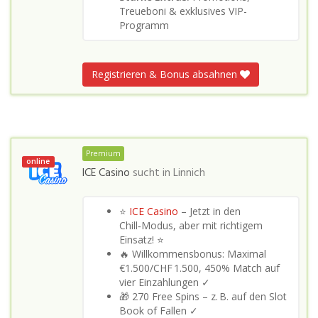
Treueboni & exklusives VIP-
Programm
Registrieren & Bonus absahnen
Premium
online
ICE Casino
sucht in
Linnich
⭐
ICE Casino
– Jetzt in den
Chill‑Modus, aber mit richtigem
Einsatz! ⭐
🔥 Willkommensbonus: Maximal
€1.500/CHF 1.500, 450% Match auf
vier Einzahlungen ✓
🎁 270 Free Spins – z. B. auf den Slot
Book of Fallen ✓