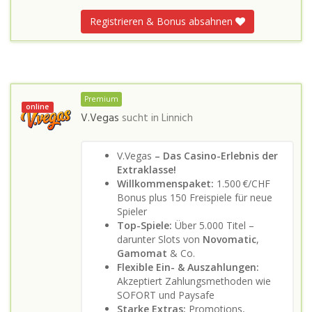
Registrieren & Bonus absahnen
Premium
online
V.Vegas
sucht in
Linnich
V.Vegas
– Das Casino-Erlebnis der
Extraklasse!
Willkommenspaket:
1.500 €/CHF
Bonus plus 150 Freispiele für neue
Spieler
Top-Spiele:
Über 5.000 Titel –
darunter Slots von
Novomatic
,
Gamomat
& Co.
Flexible Ein- & Auszahlungen:
Akzeptiert Zahlungsmethoden wie
SOFORT und Paysafe
Starke Extras:
Promotions,