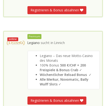
Registrieren & Bonus absahnen
Premium
online
Legiano
sucht in
Linnich
Legiano – Das neue Motto-Casino
des Monats
100% Bonus
500 €/CHF + 200
Freispiele & Bonus Crab
✓
Wöchentlicher Reload Bonus
✓
Alle Merkur, Novomatic, Bally
Wulff Slots
✓
Registrieren & Bonus absahnen