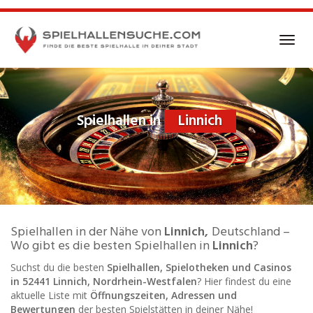
Skip
to
main
Toggl
content
navig
Spielhallen in
Linnich
Spielhallen in der Nähe von
Linnich,
Deutschland –
Wo gibt es die besten Spielhallen in
Linnich
?
Suchst du die besten
Spielhallen, Spielotheken und Casinos
in 52441 Linnich, Nordrhein-Westfalen
? Hier findest du eine
aktuelle Liste mit
Öffnungszeiten, Adressen und
Bewertungen
der besten Spielstätten in deiner Nähe!