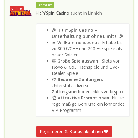
Premium
online
Hit’n’Spin Casino
sucht in
Linnich
🎉 Hit’n’Spin Casino –
Unterhaltung pur ohne Limits! 🎉
🔥
Willkommensbonus:
Erhalte bis
zu 800 €/CHF und 200 Freispiele als
neuer Spieler
🎰
Große Spielauswahl:
Slots von
Novo & Co., Tischspiele und Live-
Dealer-Spiele
💳
Bequeme Zahlungen:
Unterstützt diverse
Zahlungsmethoden inklusive Krypto
🏆
Attraktive Promotionen:
Nutze
regelmäßige Boni und ein lohnendes
VIP-Programm
Registrieren & Bonus absahnen