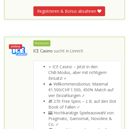
Registrieren & Bonus absahnen
Premium
online
ICE Casino
sucht in
Linnich
⭐ ICE Casino – Jetzt in den
Chill‑Modus, aber mit richtigem
Einsatz! ⭐
🔥 Willkommensbonus: Maximal
€1.500/CHF 1.500, 450% Match auf
vier Einzahlungen ✓
🎁 270 Free Spins – z. B. auf den Slot
Book of Fallen ✓
🎰 Hochkarätige Spieleauswahl von
Pragmatic, Gamomat, Novoline &
Co. ✓