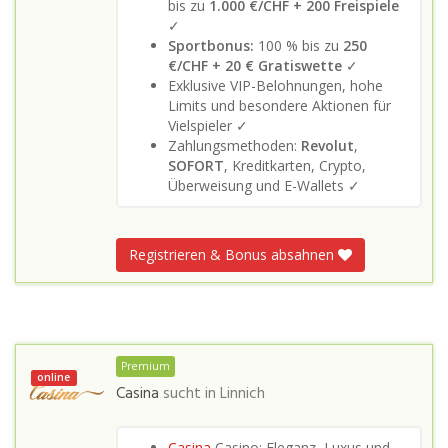
bis zu
1.000 €/CHF + 200 Freispiele
✓
Sportbonus:
100 % bis zu
250
€/CHF + 20 € Gratiswette
✓
Exklusive VIP-Belohnungen, hohe
Limits und besondere Aktionen für
Vielspieler ✓
Zahlungsmethoden:
Revolut
,
SOFORT
, Kreditkarten, Crypto,
Überweisung und E-Wallets ✓
Registrieren & Bonus absahnen
Premium
online
Casina
sucht in
Linnich
Casina
Casino: Eleganz, Luxus und