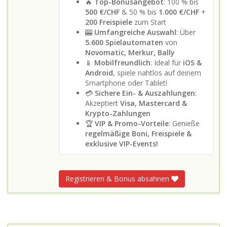
🔥
Top-Bonusangebot
: 100 % bis
500 €/CHF
& 50 % bis
1.000 €/CHF
+
200 Freispiele
zum Start
🎰
Umfangreiche Auswahl
: Über
5.600 Spielautomaten
von
Novomatic, Merkur, Bally
📱
Mobilfreundlich
: Ideal für
iOS &
Android
, spiele nahtlos auf deinem
Smartphone oder Tablet!
💳
Sichere Ein- & Auszahlungen
:
Akzeptiert
Visa, Mastercard &
Krypto-Zahlungen
🏆
VIP & Promo-Vorteile
: Genieße
regelmäßige Boni, Freispiele &
exklusive VIP-Events!
Registrieren & Bonus absahnen