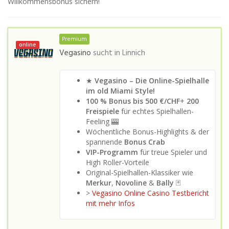
Willkommensbonus sichern!
Premium
online
Vegasino
sucht in
Linnich
★
Vegasino – Die Online-Spielhalle
im old Miami Style!
100 % Bonus bis 500 €/CHF
+
200
Freispiele
für echtes Spielhallen-
Feeling 🎰
Wöchentliche Bonus-Highlights & der
spannende
Bonus Crab
VIP-Programm
für treue Spieler und
High Roller-Vorteile
Original-Spielhallen-Klassiker wie
Merkur
,
Novoline
&
Bally
🃏
>
Vegasino Online Casino Testbericht
mit mehr Infos