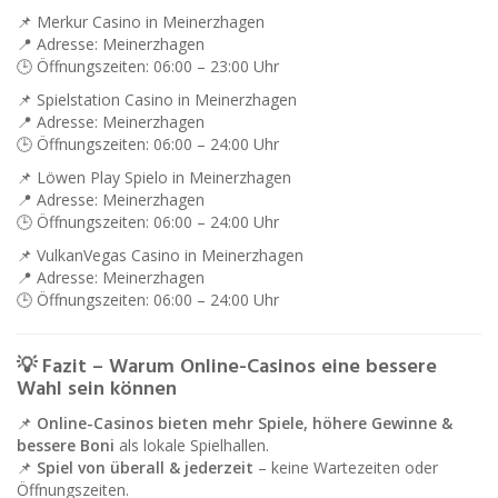
📌 Merkur Casino in Meinerzhagen
📍 Adresse: Meinerzhagen
🕒 Öffnungszeiten: 06:00 – 23:00 Uhr
📌 Spielstation Casino in Meinerzhagen
📍 Adresse: Meinerzhagen
🕒 Öffnungszeiten: 06:00 – 24:00 Uhr
📌 Löwen Play Spielo in Meinerzhagen
📍 Adresse: Meinerzhagen
🕒 Öffnungszeiten: 06:00 – 24:00 Uhr
📌 VulkanVegas Casino in Meinerzhagen
📍 Adresse: Meinerzhagen
🕒 Öffnungszeiten: 06:00 – 24:00 Uhr
💡 Fazit – Warum Online-Casinos eine bessere
Wahl sein können
📌
Online-Casinos bieten mehr Spiele, höhere Gewinne &
bessere Boni
als lokale Spielhallen.
📌
Spiel von überall & jederzeit
– keine Wartezeiten oder
Öffnungszeiten.