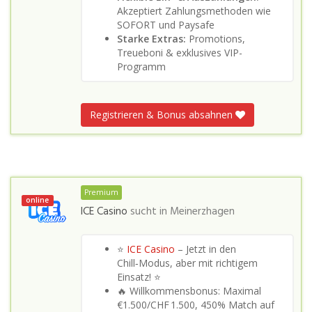
Akzeptiert Zahlungsmethoden wie
SOFORT und Paysafe
Starke Extras:
Promotions,
Treueboni & exklusives VIP-
Programm
Registrieren & Bonus absahnen
Premium
online
ICE Casino
sucht in
Meinerzhagen
⭐
ICE Casino
– Jetzt in den
Chill‑Modus, aber mit richtigem
Einsatz! ⭐
🔥 Willkommensbonus: Maximal
€1.500/CHF 1.500, 450% Match auf