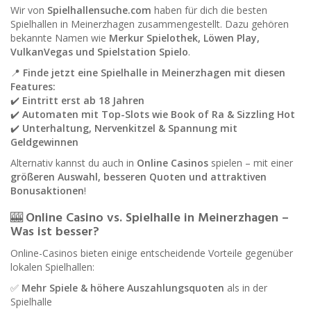
Wir von
Spielhallensuche.com
haben für dich die besten
Spielhallen in Meinerzhagen zusammengestellt. Dazu gehören
bekannte Namen wie
Merkur Spielothek, Löwen Play,
VulkanVegas und Spielstation Spielo
.
📍
Finde jetzt eine Spielhalle in Meinerzhagen mit diesen
Features:
✔️
Eintritt erst ab 18 Jahren
✔️
Automaten mit Top-Slots wie Book of Ra & Sizzling Hot
✔️
Unterhaltung, Nervenkitzel & Spannung mit
Geldgewinnen
Alternativ kannst du auch in
Online Casinos
spielen – mit einer
größeren Auswahl, besseren Quoten und attraktiven
Bonusaktionen
!
🎰
Online Casino vs. Spielhalle in Meinerzhagen –
Was ist besser?
Online-Casinos bieten einige entscheidende Vorteile gegenüber
lokalen Spielhallen:
✅
Mehr Spiele & höhere Auszahlungsquoten
als in der
Spielhalle