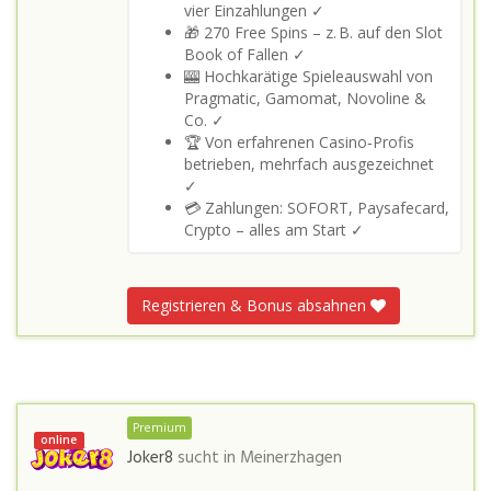
vier Einzahlungen ✓
🎁 270 Free Spins – z. B. auf den Slot
Book of Fallen ✓
🎰 Hochkarätige Spieleauswahl von
Pragmatic, Gamomat, Novoline &
Co. ✓
🏆 Von erfahrenen Casino‑Profis
betrieben, mehrfach ausgezeichnet
✓
💳 Zahlungen: SOFORT, Paysafecard,
Crypto – alles am Start ✓
Registrieren & Bonus absahnen
Premium
online
Joker8
sucht in
Meinerzhagen