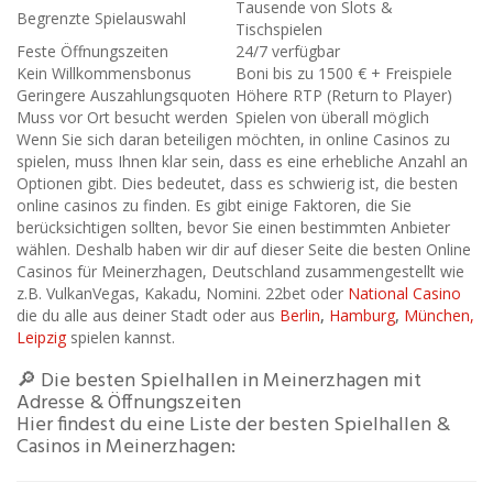
Tausende von Slots &
Begrenzte Spielauswahl
Tischspielen
Feste Öffnungszeiten
24/7 verfügbar
Kein Willkommensbonus
Boni bis zu 1500 € + Freispiele
Geringere Auszahlungsquoten
Höhere RTP (Return to Player)
Muss vor Ort besucht werden
Spielen von überall möglich
Wenn Sie sich daran beteiligen möchten, in online Casinos zu
spielen, muss Ihnen klar sein, dass es eine erhebliche Anzahl an
Optionen gibt. Dies bedeutet, dass es schwierig ist, die besten
online casinos zu finden. Es gibt einige Faktoren, die Sie
berücksichtigen sollten, bevor Sie einen bestimmten Anbieter
wählen. Deshalb haben wir dir auf dieser Seite die besten Online
Casinos für Meinerzhagen, Deutschland zusammengestellt wie
z.B. VulkanVegas, Kakadu, Nomini. 22bet oder
National Casino
die du alle aus deiner Stadt oder aus
Berlin
,
Hamburg
,
München,
Leipzig
spielen kannst.
🔎 Die besten Spielhallen in Meinerzhagen mit
Adresse & Öffnungszeiten
Hier findest du eine Liste der besten Spielhallen &
Casinos in Meinerzhagen: