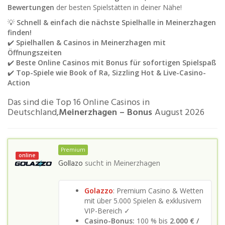
Bewertungen
der besten Spielstätten in deiner Nähe!
💡
Schnell & einfach die nächste Spielhalle in Meinerzhagen
finden!
✔️
Spielhallen & Casinos in Meinerzhagen mit
Öffnungszeiten
✔️
Beste Online Casinos mit Bonus für sofortigen Spielspaß
✔️
Top-Spiele wie Book of Ra, Sizzling Hot & Live-Casino-
Action
Das sind die Top 16 Online Casinos in
Deutschland,
Meinerzhagen – Bonus
August 2026
Premium
online
Gollazo
sucht in
Meinerzhagen
Golazzo
: Premium Casino & Wetten
mit über 5.000 Spielen & exklusivem
VIP-Bereich ✓
Casino-Bonus:
100 % bis
2.000 € /