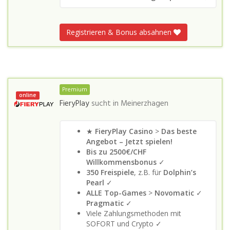
Registrieren & Bonus absahnen
Premium
online
FieryPlay
sucht in
Meinerzhagen
★
FieryPlay Casino
>
Das beste
Angebot – Jetzt spielen!
Bis zu 2500€/CHF
Willkommensbonus
✓
350 Freispiele
, z.B. für
Dolphin’s
Pearl
✓
ALLE Top-Games
>
Novomatic
✓
Pragmatic
✓
Viele Zahlungsmethoden mit
SOFORT und Crypto ✓