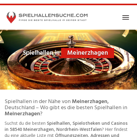
Skip
to
main
Toggl
content
navig
Spielhallen in
Meinerzhagen
Spielhallen in der Nähe von
Meinerzhagen,
Deutschland – Wo gibt es die besten Spielhallen in
Meinerzhagen
?
Suchst du die besten
Spielhallen, Spielotheken und Casinos
in 58540 Meinerzhagen, Nordrhein-Westfalen
? Hier findest
du eine aktuelle Liste mit
Öffnungszeiten, Adressen und