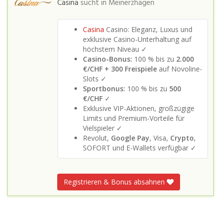
Casina
sucht in
Meinerzhagen
Casina
Casino: Eleganz, Luxus und
exklusive Casino-Unterhaltung auf
höchstem Niveau ✓
Casino-Bonus:
100 % bis zu
2.000
€/CHF + 300 Freispiele
auf Novoline-
Slots ✓
Sportbonus:
100 % bis zu
500
€/CHF
✓
Exklusive VIP-Aktionen, großzügige
Limits und Premium-Vorteile für
Vielspieler ✓
Revolut,
Google Pay
, Visa,
Crypto
,
SOFORT und E-Wallets verfügbar ✓
Registrieren & Bonus absahnen