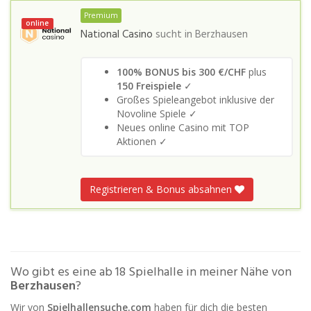
Premium
online
National Casino
sucht in
Berzhausen
100% BONUS bis 300 €/CHF
plus
150 Freispiele
✓
Großes Spieleangebot inklusive der
Novoline Spiele ✓
Neues online Casino mit TOP
Aktionen ✓
Registrieren & Bonus absahnen
Wo gibt es eine ab 18 Spielhalle in meiner Nähe von
Berzhausen
?
Wir von
Spielhallensuche.com
haben für dich die besten