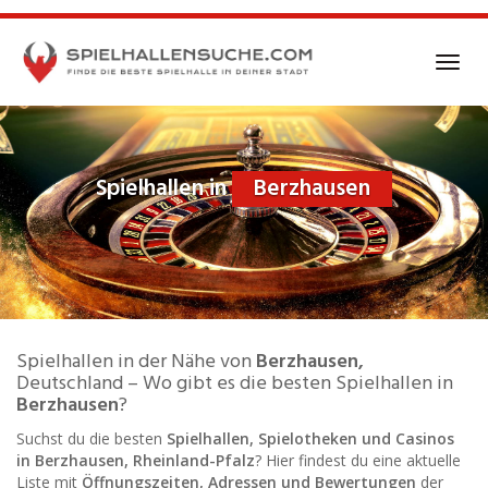
Skip
to
main
Toggl
content
navig
Spielhallen in
Berzhausen
Spielhallen in der Nähe von
Berzhausen,
Deutschland – Wo gibt es die besten Spielhallen in
Berzhausen
?
Suchst du die besten
Spielhallen, Spielotheken und Casinos
in Berzhausen, Rheinland-Pfalz
? Hier findest du eine aktuelle
Liste mit
Öffnungszeiten, Adressen und Bewertungen
der