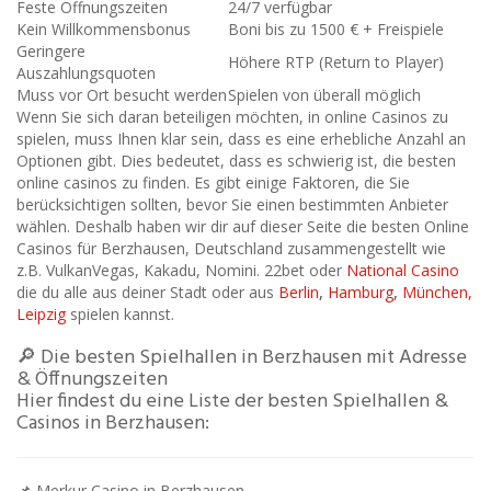
Feste Öffnungszeiten
24/7 verfügbar
Kein Willkommensbonus
Boni bis zu 1500 € + Freispiele
Geringere
Höhere RTP (Return to Player)
Auszahlungsquoten
Muss vor Ort besucht werden
Spielen von überall möglich
Wenn Sie sich daran beteiligen möchten, in online Casinos zu
spielen, muss Ihnen klar sein, dass es eine erhebliche Anzahl an
Optionen gibt. Dies bedeutet, dass es schwierig ist, die besten
online casinos zu finden. Es gibt einige Faktoren, die Sie
berücksichtigen sollten, bevor Sie einen bestimmten Anbieter
wählen. Deshalb haben wir dir auf dieser Seite die besten Online
Casinos für Berzhausen, Deutschland zusammengestellt wie
z.B. VulkanVegas, Kakadu, Nomini. 22bet oder
National Casino
die du alle aus deiner Stadt oder aus
Berlin
,
Hamburg
,
München,
Leipzig
spielen kannst.
🔎 Die besten Spielhallen in Berzhausen mit Adresse
& Öffnungszeiten
Hier findest du eine Liste der besten Spielhallen &
Casinos in Berzhausen:
📌 Merkur Casino in Berzhausen