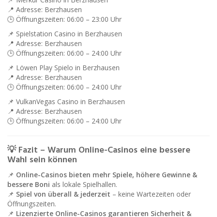
📍 Adresse: Berzhausen
🕒 Öffnungszeiten: 06:00 – 23:00 Uhr
📌 Spielstation Casino in Berzhausen
📍 Adresse: Berzhausen
🕒 Öffnungszeiten: 06:00 – 24:00 Uhr
📌 Löwen Play Spielo in Berzhausen
📍 Adresse: Berzhausen
🕒 Öffnungszeiten: 06:00 – 24:00 Uhr
📌 VulkanVegas Casino in Berzhausen
📍 Adresse: Berzhausen
🕒 Öffnungszeiten: 06:00 – 24:00 Uhr
💡 Fazit – Warum Online-Casinos eine bessere
Wahl sein können
📌
Online-Casinos bieten mehr Spiele, höhere Gewinne &
bessere Boni
als lokale Spielhallen.
📌
Spiel von überall & jederzeit
– keine Wartezeiten oder
Öffnungszeiten.
📌
Lizenzierte Online-Casinos garantieren Sicherheit &