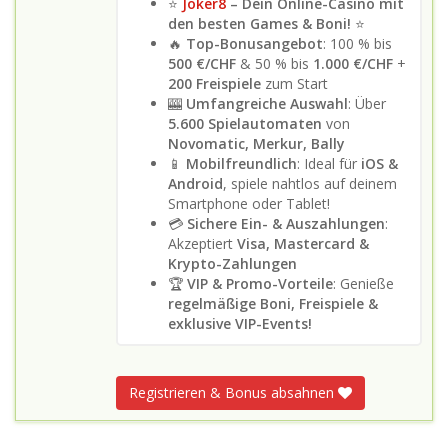
⭐
Joker8
– Dein Online-Casino mit
den besten Games & Boni!
⭐
🔥
Top-Bonusangebot
: 100 % bis
500 €/CHF
& 50 % bis
1.000 €/CHF
+
200 Freispiele
zum Start
🎰
Umfangreiche Auswahl
: Über
5.600 Spielautomaten
von
Novomatic, Merkur, Bally
📱
Mobilfreundlich
: Ideal für
iOS &
Android
, spiele nahtlos auf deinem
Smartphone oder Tablet!
💳
Sichere Ein- & Auszahlungen
:
Akzeptiert
Visa, Mastercard &
Krypto-Zahlungen
🏆
VIP & Promo-Vorteile
: Genieße
regelmäßige Boni, Freispiele &
exklusive VIP-Events!
Registrieren & Bonus absahnen