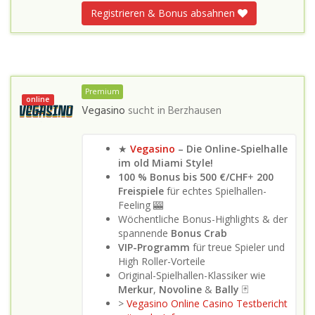
Registrieren & Bonus absahnen
Premium
online
Vegasino
sucht in
Berzhausen
★
Vegasino
– Die Online-Spielhalle
im old Miami Style!
100 % Bonus bis 500 €/CHF
+
200
Freispiele
für echtes Spielhallen-
Feeling 🎰
Wöchentliche Bonus-Highlights & der
spannende
Bonus Crab
VIP-Programm
für treue Spieler und
High Roller-Vorteile
Original-Spielhallen-Klassiker wie
Merkur
,
Novoline
&
Bally
🃏
>
Vegasino Online Casino Testbericht