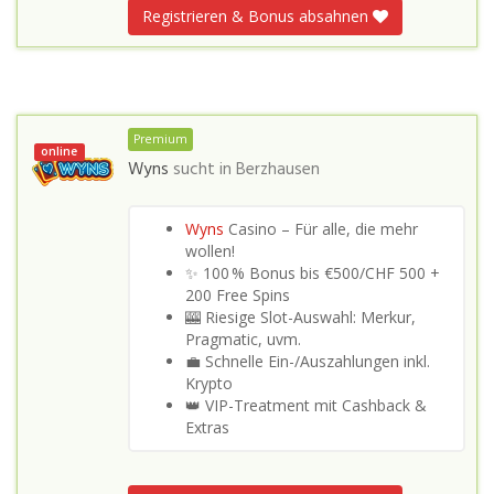
Registrieren & Bonus absahnen
Premium
online
Wyns
sucht in
Berzhausen
Wyns
Casino – Für alle, die mehr
wollen!
✨ 100 % Bonus bis €500/CHF 500 +
200 Free Spins
🎰 Riesige Slot-Auswahl: Merkur,
Pragmatic, uvm.
💼 Schnelle Ein-/Auszahlungen inkl.
Krypto
👑 VIP-Treatment mit Cashback &
Extras