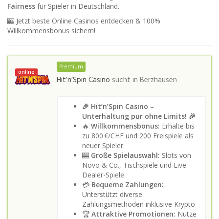
Fairness
für Spieler in Deutschland.
🎰 Jetzt beste Online Casinos entdecken & 100%
Willkommensbonus sichern!
Premium
online
Hit’n’Spin Casino
sucht in
Berzhausen
🎉 Hit’n’Spin Casino –
Unterhaltung pur ohne Limits! 🎉
🔥
Willkommensbonus:
Erhalte bis
zu 800 €/CHF und 200 Freispiele als
neuer Spieler
🎰
Große Spielauswahl:
Slots von
Novo & Co., Tischspiele und Live-
Dealer-Spiele
💳
Bequeme Zahlungen:
Unterstützt diverse
Zahlungsmethoden inklusive Krypto
🏆
Attraktive Promotionen:
Nutze