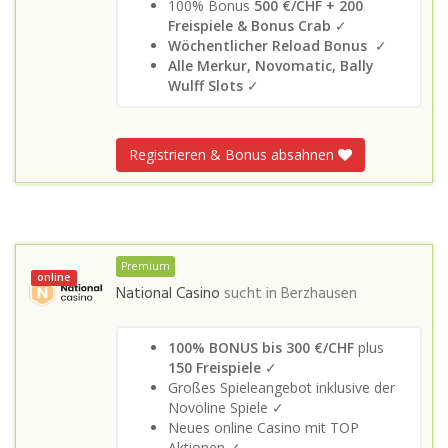
100% Bonus
500 €/CHF + 200
Freispiele & Bonus Crab
✓
Wöchentlicher Reload Bonus
✓
Alle Merkur, Novomatic, Bally
Wulff Slots
✓
Registrieren & Bonus absahnen
Premium
online
National Casino
sucht in
Berzhausen
100% BONUS bis 300 €/CHF
plus
150 Freispiele
✓
Großes Spieleangebot inklusive der
Novoline Spiele ✓
Neues online Casino mit TOP
Aktionen ✓