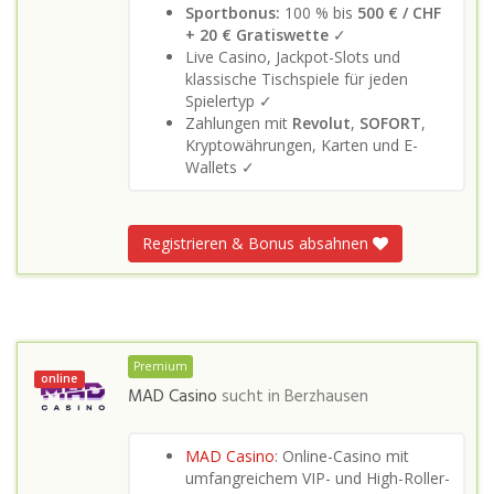
Sportbonus:
100 % bis
500 € / CHF
+ 20 € Gratiswette
✓
Live Casino, Jackpot-Slots und
klassische Tischspiele für jeden
Spielertyp ✓
Zahlungen mit
Revolut
,
SOFORT
,
Kryptowährungen, Karten und E-
Wallets ✓
Registrieren & Bonus absahnen
Premium
online
MAD Casino
sucht in
Berzhausen
MAD Casino
: Online-Casino mit
umfangreichem VIP- und High-Roller-