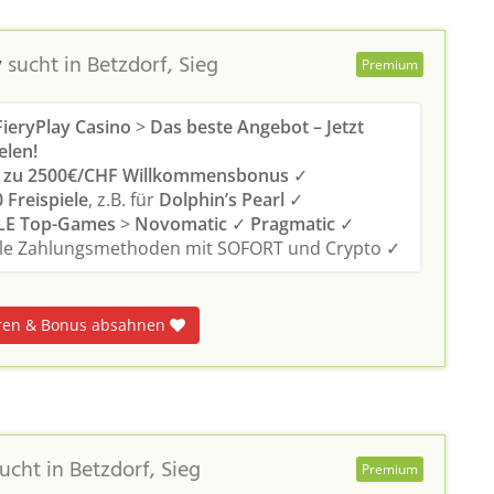
y
sucht in
Betzdorf, Sieg
Premium
FieryPlay Casino
>
Das beste Angebot – Jetzt
elen!
s zu 2500€/CHF Willkommensbonus
✓
 Freispiele
, z.B. für
Dolphin’s Pearl
✓
LE Top-Games
>
Novomatic
✓
Pragmatic
✓
ele Zahlungsmethoden mit SOFORT und Crypto ✓
eren & Bonus absahnen
ucht in
Betzdorf, Sieg
Premium