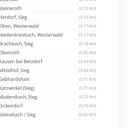
Steineroth
(2.72 km)
Herdorf, Sieg
(3.13 km)
Elben, Westerwald
(3.17 km)
Niederdreisbach, Westerwald
(3.17 km)
Brachbach, Sieg
(3.18 km)
Elkenroth
(3.45 km)
Kausen bei Betzdorf
(3.53 km)
Mittelhof, Sieg
(3.64 km)
Gebhardshain
(3.71 km)
Katzwinkel (Sieg)
(3.71 km)
Mudersbach, Sieg
(3.72 km)
Dickendorf
(3.75 km)
Steinebach / Sieg
(4.52 km)