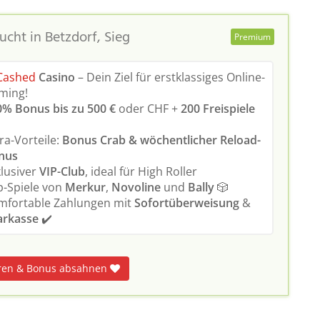
ucht in
Betzdorf, Sieg
Premium
Cashed
Casino
– Dein Ziel für erstklassiges Online-
ming!
0% Bonus bis zu 500 €
oder CHF +
200 Freispiele
ra-Vorteile:
Bonus Crab & wöchentlicher Reload-
nus
lusiver
VIP-Club
, ideal für High Roller
p-Spiele von
Merkur
,
Novoline
und
Bally
🎲
mfortable Zahlungen mit
Sofortüberweisung
&
arkasse
✔️
eren & Bonus absahnen