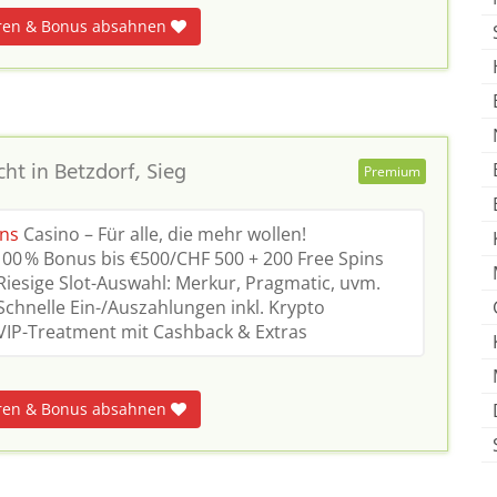
eren & Bonus absahnen
cht in
Betzdorf, Sieg
Premium
ns
Casino – Für alle, die mehr wollen!
00 % Bonus bis €500/CHF 500 + 200 Free Spins
Riesige Slot-Auswahl: Merkur, Pragmatic, uvm.
Schnelle Ein-/Auszahlungen inkl. Krypto
VIP-Treatment mit Cashback & Extras
eren & Bonus absahnen