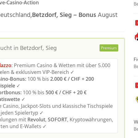
ive-Casino-Action
Be
Deutschland,
Betzdorf, Sieg – Bonus
August
sucht in
Betzdorf, Sieg
Premium
Fi
lazzo
: Premium Casino & Wetten mit über 5.000
Be
elen & exklusivem VIP-Bereich ✓
sino-Bonus:
100 % bis
2.000 € / CHF + 200
ispiele
✓
ortbonus:
100 % bis
500 € / CHF + 20 €
atiswette
✓
e Casino, Jackpot-Slots und klassische Tischspiele
 jeden Spielertyp ✓
hlungen mit
Revolut
,
SOFORT
, Kryptowährungen,
W
ten und E-Wallets ✓
Be