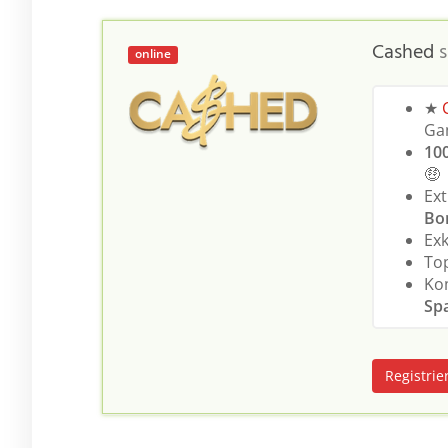
Cashed
s
online
★
Ga
10
🤑
Ext
Bo
Exk
To
Ko
Sp
Registri