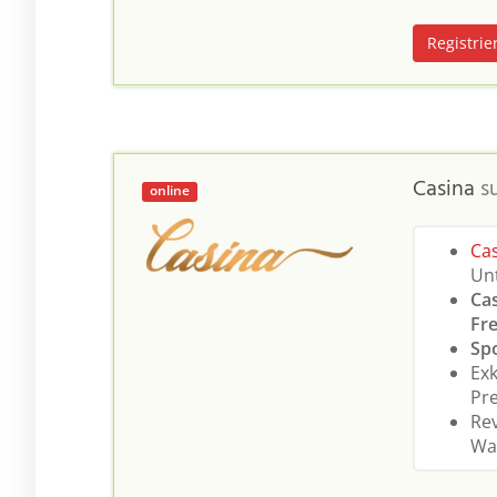
Registri
Casina
s
online
Ca
Un
Ca
Fre
Sp
Exk
Pre
Re
Wal