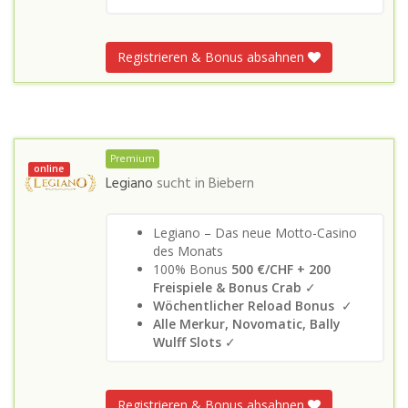
Registrieren & Bonus absahnen
Premium
online
Legiano
sucht in
Biebern
Legiano – Das neue Motto-Casino
des Monats
100% Bonus
500 €/CHF + 200
Freispiele & Bonus Crab
✓
Wöchentlicher Reload Bonus
✓
Alle Merkur, Novomatic, Bally
Wulff Slots
✓
Registrieren & Bonus absahnen