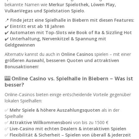
bekannte Namen wie
Merkur Spielothek, Löwen Play,
VulkanVegas und Spielstation Spielo
.
📍
Finde jetzt eine Spielhalle in Biebern mit diesen Features:
✔️
Eintritt erst ab 18 Jahren
✔️
Automaten mit Top-Slots wie Book of Ra & Sizzling Hot
✔️
Unterhaltung, Nervenkitzel & Spannung mit
Geldgewinnen
Alternativ kannst du auch in
Online Casinos
spielen – mit einer
größeren Auswahl, besseren Quoten und attraktiven
Bonusaktionen
!
🎰
Online Casino vs. Spielhalle in Biebern – Was ist
besser?
Online-Casinos bieten einige entscheidende Vorteile gegenüber
lokalen Spielhallen:
✅
Mehr Spiele & höhere Auszahlungsquoten
als in der
Spielhalle
✅
Attraktive Willkommensboni
von bis zu 1500 €
✅
Live-Casino mit echten Dealern & interaktiven Spielen
✅
Flexibilität & Sicherheit – Spielen von überall & jederzeit