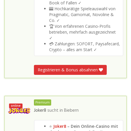
Book of Fallen ✓
🎰 Hochkarätige Spieleauswahl von
Pragmatic, Gamomat, Novoline &
Co. ✓
🏆 Von erfahrenen Casino‑Profis
betrieben, mehrfach ausgezeichnet
✓
💳 Zahlungen: SOFORT, Paysafecard,
Crypto – alles am Start ✓
Registrieren & Bonus absahnen
Premium
online
Joker8
sucht in
Biebern
⭐
Joker8
– Dein Online-Casino mit