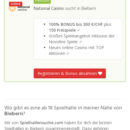
Premium
online
National Casino
sucht in
Biebern
100% BONUS bis 300 €/CHF
plus
150 Freispiele
✓
Großes Spieleangebot inklusive der
Novoline Spiele ✓
Neues online Casino mit TOP
Aktionen ✓
Registrieren & Bonus absahnen
Wo gibt es eine ab 18 Spielhalle in meiner Nähe von
Biebern
?
Wir von
Spielhallensuche.com
haben für dich die besten
Spielhallen in Biebern zusammengestellt. Dazu gehören