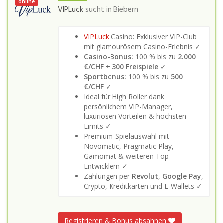
online
VIPLuck
sucht in
Biebern
VIPLuck
Casino: Exklusiver VIP-Club
mit glamourösem Casino-Erlebnis ✓
Casino-Bonus:
100 % bis zu
2.000
€/CHF + 300 Freispiele
✓
Sportbonus:
100 % bis zu
500
€/CHF
✓
Ideal für High Roller dank
persönlichem VIP-Manager,
luxuriösen Vorteilen & höchsten
Limits ✓
Premium-Spielauswahl mit
Novomatic, Pragmatic Play,
Gamomat & weiteren Top-
Entwicklern ✓
Zahlungen per
Revolut
,
Google Pay
,
Crypto, Kreditkarten und E-Wallets ✓
Registrieren & Bonus absahnen