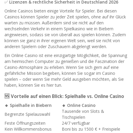
✅
Lizenzen & rechtliche Sicherheit in Deutschland 2026
Online Casinos bieten einige Vorteile für Spieler. Bei diesen
Casinos können Spieler zu jeder Zeit spielen, ohne auf ihr Glück
warten zu müssen. Außerdem sind sie nicht auf den
wechselnden Verkehr in einem Spielkasino wie in Biebern
angewiesen, sodass sie von überall aus spielen können. Zudem
können sie ganz in ihrer eigenen Welt sein, weil sie nicht von
anderen Spielern oder Zuschauern abgelengt werden.
Ein Online Casino ist eine einzigartige Möglichkeit, die Spannung
am heimischen Computer zu genießen und die Faszination der
Casino-Atmosphäre zu erleben. Wenn Sie sich gern auf eine
gefährliche Mission begeben, können Sie sogar im Casino
spielen – oder wenn Sie mehr Geld ausgeben möchten, als Sie
haben, können Sie es hier tun.
🆚 Vorteile auf einen Blick: Spielhalle vs. Online Casino
🔹
Spielhalle in Biebern
🔹
Online Casino
Tausende von Slots &
Begrenzte Spielauswahl
Tischspielen
Feste Öffnungszeiten
24/7 verfügbar
Kein Willkommensbonus
Boni bis zu 1500 € + Freispiele