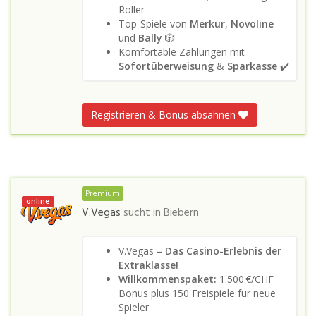
Roller
Top-Spiele von
Merkur
,
Novoline
und
Bally
🎲
Komfortable Zahlungen mit
Sofortüberweisung
&
Sparkasse
✔️
Registrieren & Bonus absahnen
Premium
online
V.Vegas
sucht in
Biebern
V.Vegas
– Das Casino-Erlebnis der
Extraklasse!
Willkommenspaket:
1.500 €/CHF
Bonus plus 150 Freispiele für neue
Spieler