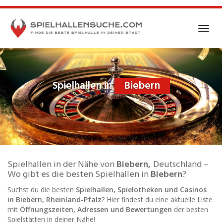
Skip
to
main
Toggl
content
navig
Spielhallen in
Biebern
Spielhallen in der Nähe von
Biebern,
Deutschland –
Wo gibt es die besten Spielhallen in
Biebern
?
Suchst du die besten
Spielhallen, Spielotheken und Casinos
in Biebern, Rheinland-Pfalz
? Hier findest du eine aktuelle Liste
mit
Öffnungszeiten, Adressen und Bewertungen
der besten
Spielstätten in deiner Nähe!