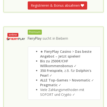
Registrieren & Bonus absahnen
Premium
online
FieryPlay
sucht in
Biebern
★
FieryPlay Casino
>
Das beste
Angebot – Jetzt spielen!
Bis zu 2500€/CHF
Willkommensbonus
✓
350 Freispiele
, z.B. für
Dolphin’s
Pearl
✓
ALLE Top-Games
>
Novomatic
✓
Pragmatic
✓
Viele Zahlungsmethoden mit
SOFORT und Crypto ✓