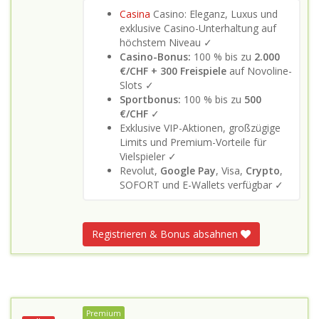
Casina
Casino: Eleganz, Luxus und
exklusive Casino-Unterhaltung auf
höchstem Niveau ✓
Casino-Bonus:
100 % bis zu
2.000
€/CHF + 300 Freispiele
auf Novoline-
Slots ✓
Sportbonus:
100 % bis zu
500
€/CHF
✓
Exklusive VIP-Aktionen, großzügige
Limits und Premium-Vorteile für
Vielspieler ✓
Revolut,
Google Pay
, Visa,
Crypto
,
SOFORT und E-Wallets verfügbar ✓
Registrieren & Bonus absahnen
Premium