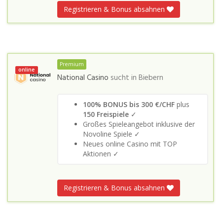
Registrieren & Bonus absahnen
Premium
online
National Casino
sucht in
Biebern
100% BONUS bis 300 €/CHF
plus
150 Freispiele
✓
Großes Spieleangebot inklusive der
Novoline Spiele ✓
Neues online Casino mit TOP
Aktionen ✓
Registrieren & Bonus absahnen