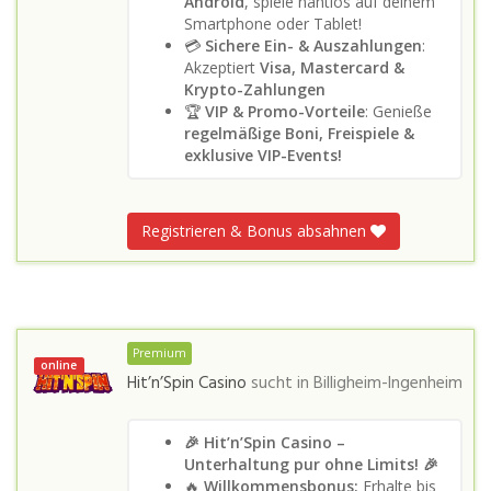
Android
, spiele nahtlos auf deinem
Smartphone oder Tablet!
💳
Sichere Ein- & Auszahlungen
:
Akzeptiert
Visa, Mastercard &
Krypto-Zahlungen
🏆
VIP & Promo-Vorteile
: Genieße
regelmäßige Boni, Freispiele &
exklusive VIP-Events!
Registrieren & Bonus absahnen
Premium
online
Hit’n’Spin Casino
sucht in
Billigheim-Ingenheim
🎉 Hit’n’Spin Casino –
Unterhaltung pur ohne Limits! 🎉
🔥
Willkommensbonus:
Erhalte bis