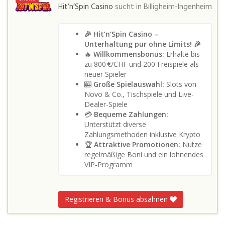
Hit’n’Spin Casino
sucht in
Billigheim-Ingenheim
🎉 Hit’n’Spin Casino –
Unterhaltung pur ohne Limits! 🎉
🔥
Willkommensbonus:
Erhalte bis
zu 800 €/CHF und 200 Freispiele als
neuer Spieler
🎰
Große Spielauswahl:
Slots von
Novo & Co., Tischspiele und Live-
Dealer-Spiele
💳
Bequeme Zahlungen:
Unterstützt diverse
Zahlungsmethoden inklusive Krypto
🏆
Attraktive Promotionen:
Nutze
regelmäßige Boni und ein lohnendes
VIP-Programm
Registrieren & Bonus absahnen