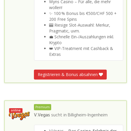
Wyns Casino – Für alle, die mehr
wollen!
✨ 100 % Bonus bis €500/CHF 500 +
200 Free Spins
🎰 Riesige Slot-Auswahl: Merkur,
Pragmatic, uvm.
💼 Schnelle Ein-/Auszahlungen inkl.
Krypto
👑 VIP-Treatment mit Cashback &
Extras
Registrieren & Bonus absahnen
Premium
online
V.Vegas
sucht in
Billigheim-Ingenheim
V.Vegas
– Das Casino-Erlebnis der