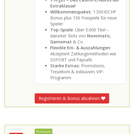
Extraklasse!
Willkommenspaket:
1.500 €/CHF
Bonus plus 150 Freispiele für neue
Spieler
Top-Spiele:
Über 5.000 Titel –
darunter Slots von
Novomatic
,
Gamomat
& Co.
Flexible Ein- & Auszahlungen:
Akzeptiert Zahlungsmethoden wie
SOFORT und Paysafe
Starke Extras:
Promotions,
Treueboni & exklusives VIP-
Programm
Registrieren & Bonus absahnen
Premium