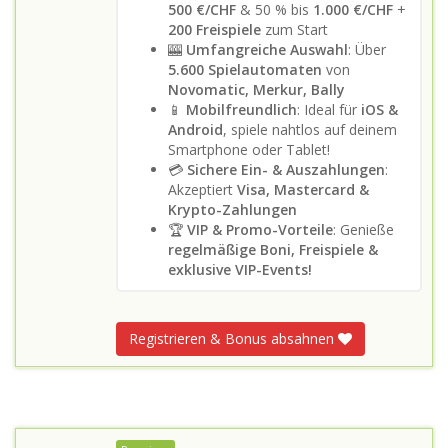
500 €/CHF
& 50 % bis
1.000 €/CHF
+
200 Freispiele
zum Start
🎰
Umfangreiche Auswahl
: Über
5.600 Spielautomaten
von
Novomatic, Merkur, Bally
📱
Mobilfreundlich
: Ideal für
iOS &
Android
, spiele nahtlos auf deinem
Smartphone oder Tablet!
💳
Sichere Ein- & Auszahlungen
:
Akzeptiert
Visa, Mastercard &
Krypto-Zahlungen
🏆
VIP & Promo-Vorteile
: Genieße
regelmäßige Boni, Freispiele &
exklusive VIP-Events!
Registrieren & Bonus absahnen