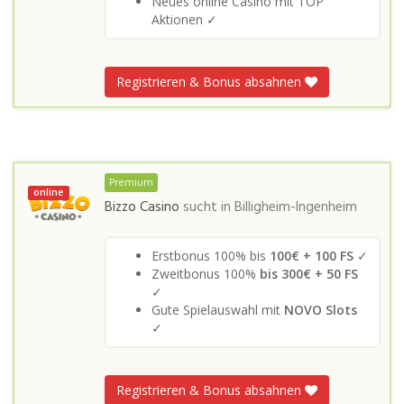
Neues online Casino mit TOP
Aktionen ✓
Registrieren & Bonus absahnen
Premium
online
Bizzo Casino
sucht in
Billigheim-Ingenheim
Erstbonus 100% bis
100€ + 100 FS
✓
Zweitbonus 100%
bis 300€ + 50 FS
✓
Gute Spielauswahl mit
NOVO Slots
✓
Registrieren & Bonus absahnen