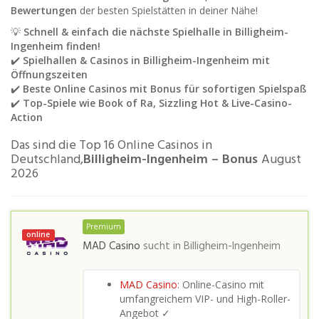
Bewertungen
der besten Spielstätten in deiner Nähe!
💡
Schnell & einfach die nächste Spielhalle in Billigheim-
Ingenheim finden!
✔️
Spielhallen & Casinos in Billigheim-Ingenheim mit
Öffnungszeiten
✔️
Beste Online Casinos mit Bonus für sofortigen Spielspaß
✔️
Top-Spiele wie Book of Ra, Sizzling Hot & Live-Casino-
Action
Das sind die Top 16 Online Casinos in
Deutschland,
Billigheim-Ingenheim – Bonus
August
2026
Premium
online
MAD Casino
sucht in
Billigheim-Ingenheim
MAD Casino
: Online-Casino mit
umfangreichem VIP- und High-Roller-
Angebot ✓