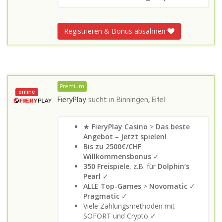
Registrieren & Bonus absahnen
Premium
online
FieryPlay
sucht in
Binningen, Eifel
★
FieryPlay Casino
>
Das beste
Angebot – Jetzt spielen!
Bis zu 2500€/CHF
Willkommensbonus
✓
350 Freispiele
, z.B. für
Dolphin’s
Pearl
✓
ALLE Top-Games
>
Novomatic
✓
Pragmatic
✓
Viele Zahlungsmethoden mit
SOFORT und Crypto ✓