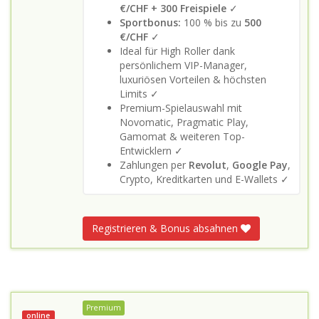
€/CHF + 300 Freispiele
✓
Sportbonus:
100 % bis zu
500
€/CHF
✓
Ideal für High Roller dank
persönlichem VIP-Manager,
luxuriösen Vorteilen & höchsten
Limits ✓
Premium-Spielauswahl mit
Novomatic, Pragmatic Play,
Gamomat & weiteren Top-
Entwicklern ✓
Zahlungen per
Revolut
,
Google Pay
,
Crypto, Kreditkarten und E-Wallets ✓
Registrieren & Bonus absahnen
Premium
online