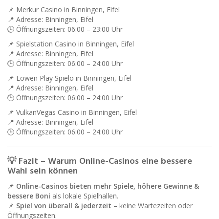
📌 Merkur Casino in Binningen, Eifel
📍 Adresse: Binningen, Eifel
🕒 Öffnungszeiten: 06:00 – 23:00 Uhr
📌 Spielstation Casino in Binningen, Eifel
📍 Adresse: Binningen, Eifel
🕒 Öffnungszeiten: 06:00 – 24:00 Uhr
📌 Löwen Play Spielo in Binningen, Eifel
📍 Adresse: Binningen, Eifel
🕒 Öffnungszeiten: 06:00 – 24:00 Uhr
📌 VulkanVegas Casino in Binningen, Eifel
📍 Adresse: Binningen, Eifel
🕒 Öffnungszeiten: 06:00 – 24:00 Uhr
💡 Fazit – Warum Online-Casinos eine bessere
Wahl sein können
📌
Online-Casinos bieten mehr Spiele, höhere Gewinne &
bessere Boni
als lokale Spielhallen.
📌
Spiel von überall & jederzeit
– keine Wartezeiten oder
Öffnungszeiten.