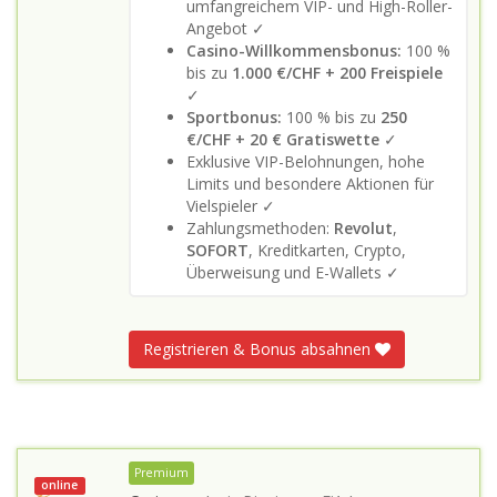
umfangreichem VIP- und High-Roller-
Angebot ✓
Casino-Willkommensbonus:
100 %
bis zu
1.000 €/CHF + 200 Freispiele
✓
Sportbonus:
100 % bis zu
250
€/CHF + 20 € Gratiswette
✓
Exklusive VIP-Belohnungen, hohe
Limits und besondere Aktionen für
Vielspieler ✓
Zahlungsmethoden:
Revolut
,
SOFORT
, Kreditkarten, Crypto,
Überweisung und E-Wallets ✓
Registrieren & Bonus absahnen
Premium
online