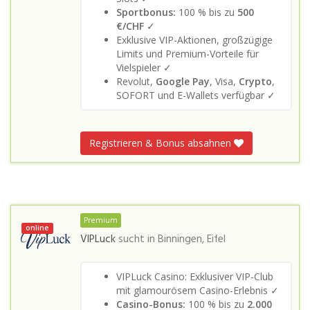
Sportbonus:
100 % bis zu
500
€/CHF
✓
Exklusive VIP-Aktionen, großzügige
Limits und Premium-Vorteile für
Vielspieler ✓
Revolut,
Google Pay
, Visa,
Crypto
,
SOFORT und E-Wallets verfügbar ✓
Registrieren & Bonus absahnen
Premium
online
VIPLuck
sucht in
Binningen, Eifel
VIPLuck Casino: Exklusiver VIP-Club
mit glamourösem Casino-Erlebnis ✓
Casino-Bonus:
100 % bis zu
2.000