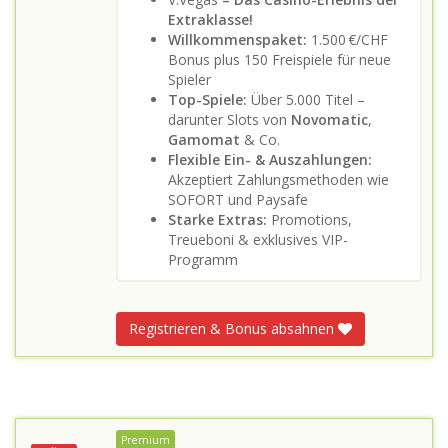
Extraklasse!
Willkommenspaket:
1.500 €/CHF
Bonus plus 150 Freispiele für neue
Spieler
Top-Spiele:
Über 5.000 Titel –
darunter Slots von
Novomatic
,
Gamomat
& Co.
Flexible Ein- & Auszahlungen:
Akzeptiert Zahlungsmethoden wie
SOFORT und Paysafe
Starke Extras:
Promotions,
Treueboni & exklusives VIP-
Programm
Registrieren & Bonus absahnen
Premium