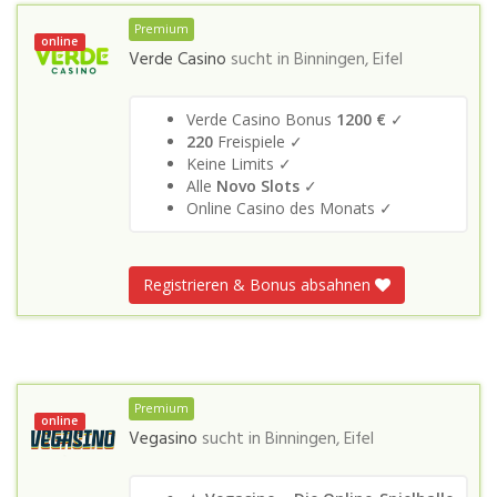
Premium
online
Verde Casino
sucht in
Binningen, Eifel
Verde Casino Bonus
1200 €
✓
220
Freispiele ✓
Keine Limits ✓
Alle
Novo Slots
✓
Online Casino des Monats ✓
Registrieren & Bonus absahnen
Premium
online
Vegasino
sucht in
Binningen, Eifel