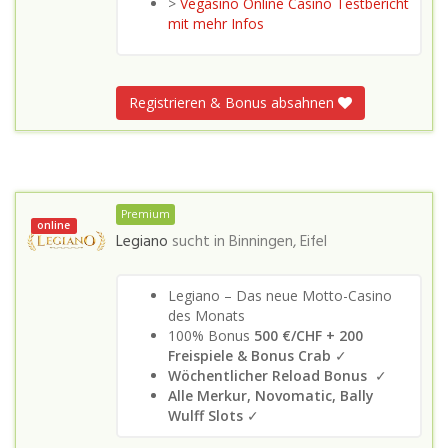
>
Vegasino Online Casino Testbericht
mit mehr Infos
Registrieren & Bonus absahnen
Premium
online
Legiano
sucht in
Binningen, Eifel
Legiano – Das neue Motto-Casino
des Monats
100% Bonus
500 €/CHF + 200
Freispiele & Bonus Crab
✓
Wöchentlicher Reload Bonus
✓
Alle Merkur, Novomatic, Bally
Wulff Slots
✓