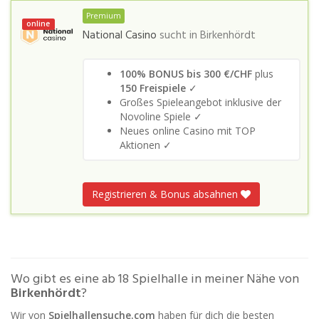
Premium
online
National Casino
sucht in
Birkenhördt
100% BONUS bis 300 €/CHF
plus
150 Freispiele
✓
Großes Spieleangebot inklusive der
Novoline Spiele ✓
Neues online Casino mit TOP
Aktionen ✓
Registrieren & Bonus absahnen
Wo gibt es eine ab 18 Spielhalle in meiner Nähe von
Birkenhördt
?
Wir von
Spielhallensuche.com
haben für dich die besten