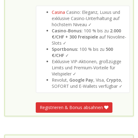
Casina
Casino: Eleganz, Luxus und
exklusive Casino-Unterhaltung auf
höchstem Niveau ✓
Casino-Bonus:
100 % bis zu
2.000
€/CHF + 300 Freispiele
auf Novoline-
Slots ✓
Sportbonus:
100 % bis zu
500
€/CHF
✓
Exklusive VIP-Aktionen, großzügige
Limits und Premium-Vorteile für
Vielspieler ✓
Revolut,
Google Pay
, Visa,
Crypto
,
SOFORT und E-Wallets verfügbar ✓
Registrieren & Bonus absahnen