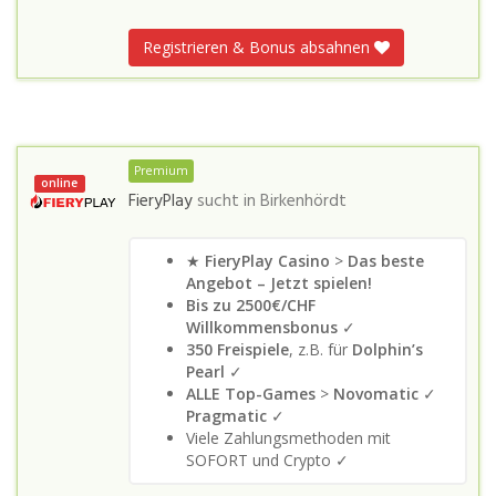
Registrieren & Bonus absahnen
Premium
online
FieryPlay
sucht in
Birkenhördt
★
FieryPlay Casino
>
Das beste
Angebot – Jetzt spielen!
Bis zu 2500€/CHF
Willkommensbonus
✓
350 Freispiele
, z.B. für
Dolphin’s
Pearl
✓
ALLE Top-Games
>
Novomatic
✓
Pragmatic
✓
Viele Zahlungsmethoden mit
SOFORT und Crypto ✓