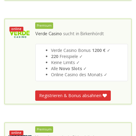
Premium
online
Verde Casino
sucht in
Birkenhördt
Verde Casino Bonus
1200 €
✓
220
Freispiele ✓
Keine Limits ✓
Alle
Novo Slots
✓
Online Casino des Monats ✓
Registrieren & Bonus absahnen
Premium
online