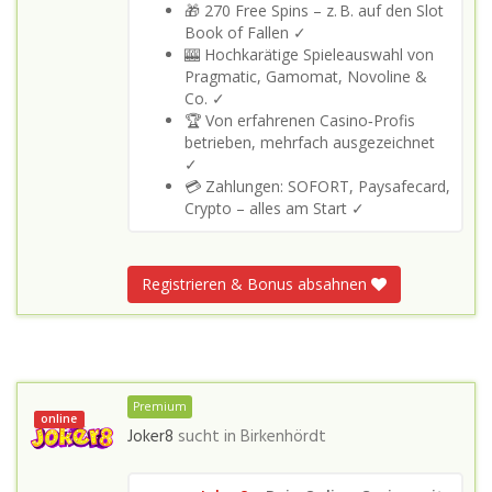
🎁 270 Free Spins – z. B. auf den Slot
Book of Fallen ✓
🎰 Hochkarätige Spieleauswahl von
Pragmatic, Gamomat, Novoline &
Co. ✓
🏆 Von erfahrenen Casino‑Profis
betrieben, mehrfach ausgezeichnet
✓
💳 Zahlungen: SOFORT, Paysafecard,
Crypto – alles am Start ✓
Registrieren & Bonus absahnen
Premium
online
Joker8
sucht in
Birkenhördt