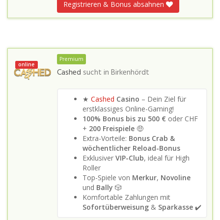
Registrieren & Bonus absahnen
Premium
online
Cashed
sucht in
Birkenhördt
★
Cashed
Casino
– Dein Ziel für
erstklassiges Online-Gaming!
100% Bonus bis zu 500 €
oder CHF
+
200 Freispiele
🤑
Extra-Vorteile:
Bonus Crab &
wöchentlicher Reload-Bonus
Exklusiver
VIP-Club
, ideal für High
Roller
Top-Spiele von
Merkur
,
Novoline
und
Bally
🎲
Komfortable Zahlungen mit
Sofortüberweisung
&
Sparkasse
✔️