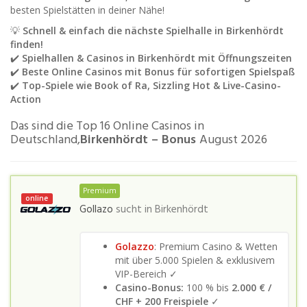
besten Spielstätten in deiner Nähe!
💡
Schnell & einfach die nächste Spielhalle in Birkenhördt
finden!
✔️
Spielhallen & Casinos in Birkenhördt mit Öffnungszeiten
✔️
Beste Online Casinos mit Bonus für sofortigen Spielspaß
✔️
Top-Spiele wie Book of Ra, Sizzling Hot & Live-Casino-
Action
Das sind die Top 16 Online Casinos in
Deutschland,
Birkenhördt – Bonus
August 2026
Premium
online
Gollazo
sucht in
Birkenhördt
Golazzo
: Premium Casino & Wetten
mit über 5.000 Spielen & exklusivem
VIP-Bereich ✓
Casino-Bonus:
100 % bis
2.000 € /
CHF + 200 Freispiele
✓