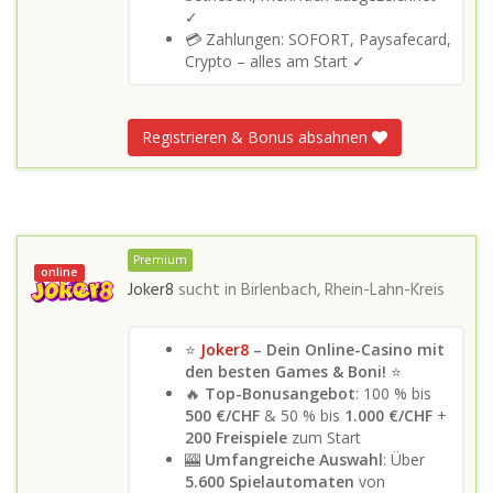
✓
💳 Zahlungen: SOFORT, Paysafecard,
Crypto – alles am Start ✓
Registrieren & Bonus absahnen
Premium
online
Joker8
sucht in
Birlenbach, Rhein-Lahn-Kreis
⭐
Joker8
– Dein Online-Casino mit
den besten Games & Boni!
⭐
🔥
Top-Bonusangebot
: 100 % bis
500 €/CHF
& 50 % bis
1.000 €/CHF
+
200 Freispiele
zum Start
🎰
Umfangreiche Auswahl
: Über
5.600 Spielautomaten
von