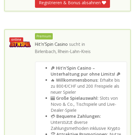
Registrieren & Bonus absahnen
Premium
online
Hit’n’Spin Casino
sucht in
Birlenbach, Rhein-Lahn-Kreis
🎉 Hit’n’Spin Casino –
Unterhaltung pur ohne Limits! 🎉
🔥
Willkommensbonus:
Erhalte bis
zu 800 €/CHF und 200 Freispiele als
neuer Spieler
🎰
Große Spielauswahl:
Slots von
Novo & Co., Tischspiele und Live-
Dealer-Spiele
💳
Bequeme Zahlungen:
Unterstützt diverse
Zahlungsmethoden inklusive Krypto
🏆
Attraktive Promotionen:
Nutze