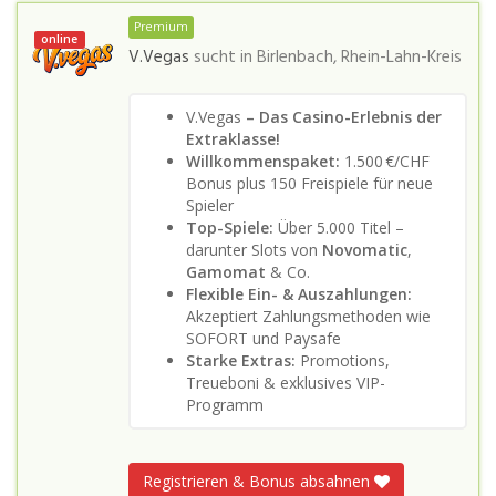
Premium
online
V.Vegas
sucht in
Birlenbach, Rhein-Lahn-Kreis
V.Vegas
– Das Casino-Erlebnis der
Extraklasse!
Willkommenspaket:
1.500 €/CHF
Bonus plus 150 Freispiele für neue
Spieler
Top-Spiele:
Über 5.000 Titel –
darunter Slots von
Novomatic
,
Gamomat
& Co.
Flexible Ein- & Auszahlungen:
Akzeptiert Zahlungsmethoden wie
SOFORT und Paysafe
Starke Extras:
Promotions,
Treueboni & exklusives VIP-
Programm
Registrieren & Bonus absahnen