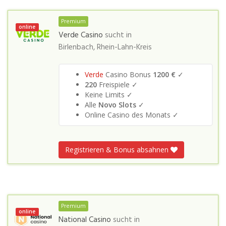
Premium
online
Verde Casino
sucht in
Birlenbach, Rhein-Lahn-Kreis
Verde
Casino Bonus
1200 €
✓
220
Freispiele ✓
Keine Limits ✓
Alle
Novo Slots
✓
Online Casino des Monats ✓
Registrieren & Bonus absahnen
Premium
online
National Casino
sucht in