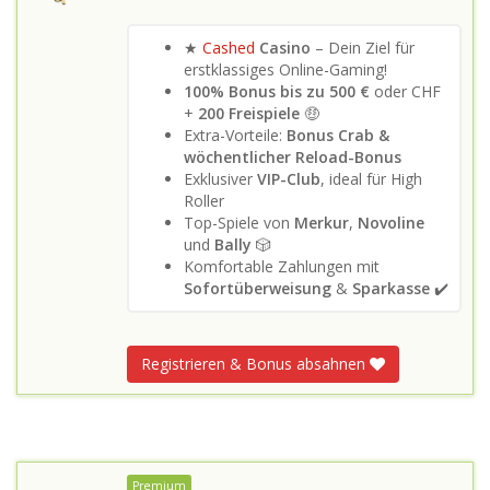
★
Cashed
Casino
– Dein Ziel für
erstklassiges Online-Gaming!
100% Bonus bis zu 500 €
oder CHF
+
200 Freispiele
🤑
Extra-Vorteile:
Bonus Crab &
wöchentlicher Reload-Bonus
Exklusiver
VIP-Club
, ideal für High
Roller
Top-Spiele von
Merkur
,
Novoline
und
Bally
🎲
Komfortable Zahlungen mit
Sofortüberweisung
&
Sparkasse
✔️
Registrieren & Bonus absahnen
Premium