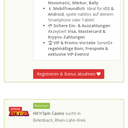
Novomatic, Merkur, Bally
📱
Mobilfreundlich
: Ideal für
iOS &
Android
, spiele nahtlos auf deinem
Smartphone oder Tablet!
💳
Sichere Ein- & Auszahlungen
:
Akzeptiert
Visa, Mastercard &
Krypto-Zahlungen
🏆
VIP & Promo-Vorteile
: Genieße
regelmäßige Boni, Freispiele &
exklusive VIP-Events!
Registrieren & Bonus absahnen
Premium
online
Hit’n’Spin Casino
sucht in
Birlenbach, Rhein-Lahn-Kreis