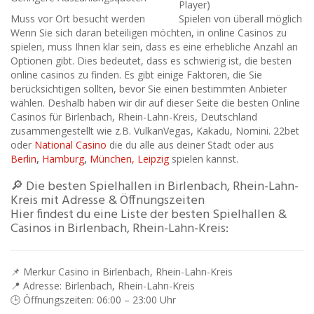
Player)
Muss vor Ort besucht werden
Spielen von überall möglich
Wenn Sie sich daran beteiligen möchten, in online Casinos zu
spielen, muss Ihnen klar sein, dass es eine erhebliche Anzahl an
Optionen gibt. Dies bedeutet, dass es schwierig ist, die besten
online casinos zu finden. Es gibt einige Faktoren, die Sie
berücksichtigen sollten, bevor Sie einen bestimmten Anbieter
wählen. Deshalb haben wir dir auf dieser Seite die besten Online
Casinos für Birlenbach, Rhein-Lahn-Kreis, Deutschland
zusammengestellt wie z.B. VulkanVegas, Kakadu, Nomini. 22bet
oder
National Casino
die du alle aus deiner Stadt oder aus
Berlin
,
Hamburg
,
München,
Leipzig
spielen kannst.
🔎 Die besten Spielhallen in Birlenbach, Rhein-Lahn-
Kreis mit Adresse & Öffnungszeiten
Hier findest du eine Liste der besten Spielhallen &
Casinos in Birlenbach, Rhein-Lahn-Kreis:
📌 Merkur Casino in Birlenbach, Rhein-Lahn-Kreis
📍 Adresse: Birlenbach, Rhein-Lahn-Kreis
🕒 Öffnungszeiten: 06:00 – 23:00 Uhr