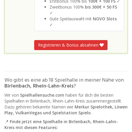
Erstbonus 100% bis
100€ + 100 FS
✓
Zweitbonus 100%
bis 300€ + 50 FS
✓
Gute Spielauswahl mit
NOVO Slots
✓
Registrieren & Bonus absahnen
Wo gibt es eine ab 18 Spielhalle in meiner Nähe von
Birlenbach, Rhein-Lahn-Kreis
?
Wir von
Spielhallensuche.com
haben für dich die besten
Spielhallen in Birlenbach, Rhein-Lahn-Kreis zusammengestellt.
Dazu gehören bekannte Namen wie
Merkur Spielothek, Löwen
Play, VulkanVegas und Spielstation Spielo
.
📍
Finde jetzt eine Spielhalle in Birlenbach, Rhein-Lahn-
Kreis mit diesen Features: