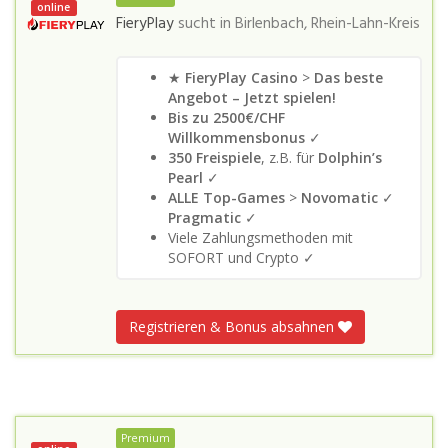
online
FieryPlay
sucht in
Birlenbach, Rhein-Lahn-Kreis
★
FieryPlay Casino
>
Das beste
Angebot – Jetzt spielen!
Bis zu 2500€/CHF
Willkommensbonus
✓
350 Freispiele
, z.B. für
Dolphin’s
Pearl
✓
ALLE Top-Games
>
Novomatic
✓
Pragmatic
✓
Viele Zahlungsmethoden mit
SOFORT und Crypto ✓
Registrieren & Bonus absahnen
Premium