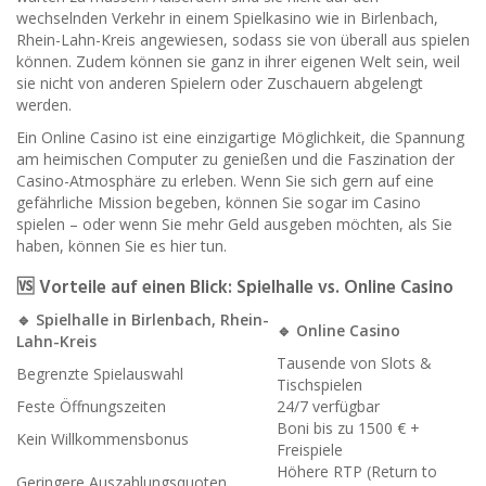
wechselnden Verkehr in einem Spielkasino wie in Birlenbach,
Rhein-Lahn-Kreis angewiesen, sodass sie von überall aus spielen
können. Zudem können sie ganz in ihrer eigenen Welt sein, weil
sie nicht von anderen Spielern oder Zuschauern abgelengt
werden.
Ein Online Casino ist eine einzigartige Möglichkeit, die Spannung
am heimischen Computer zu genießen und die Faszination der
Casino-Atmosphäre zu erleben. Wenn Sie sich gern auf eine
gefährliche Mission begeben, können Sie sogar im Casino
spielen – oder wenn Sie mehr Geld ausgeben möchten, als Sie
haben, können Sie es hier tun.
🆚 Vorteile auf einen Blick: Spielhalle vs. Online Casino
🔹
Spielhalle in Birlenbach, Rhein-
🔹
Online Casino
Lahn-Kreis
Tausende von Slots &
Begrenzte Spielauswahl
Tischspielen
Feste Öffnungszeiten
24/7 verfügbar
Boni bis zu 1500 € +
Kein Willkommensbonus
Freispiele
Höhere RTP (Return to
Geringere Auszahlungsquoten