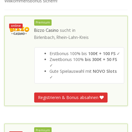
Willkommensbonus sichern!
Premium
online
Bizzo Casino
sucht in
Birlenbach, Rhein-Lahn-Kreis
Erstbonus 100% bis
100€ + 100 FS
✓
Zweitbonus 100%
bis 300€ + 50 FS
✓
Gute Spielauswahl mit
NOVO Slots
✓
Registrieren & Bonus absahnen
Premium