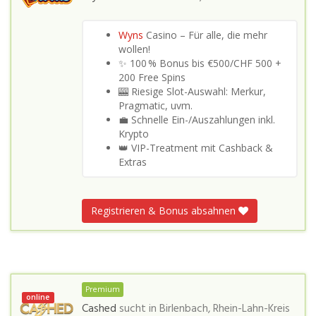
Wyns
Casino – Für alle, die mehr
wollen!
✨ 100 % Bonus bis €500/CHF 500 +
200 Free Spins
🎰 Riesige Slot-Auswahl: Merkur,
Pragmatic, uvm.
💼 Schnelle Ein-/Auszahlungen inkl.
Krypto
👑 VIP-Treatment mit Cashback &
Extras
Registrieren & Bonus absahnen
Premium
online
Cashed
sucht in
Birlenbach, Rhein-Lahn-Kreis