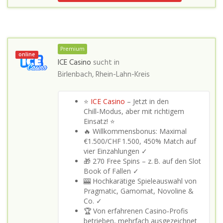
Premium
online
ICE Casino
sucht in
Birlenbach, Rhein-Lahn-Kreis
⭐
ICE Casino
– Jetzt in den
Chill‑Modus, aber mit richtigem
Einsatz! ⭐
🔥 Willkommensbonus: Maximal
€1.500/CHF 1.500, 450% Match auf
vier Einzahlungen ✓
🎁 270 Free Spins – z. B. auf den Slot
Book of Fallen ✓
🎰 Hochkarätige Spieleauswahl von
Pragmatic, Gamomat, Novoline &
Co. ✓
🏆 Von erfahrenen Casino‑Profis
betrieben, mehrfach ausgezeichnet