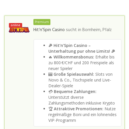
Premium
online
Hit’n’Spin Casino
sucht in
Bornheim, Pfalz
🎉 Hit’n’Spin Casino –
Unterhaltung pur ohne Limits! 🎉
🔥
Willkommensbonus:
Erhalte bis
zu 800 €/CHF und 200 Freispiele als
neuer Spieler
🎰
Große Spielauswahl:
Slots von
Novo & Co., Tischspiele und Live-
Dealer-Spiele
💳
Bequeme Zahlungen:
Unterstützt diverse
Zahlungsmethoden inklusive Krypto
🏆
Attraktive Promotionen:
Nutze
regelmäßige Boni und ein lohnendes
VIP-Programm