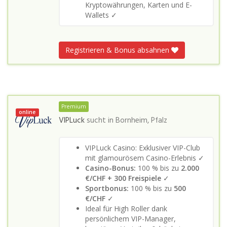
Kryptowährungen, Karten und E-
Wallets ✓
Registrieren & Bonus absahnen
Premium
online
VIPLuck
sucht in
Bornheim, Pfalz
VIPLuck Casino: Exklusiver VIP-Club
mit glamourösem Casino-Erlebnis ✓
Casino-Bonus:
100 % bis zu
2.000
€/CHF + 300 Freispiele
✓
Sportbonus:
100 % bis zu
500
€/CHF
✓
Ideal für High Roller dank
persönlichem VIP-Manager,