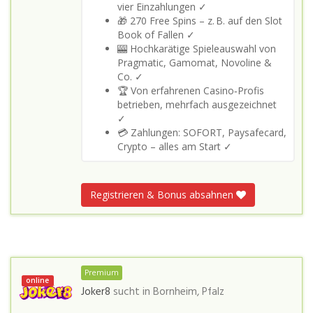
vier Einzahlungen ✓
🎁 270 Free Spins – z. B. auf den Slot
Book of Fallen ✓
🎰 Hochkarätige Spieleauswahl von
Pragmatic, Gamomat, Novoline &
Co. ✓
🏆 Von erfahrenen Casino‑Profis
betrieben, mehrfach ausgezeichnet
✓
💳 Zahlungen: SOFORT, Paysafecard,
Crypto – alles am Start ✓
Registrieren & Bonus absahnen
Premium
online
Joker8
sucht in
Bornheim, Pfalz