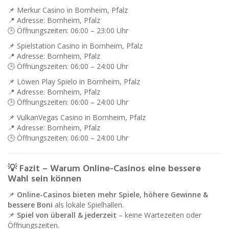
📌 Merkur Casino in Bornheim, Pfalz
📍 Adresse: Bornheim, Pfalz
🕒 Öffnungszeiten: 06:00 – 23:00 Uhr
📌 Spielstation Casino in Bornheim, Pfalz
📍 Adresse: Bornheim, Pfalz
🕒 Öffnungszeiten: 06:00 – 24:00 Uhr
📌 Löwen Play Spielo in Bornheim, Pfalz
📍 Adresse: Bornheim, Pfalz
🕒 Öffnungszeiten: 06:00 – 24:00 Uhr
📌 VulkanVegas Casino in Bornheim, Pfalz
📍 Adresse: Bornheim, Pfalz
🕒 Öffnungszeiten: 06:00 – 24:00 Uhr
💡 Fazit – Warum Online-Casinos eine bessere
Wahl sein können
📌
Online-Casinos bieten mehr Spiele, höhere Gewinne &
bessere Boni
als lokale Spielhallen.
📌
Spiel von überall & jederzeit
– keine Wartezeiten oder
Öffnungszeiten.