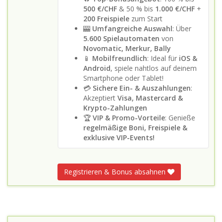
500 €/CHF
& 50 % bis
1.000 €/CHF
+
200 Freispiele
zum Start
🎰
Umfangreiche Auswahl
: Über
5.600 Spielautomaten
von
Novomatic, Merkur, Bally
📱
Mobilfreundlich
: Ideal für
iOS &
Android
, spiele nahtlos auf deinem
Smartphone oder Tablet!
💳
Sichere Ein- & Auszahlungen
:
Akzeptiert
Visa, Mastercard &
Krypto-Zahlungen
🏆
VIP & Promo-Vorteile
: Genieße
regelmäßige Boni, Freispiele &
exklusive VIP-Events!
Registrieren & Bonus absahnen