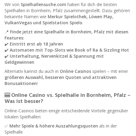
Wir von
Spielhallensuche.com
haben für dich die besten
Spielhallen in Bornheim, Pfalz zusammengestellt. Dazu gehören
bekannte Namen wie
Merkur Spielothek, Löwen Play,
VulkanVegas und Spielstation Spielo
.
📍
Finde jetzt eine Spielhalle in Bornheim, Pfalz mit diesen
Features:
✔️
Eintritt erst ab 18 Jahren
✔️
Automaten mit Top-Slots wie Book of Ra & Sizzling Hot
✔️
Unterhaltung, Nervenkitzel & Spannung mit
Geldgewinnen
Alternativ kannst du auch in
Online Casinos
spielen – mit einer
größeren Auswahl, besseren Quoten und attraktiven
Bonusaktionen
!
🎰
Online Casino vs. Spielhalle in Bornheim, Pfalz –
Was ist besser?
Online-Casinos bieten einige entscheidende Vorteile gegenüber
lokalen Spielhallen:
✅
Mehr Spiele & höhere Auszahlungsquoten
als in der
Spielhalle