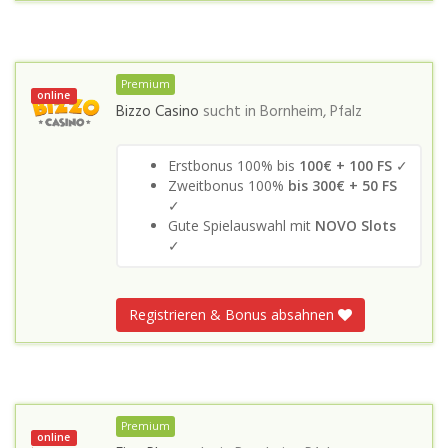
Premium
online
Bizzo Casino
sucht in
Bornheim, Pfalz
Erstbonus 100% bis
100€ + 100 FS
✓
Zweitbonus 100%
bis 300€ + 50 FS
✓
Gute Spielauswahl mit
NOVO Slots
✓
Registrieren & Bonus absahnen
Premium
online