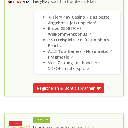
FieryPlay
sucht in
Bornheim, Pfalz
★
FieryPlay Casino
>
Das beste
Angebot – Jetzt spielen!
Bis zu 2500€/CHF
Willkommensbonus
✓
350 Freispiele
, z.B. für
Dolphin’s
Pearl
✓
ALLE Top-Games
>
Novomatic
✓
Pragmatic
✓
Viele Zahlungsmethoden mit
SOFORT und Crypto ✓
Registrieren & Bonus absahnen
Premium
online