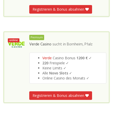
Registrieren & Bonus absahnen
Premium
online
Verde Casino
sucht in
Bornheim, Pfalz
Verde
Casino Bonus
1200 €
✓
220
Freispiele ✓
Keine Limits ✓
Alle
Novo Slots
✓
Online Casino des Monats ✓
Registrieren & Bonus absahnen