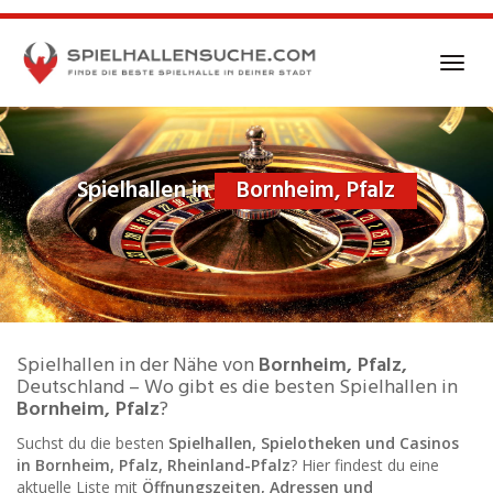
Skip
to
main
Toggl
content
navig
Spielhallen in
Bornheim, Pfalz
Spielhallen in der Nähe von
Bornheim, Pfalz,
Deutschland – Wo gibt es die besten Spielhallen in
Bornheim, Pfalz
?
Suchst du die besten
Spielhallen, Spielotheken und Casinos
in Bornheim, Pfalz, Rheinland-Pfalz
? Hier findest du eine
aktuelle Liste mit
Öffnungszeiten, Adressen und