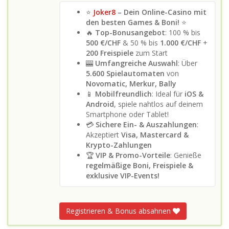
⭐
Joker8
– Dein Online-Casino mit
den besten Games & Boni!
⭐
🔥
Top-Bonusangebot
: 100 % bis
500 €/CHF
& 50 % bis
1.000 €/CHF
+
200 Freispiele
zum Start
🎰
Umfangreiche Auswahl
: Über
5.600 Spielautomaten
von
Novomatic, Merkur, Bally
📱
Mobilfreundlich
: Ideal für
iOS &
Android
, spiele nahtlos auf deinem
Smartphone oder Tablet!
💳
Sichere Ein- & Auszahlungen
:
Akzeptiert
Visa, Mastercard &
Krypto-Zahlungen
🏆
VIP & Promo-Vorteile
: Genieße
regelmäßige Boni, Freispiele &
exklusive VIP-Events!
Registrieren & Bonus absahnen