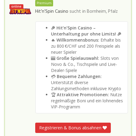
Premium
online
Hit’n’Spin Casino
sucht in
Bornheim, Pfalz
🎉 Hit’n’Spin Casino –
Unterhaltung pur ohne Limits! 🎉
🔥
Willkommensbonus:
Erhalte bis
zu 800 €/CHF und 200 Freispiele als
neuer Spieler
🎰
Große Spielauswahl:
Slots von
Novo & Co., Tischspiele und Live-
Dealer-Spiele
💳
Bequeme Zahlungen:
Unterstützt diverse
Zahlungsmethoden inklusive Krypto
🏆
Attraktive Promotionen:
Nutze
regelmäßige Boni und ein lohnendes
VIP-Programm
Registrieren & Bonus absahnen