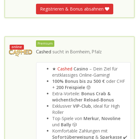
Registrieren & Bonus absahnen
Premium
online
Cashed
sucht in
Bornheim, Pfalz
★
Cashed
Casino
– Dein Ziel für
erstklassiges Online-Gaming!
100% Bonus bis zu 500 €
oder CHF
+
200 Freispiele
🤑
Extra-Vorteile:
Bonus Crab &
wöchentlicher Reload-Bonus
Exklusiver
VIP-Club
, ideal für High
Roller
Top-Spiele von
Merkur
,
Novoline
und
Bally
🎲
Komfortable Zahlungen mit
Sofortüberweisung
&
Sparkasse
✔️