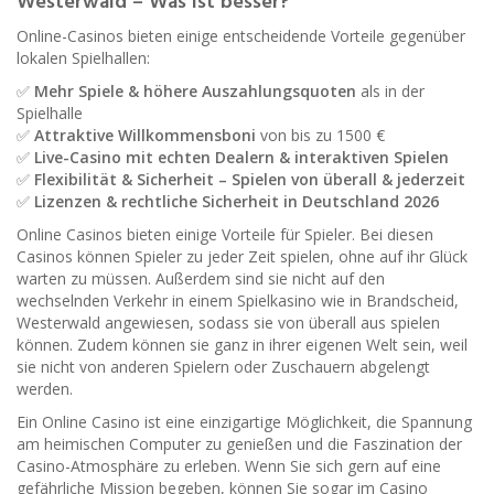
Westerwald – Was ist besser?
Online-Casinos bieten einige entscheidende Vorteile gegenüber
lokalen Spielhallen:
✅
Mehr Spiele & höhere Auszahlungsquoten
als in der
Spielhalle
✅
Attraktive Willkommensboni
von bis zu 1500 €
✅
Live-Casino mit echten Dealern & interaktiven Spielen
✅
Flexibilität & Sicherheit – Spielen von überall & jederzeit
✅
Lizenzen & rechtliche Sicherheit in Deutschland 2026
Online Casinos bieten einige Vorteile für Spieler. Bei diesen
Casinos können Spieler zu jeder Zeit spielen, ohne auf ihr Glück
warten zu müssen. Außerdem sind sie nicht auf den
wechselnden Verkehr in einem Spielkasino wie in Brandscheid,
Westerwald angewiesen, sodass sie von überall aus spielen
können. Zudem können sie ganz in ihrer eigenen Welt sein, weil
sie nicht von anderen Spielern oder Zuschauern abgelengt
werden.
Ein Online Casino ist eine einzigartige Möglichkeit, die Spannung
am heimischen Computer zu genießen und die Faszination der
Casino-Atmosphäre zu erleben. Wenn Sie sich gern auf eine
gefährliche Mission begeben, können Sie sogar im Casino