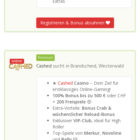
Extras
Registrieren & Bonus absahnen
Premium
online
Cashed
sucht in
Brandscheid, Westerwald
★
Cashed
Casino
– Dein Ziel für
erstklassiges Online-Gaming!
100% Bonus bis zu 500 €
oder CHF
+
200 Freispiele
🤑
Extra-Vorteile:
Bonus Crab &
wöchentlicher Reload-Bonus
Exklusiver
VIP-Club
, ideal für High
Roller
Top-Spiele von
Merkur
,
Novoline
und
Bally
🎲