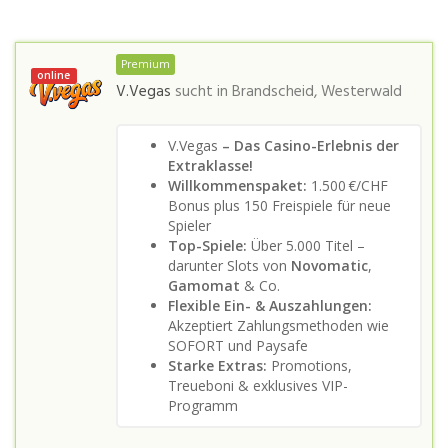
Premium
online
V.Vegas
sucht in
Brandscheid, Westerwald
V.Vegas
– Das Casino-Erlebnis der
Extraklasse!
Willkommenspaket:
1.500 €/CHF
Bonus plus 150 Freispiele für neue
Spieler
Top-Spiele:
Über 5.000 Titel –
darunter Slots von
Novomatic
,
Gamomat
& Co.
Flexible Ein- & Auszahlungen:
Akzeptiert Zahlungsmethoden wie
SOFORT und Paysafe
Starke Extras:
Promotions,
Treueboni & exklusives VIP-
Programm