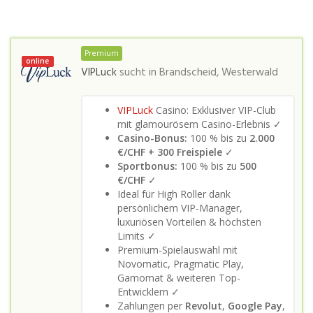
Premium
online
VIPLuck
sucht in
Brandscheid, Westerwald
VIPLuck
Casino: Exklusiver VIP-Club
mit glamourösem Casino-Erlebnis ✓
Casino-Bonus:
100 % bis zu
2.000
€/CHF + 300 Freispiele
✓
Sportbonus:
100 % bis zu
500
€/CHF
✓
Ideal für High Roller dank
persönlichem VIP-Manager,
luxuriösen Vorteilen & höchsten
Limits ✓
Premium-Spielauswahl mit
Novomatic, Pragmatic Play,
Gamomat & weiteren Top-
Entwicklern ✓
Zahlungen per
Revolut
,
Google Pay
,