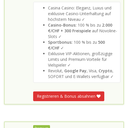
Casina Casino: Eleganz, Luxus und
exklusive Casino-Unterhaltung auf
höchstem Niveau ✓
Casino-Bonus:
100 % bis zu
2.000
€/CHF + 300 Freispiele
auf Novoline-
Slots ✓
Sportbonus:
100 % bis zu
500
€/CHF
✓
Exklusive VIP-Aktionen, großzügige
Limits und Premium-Vorteile für
Vielspieler ✓
Revolut,
Google Pay
, Visa,
Crypto
,
SOFORT und E-Wallets verfügbar ✓
Registrieren & Bonus absahnen