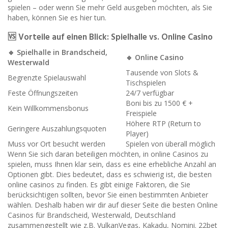
spielen – oder wenn Sie mehr Geld ausgeben möchten, als Sie
haben, können Sie es hier tun.
🆚 Vorteile auf einen Blick: Spielhalle vs. Online Casino
🔹
Spielhalle in Brandscheid,
🔹
Online Casino
Westerwald
Tausende von Slots &
Begrenzte Spielauswahl
Tischspielen
Feste Öffnungszeiten
24/7 verfügbar
Boni bis zu 1500 € +
Kein Willkommensbonus
Freispiele
Höhere RTP (Return to
Geringere Auszahlungsquoten
Player)
Muss vor Ort besucht werden
Spielen von überall möglich
Wenn Sie sich daran beteiligen möchten, in online Casinos zu
spielen, muss Ihnen klar sein, dass es eine erhebliche Anzahl an
Optionen gibt. Dies bedeutet, dass es schwierig ist, die besten
online casinos zu finden. Es gibt einige Faktoren, die Sie
berücksichtigen sollten, bevor Sie einen bestimmten Anbieter
wählen. Deshalb haben wir dir auf dieser Seite die besten Online
Casinos für Brandscheid, Westerwald, Deutschland
zusammengestellt wie z.B. VulkanVegas, Kakadu, Nomini. 22bet