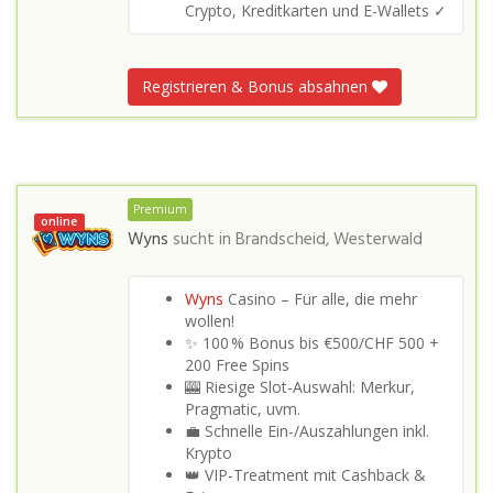
Crypto, Kreditkarten und E-Wallets ✓
Registrieren & Bonus absahnen
Premium
online
Wyns
sucht in
Brandscheid, Westerwald
Wyns
Casino – Für alle, die mehr
wollen!
✨ 100 % Bonus bis €500/CHF 500 +
200 Free Spins
🎰 Riesige Slot-Auswahl: Merkur,
Pragmatic, uvm.
💼 Schnelle Ein-/Auszahlungen inkl.
Krypto
👑 VIP-Treatment mit Cashback &