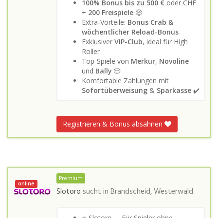
100% Bonus bis zu 500 €
oder CHF
+
200 Freispiele
🤑
Extra-Vorteile:
Bonus Crab &
wöchentlicher Reload-Bonus
Exklusiver
VIP-Club
, ideal für High
Roller
Top-Spiele von
Merkur
,
Novoline
und
Bally
🎲
Komfortable Zahlungen mit
Sofortüberweisung
&
Sparkasse
✔️
Registrieren & Bonus absahnen
Premium
online
Slotoro
sucht in
Brandscheid, Westerwald
⭐ Slotoro – Für Spieler ohne