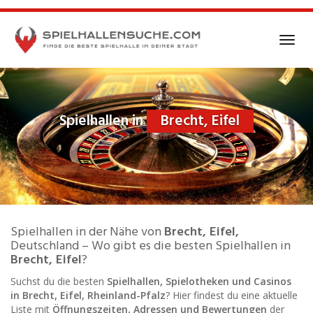
Skip
to
main
Toggl
content
navig
Spielhallen in
Brecht, Eifel
Spielhallen in der Nähe von
Brecht, Eifel,
Deutschland – Wo gibt es die besten Spielhallen in
Brecht, Eifel
?
Suchst du die besten
Spielhallen, Spielotheken und Casinos
in Brecht, Eifel, Rheinland-Pfalz
? Hier findest du eine aktuelle
Liste mit
Öffnungszeiten, Adressen und Bewertungen
der