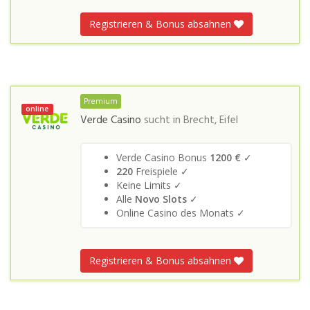
Registrieren & Bonus absahnen
Premium
online
Verde Casino
sucht in
Brecht, Eifel
Verde Casino Bonus
1200 €
✓
220
Freispiele ✓
Keine Limits ✓
Alle
Novo Slots
✓
Online Casino des Monats ✓
Registrieren & Bonus absahnen