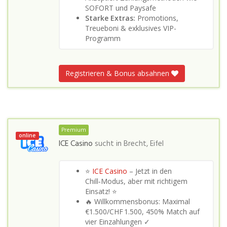
SOFORT und Paysafe
Starke Extras:
Promotions,
Treueboni & exklusives VIP-
Programm
Registrieren & Bonus absahnen
Premium
online
ICE Casino
sucht in
Brecht, Eifel
⭐
ICE Casino
– Jetzt in den
Chill‑Modus, aber mit richtigem
Einsatz! ⭐
🔥 Willkommensbonus: Maximal
€1.500/CHF 1.500, 450% Match auf
vier Einzahlungen ✓