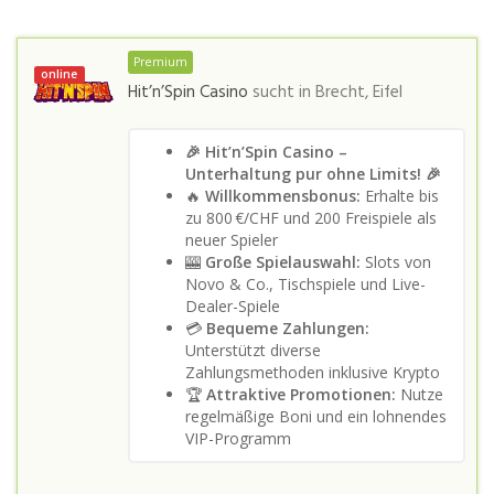
Premium
online
Hit’n’Spin Casino
sucht in
Brecht, Eifel
🎉 Hit’n’Spin Casino –
Unterhaltung pur ohne Limits! 🎉
🔥
Willkommensbonus:
Erhalte bis
zu 800 €/CHF und 200 Freispiele als
neuer Spieler
🎰
Große Spielauswahl:
Slots von
Novo & Co., Tischspiele und Live-
Dealer-Spiele
💳
Bequeme Zahlungen:
Unterstützt diverse
Zahlungsmethoden inklusive Krypto
🏆
Attraktive Promotionen:
Nutze
regelmäßige Boni und ein lohnendes
VIP-Programm