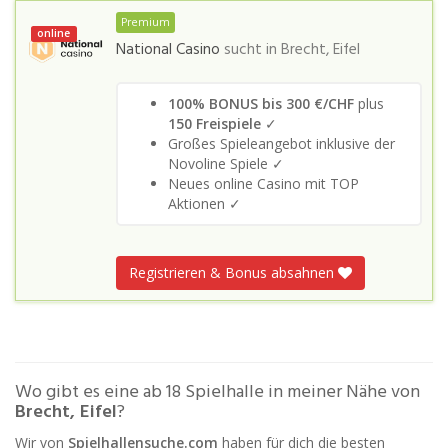
Premium
online
National Casino
sucht in
Brecht, Eifel
100% BONUS bis 300 €/CHF
plus
150 Freispiele
✓
Großes Spieleangebot inklusive der
Novoline Spiele ✓
Neues online Casino mit TOP
Aktionen ✓
Registrieren & Bonus absahnen
Wo gibt es eine ab 18 Spielhalle in meiner Nähe von
Brecht, Eifel
?
Wir von
Spielhallensuche.com
haben für dich die besten