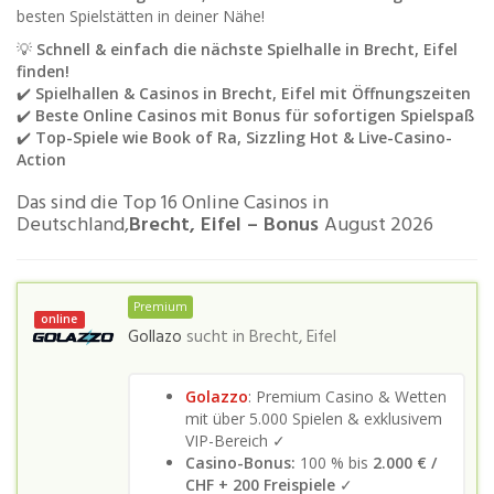
besten Spielstätten in deiner Nähe!
💡
Schnell & einfach die nächste Spielhalle in Brecht, Eifel
finden!
✔️
Spielhallen & Casinos in Brecht, Eifel mit Öffnungszeiten
✔️
Beste Online Casinos mit Bonus für sofortigen Spielspaß
✔️
Top-Spiele wie Book of Ra, Sizzling Hot & Live-Casino-
Action
Das sind die Top 16 Online Casinos in
Deutschland,
Brecht, Eifel – Bonus
August 2026
Premium
online
Gollazo
sucht in
Brecht, Eifel
Golazzo
: Premium Casino & Wetten
mit über 5.000 Spielen & exklusivem
VIP-Bereich ✓
Casino-Bonus:
100 % bis
2.000 € /
CHF + 200 Freispiele
✓