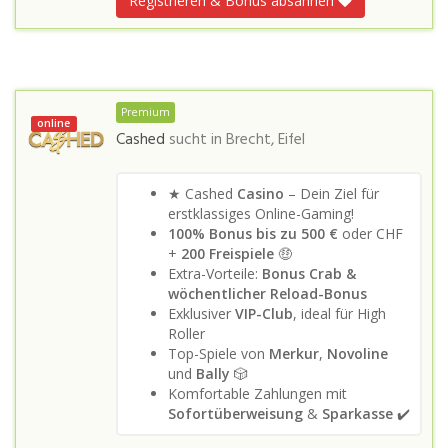
Registrieren & Bonus absahnen
Premium
online
Cashed
sucht in
Brecht, Eifel
★ Cashed
Casino
– Dein Ziel für
erstklassiges Online-Gaming!
100% Bonus bis zu 500 €
oder CHF
+
200 Freispiele
🤑
Extra-Vorteile:
Bonus Crab &
wöchentlicher Reload-Bonus
Exklusiver
VIP-Club
, ideal für High
Roller
Top-Spiele von
Merkur
,
Novoline
und
Bally
🎲
Komfortable Zahlungen mit
Sofortüberweisung
&
Sparkasse
✔️