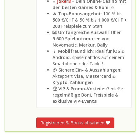
⭐
Joker8
– Dein Online-Casino mit
den besten Games & Boni!
⭐
🔥
Top-Bonusangebot
: 100 % bis
500 €/CHF
& 50 % bis
1.000 €/CHF
+
200 Freispiele
zum Start
🎰
Umfangreiche Auswahl
: Über
5.600 Spielautomaten
von
Novomatic, Merkur, Bally
📱
Mobilfreundlich
: Ideal für
iOS &
Android
, spiele nahtlos auf deinem
Smartphone oder Tablet!
💳
Sichere Ein- & Auszahlungen
:
Akzeptiert
Visa, Mastercard &
Krypto-Zahlungen
🏆
VIP & Promo-Vorteile
: Genieße
regelmäßige Boni, Freispiele &
exklusive VIP-Events!
Registrieren & Bonus absahnen