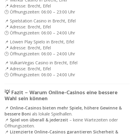
📍 Adresse: Brecht, Eifel
🕒 Öffnungszeiten: 06:00 – 23:00 Uhr
📌 Spielstation Casino in Brecht, Eifel
📍 Adresse: Brecht, Eifel
🕒 Öffnungszeiten: 06:00 – 24:00 Uhr
📌 Löwen Play Spielo in Brecht, Eifel
📍 Adresse: Brecht, Eifel
🕒 Öffnungszeiten: 06:00 – 24:00 Uhr
📌 VulkanVegas Casino in Brecht, Eifel
📍 Adresse: Brecht, Eifel
🕒 Öffnungszeiten: 06:00 – 24:00 Uhr
💡 Fazit – Warum Online-Casinos eine bessere
Wahl sein können
📌
Online-Casinos bieten mehr Spiele, höhere Gewinne &
bessere Boni
als lokale Spielhallen.
📌
Spiel von überall & jederzeit
– keine Wartezeiten oder
Öffnungszeiten.
📌
Lizenzierte Online-Casinos garantieren Sicherheit &