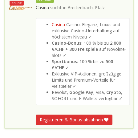
online
Casina
sucht in
Breitenbach, Pfalz
Casina
Casino: Eleganz, Luxus und
exklusive Casino-Unterhaltung auf
höchstem Niveau ✓
Casino-Bonus:
100 % bis zu
2.000
€/CHF + 300 Freispiele
auf Novoline-
Slots ✓
Sportbonus:
100 % bis zu
500
€/CHF
✓
Exklusive VIP-Aktionen, großzügige
Limits und Premium-Vorteile für
Vielspieler ✓
Revolut,
Google Pay
, Visa,
Crypto
,
SOFORT und E-Wallets verfügbar ✓
Registrieren & Bonus absahnen