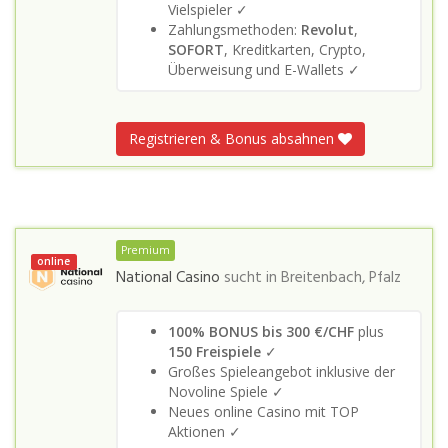
Vielspieler ✓
Zahlungsmethoden:
Revolut
,
SOFORT
, Kreditkarten, Crypto,
Überweisung und E-Wallets ✓
Registrieren & Bonus absahnen
Premium
online
National Casino
sucht in
Breitenbach, Pfalz
100% BONUS bis 300 €/CHF
plus
150 Freispiele
✓
Großes Spieleangebot inklusive der
Novoline Spiele ✓
Neues online Casino mit TOP
Aktionen ✓