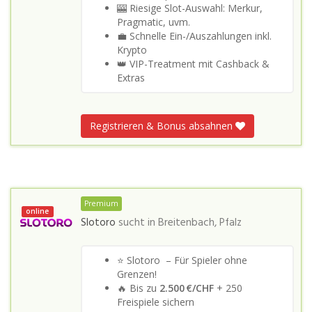
🎰 Riesige Slot-Auswahl: Merkur,
Pragmatic, uvm.
💼 Schnelle Ein-/Auszahlungen inkl.
Krypto
👑 VIP-Treatment mit Cashback &
Extras
Registrieren & Bonus absahnen
Premium
online
Slotoro
sucht in
Breitenbach, Pfalz
⭐ Slotoro – Für Spieler ohne
Grenzen!
🔥 Bis zu
2.500 €/CHF
+ 250
Freispiele sichern