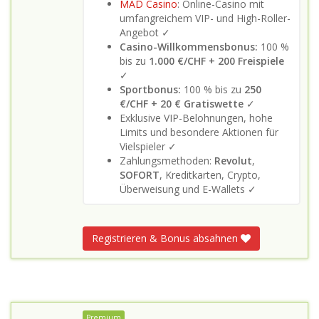
MAD Casino
: Online-Casino mit
umfangreichem VIP- und High-Roller-
Angebot ✓
Casino-Willkommensbonus:
100 %
bis zu
1.000 €/CHF + 200 Freispiele
✓
Sportbonus:
100 % bis zu
250
€/CHF + 20 € Gratiswette
✓
Exklusive VIP-Belohnungen, hohe
Limits und besondere Aktionen für
Vielspieler ✓
Zahlungsmethoden:
Revolut
,
SOFORT
, Kreditkarten, Crypto,
Überweisung und E-Wallets ✓
Registrieren & Bonus absahnen
Premium