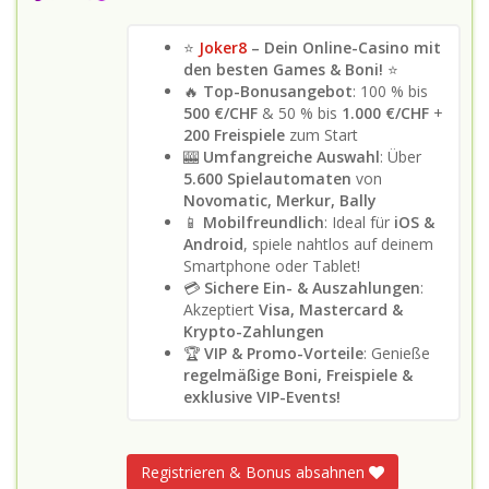
⭐
Joker8
– Dein Online-Casino mit
den besten Games & Boni!
⭐
🔥
Top-Bonusangebot
: 100 % bis
500 €/CHF
& 50 % bis
1.000 €/CHF
+
200 Freispiele
zum Start
🎰
Umfangreiche Auswahl
: Über
5.600 Spielautomaten
von
Novomatic, Merkur, Bally
📱
Mobilfreundlich
: Ideal für
iOS &
Android
, spiele nahtlos auf deinem
Smartphone oder Tablet!
💳
Sichere Ein- & Auszahlungen
:
Akzeptiert
Visa, Mastercard &
Krypto-Zahlungen
🏆
VIP & Promo-Vorteile
: Genieße
regelmäßige Boni, Freispiele &
exklusive VIP-Events!
Registrieren & Bonus absahnen