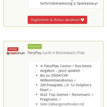
Sofortüberweisung
&
Sparkasse
✔️
Registrieren & Bonus absahnen
Premium
online
FieryPlay
sucht in
Breitenbach, Pfalz
★
FieryPlay Casino
>
Das beste
Angebot – Jetzt spielen!
Bis zu 2500€/CHF
Willkommensbonus
✓
350 Freispiele
, z.B. für
Dolphin’s
Pearl
✓
ALLE Top-Games
>
Novomatic
✓
Pragmatic
✓
Viele Zahlungsmethoden mit