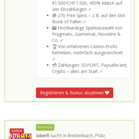
€1.500/CHF 1.500, 450% Match auf
vier Einzahlungen ✓
🎁 270 Free Spins – z. B. auf den Slot
Book of Fallen ✓
🎰 Hochkarätige Spieleauswahl von
Pragmatic, Gamomat, Novoline &
Co. ✓
🏆 Von erfahrenen Casino‑Profis
betrieben, mehrfach ausgezeichnet
✓
💳 Zahlungen: SOFORT, Paysafecard,
Crypto – alles am Start ✓
Registrieren & Bonus absahnen
Premium
online
Joker8
sucht in
Breitenbach, Pfalz