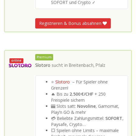
SOFORT und Crypto ✓
Registrieren & Bonus absahnen
Premium
online
Slotoro
sucht in
Breitenbach, Pfalz
⭐
Slotoro
– Für Spieler ohne
Grenzen!
🔥 Bis zu
2.500 €/CHF
+ 250
Freispiele sichern
🎰 Slots satt:
Novoline
, Gamomat,
Play’n GO & mehr
💳 Beliebte Zahlungsmittel:
SOFORT
,
Paysafe, Crypto…
💥 Spielen ohne Limits – maximale