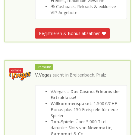
Freiheit, maximale Gewinne
🎁 Cashback, Reloads & exklusive
VIP-Angebote
Registrieren & Bonus absahnen
Premium
online
V.Vegas
sucht in
Breitenbach, Pfalz
V.Vegas
– Das Casino-Erlebnis der
Extraklasse!
Willkommenspaket:
1.500 €/CHF
Bonus plus 150 Freispiele für neue
Spieler
Top-Spiele:
Über 5.000 Titel –
darunter Slots von
Novomatic
,
Gamomat
& Co.