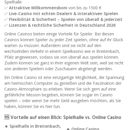
Spielhalle
✅
Attraktive Willkommensboni
von bis zu 1500 €
✅
Live-Casino mit echten Dealern & interaktiven Spielen
✅
Flexibilität & Sicherheit – Spielen von überall & jederzeit
✅
Lizenzen & rechtliche Sicherheit in Deutschland 2026
Online Casinos bieten einige Vorteile für Spieler. Bei diesen
Casinos können Spieler zu jeder Zeit spielen, ohne auf ihr Glück
warten zu müssen. Außerdem sind sie nicht auf den
wechselnden Verkehr in einem Spielkasino wie in Breitenbach,
Pfalz angewiesen, sodass sie von überall aus spielen können.
Zudem können sie ganz in ihrer eigenen Welt sein, weil sie nicht
von anderen Spielern oder Zuschauern abgelengt werden.
Ein Online Casino ist eine einzigartige Möglichkeit, die Spannung
am heimischen Computer zu genießen und die Faszination der
Casino-Atmosphäre zu erleben. Wenn Sie sich gern auf eine
gefährliche Mission begeben, können Sie sogar im Casino
spielen – oder wenn Sie mehr Geld ausgeben möchten, als Sie
haben, können Sie es hier tun.
🆚 Vorteile auf einen Blick: Spielhalle vs. Online Casino
🔹
Spielhalle in Breitenbach,
🔹
Online Casino