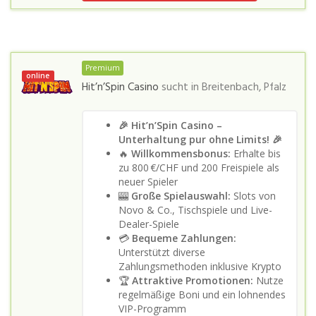
Premium
online
Hit’n’Spin Casino
sucht in
Breitenbach, Pfalz
🎉 Hit’n’Spin Casino –
Unterhaltung pur ohne Limits! 🎉
🔥
Willkommensbonus:
Erhalte bis
zu 800 €/CHF und 200 Freispiele als
neuer Spieler
🎰
Große Spielauswahl:
Slots von
Novo & Co., Tischspiele und Live-
Dealer-Spiele
💳
Bequeme Zahlungen:
Unterstützt diverse
Zahlungsmethoden inklusive Krypto
🏆
Attraktive Promotionen:
Nutze
regelmäßige Boni und ein lohnendes
VIP-Programm