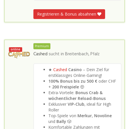
Registrieren & Bonus absahnen
Premium
online
Cashed
sucht in
Breitenbach, Pfalz
★
Cashed
Casino
– Dein Ziel für
erstklassiges Online-Gaming!
100% Bonus bis zu 500 €
oder CHF
+
200 Freispiele
🤑
Extra-Vorteile:
Bonus Crab &
wöchentlicher Reload-Bonus
Exklusiver
VIP-Club
, ideal für High
Roller
Top-Spiele von
Merkur
,
Novoline
und
Bally
🎲
Komfortable Zahlungen mit