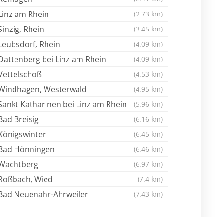
Linz am Rhein
(2.73 km)
Sinzig, Rhein
(3.45 km)
Leubsdorf, Rhein
(4.09 km)
Dattenberg bei Linz am Rhein
(4.09 km)
Vettelschoß
(4.53 km)
Windhagen, Westerwald
(4.95 km)
Sankt Katharinen bei Linz am Rhein
(5.96 km)
Bad Breisig
(6.16 km)
Königswinter
(6.45 km)
Bad Hönningen
(6.46 km)
Wachtberg
(6.97 km)
Roßbach, Wied
(7.4 km)
Bad Neuenahr-Ahrweiler
(7.43 km)