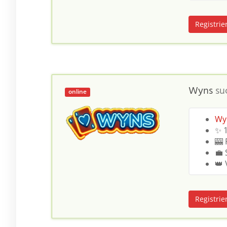
Registri
Wyns
su
online
Wy
✨ 1
🎰 
💼 
👑 
Registri