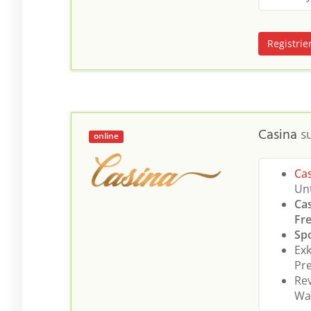
Registri
Casina
s
online
Ca
Un
Ca
Fre
Sp
Exk
Pre
Re
Wal