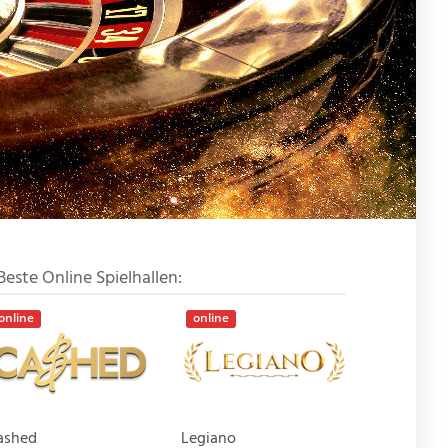
Beste Online Spielhallen:
online
online
ashed
Legiano