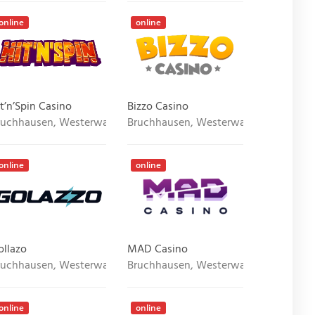
online
online
t’n’Spin Casino
Bizzo Casino
ruchhausen, Westerwald
Bruchhausen, Westerwald
online
online
ollazo
MAD Casino
ruchhausen, Westerwald
Bruchhausen, Westerwald
online
online