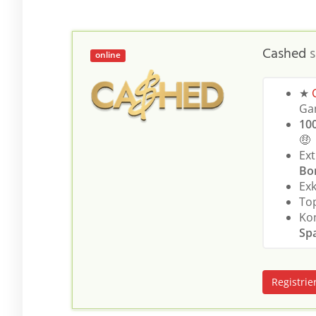
Cashed
s
online
★
Ga
10
🤑
Ext
Bo
Exk
To
Ko
Sp
Registri