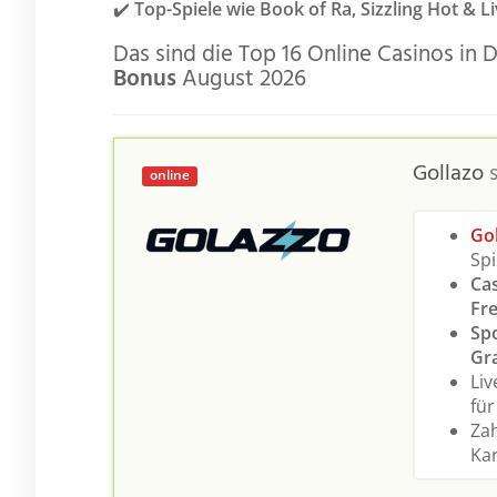
✔️
Top-Spiele wie Book of Ra, Sizzling Hot & L
Das sind die Top 16 Online Casinos in 
Bonus
August 2026
Gollazo
online
Go
Spi
Ca
Fre
Sp
Gr
Liv
für
Za
Kar