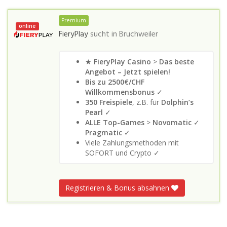
Premium
online
FieryPlay
sucht in
Bruchweiler
★
FieryPlay Casino
>
Das beste
Angebot – Jetzt spielen!
Bis zu 2500€/CHF
Willkommensbonus
✓
350 Freispiele
, z.B. für
Dolphin’s
Pearl
✓
ALLE Top-Games
>
Novomatic
✓
Pragmatic
✓
Viele Zahlungsmethoden mit
SOFORT und Crypto ✓
Registrieren & Bonus absahnen