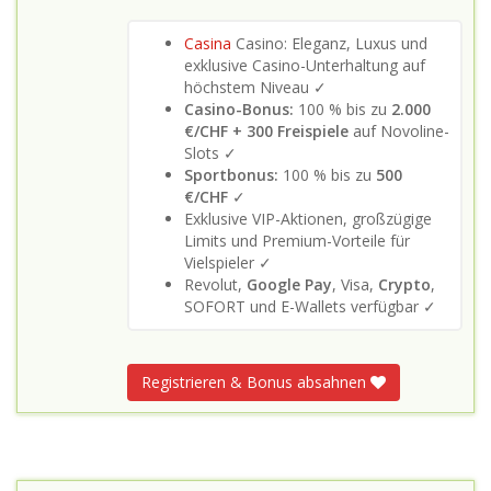
Casina
Casino: Eleganz, Luxus und
exklusive Casino-Unterhaltung auf
höchstem Niveau ✓
Casino-Bonus:
100 % bis zu
2.000
€/CHF + 300 Freispiele
auf Novoline-
Slots ✓
Sportbonus:
100 % bis zu
500
€/CHF
✓
Exklusive VIP-Aktionen, großzügige
Limits und Premium-Vorteile für
Vielspieler ✓
Revolut,
Google Pay
, Visa,
Crypto
,
SOFORT und E-Wallets verfügbar ✓
Registrieren & Bonus absahnen