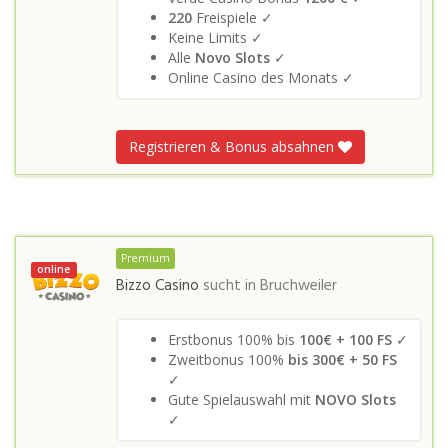
220
Freispiele ✓
Keine Limits ✓
Alle
Novo Slots
✓
Online Casino des Monats ✓
Registrieren & Bonus absahnen
Premium
online
Bizzo Casino
sucht in
Bruchweiler
Erstbonus 100% bis
100€ + 100 FS
✓
Zweitbonus 100%
bis 300€ + 50 FS
✓
Gute Spielauswahl mit
NOVO Slots
✓