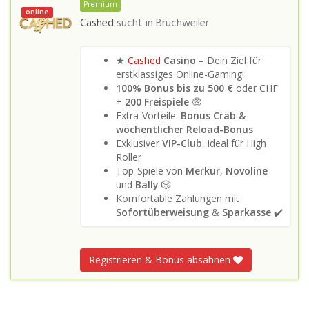
Premium
online
Cashed
sucht in
Bruchweiler
★
Cashed
Casino
– Dein Ziel für
erstklassiges Online-Gaming!
100% Bonus bis zu 500 €
oder CHF
+
200 Freispiele
🤑
Extra-Vorteile:
Bonus Crab &
wöchentlicher Reload-Bonus
Exklusiver
VIP-Club
, ideal für High
Roller
Top-Spiele von
Merkur
,
Novoline
und
Bally
🎲
Komfortable Zahlungen mit
Sofortüberweisung
&
Sparkasse
✔️
Registrieren & Bonus absahnen