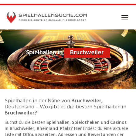
Skip
to
main
Toggl
content
navig
Spielhallen in
Bruchweiler
Spielhallen in der Nähe von
Bruchweiler,
Deutschland – Wo gibt es die besten Spielhallen in
Bruchweiler
?
Suchst du die besten
Spielhallen, Spielotheken und Casinos
in Bruchweiler, Rheinland-Pfalz
? Hier findest du eine aktuelle
Liste mit
Öffnungszeiten, Adressen und Bewertungen
der