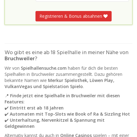
Registrieren & Bonus absahnen
Wo gibt es eine ab 18 Spielhalle in meiner Nähe von
Bruchweiler
?
Wir von
Spielhallensuche.com
haben für dich die besten
Spielhallen in Bruchweiler zusammengestellt. Dazu gehören
bekannte Namen wie
Merkur Spielothek, Löwen Play,
VulkanVegas und Spielstation Spielo
.
📍
Finde jetzt eine Spielhalle in Bruchweiler mit diesen
Features:
✔️
Eintritt erst ab 18 Jahren
✔️
Automaten mit Top-Slots wie Book of Ra & Sizzling Hot
✔️
Unterhaltung, Nervenkitzel & Spannung mit
Geldgewinnen
Alternativ kannst du auch in
Online Casinos
spielen – mit einer