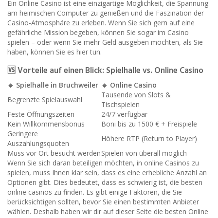
Ein Online Casino ist eine einzigartige Möglichkeit, die Spannung
am heimischen Computer zu genießen und die Faszination der
Casino-Atmosphäre zu erleben. Wenn Sie sich gern auf eine
gefährliche Mission begeben, können Sie sogar im Casino
spielen – oder wenn Sie mehr Geld ausgeben möchten, als Sie
haben, können Sie es hier tun.
🆚 Vorteile auf einen Blick: Spielhalle vs. Online Casino
🔹
Spielhalle in Bruchweiler
🔹
Online Casino
Tausende von Slots &
Begrenzte Spielauswahl
Tischspielen
Feste Öffnungszeiten
24/7 verfügbar
Kein Willkommensbonus
Boni bis zu 1500 € + Freispiele
Geringere
Höhere RTP (Return to Player)
Auszahlungsquoten
Muss vor Ort besucht werden
Spielen von überall möglich
Wenn Sie sich daran beteiligen möchten, in online Casinos zu
spielen, muss Ihnen klar sein, dass es eine erhebliche Anzahl an
Optionen gibt. Dies bedeutet, dass es schwierig ist, die besten
online casinos zu finden. Es gibt einige Faktoren, die Sie
berücksichtigen sollten, bevor Sie einen bestimmten Anbieter
wählen. Deshalb haben wir dir auf dieser Seite die besten Online