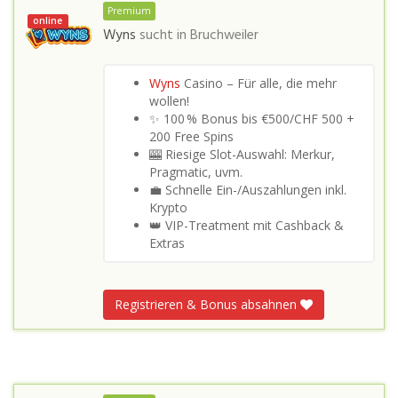
Premium
online
Wyns
sucht in
Bruchweiler
Wyns
Casino – Für alle, die mehr
wollen!
✨ 100 % Bonus bis €500/CHF 500 +
200 Free Spins
🎰 Riesige Slot-Auswahl: Merkur,
Pragmatic, uvm.
💼 Schnelle Ein-/Auszahlungen inkl.
Krypto
👑 VIP-Treatment mit Cashback &
Extras
Registrieren & Bonus absahnen