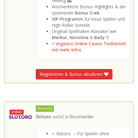
Feeling 🎰
Wöchentliche Bonus-Highlights & der
spannende
Bonus Crab
VIP-Programm
für treue Spieler und
High Roller-Vorteile
Original-Spielhallen-Klassiker wie
Merkur
,
Novoline
&
Bally
🃏
>
Vegasino Online Casino Testbericht
mit mehr Infos
Registrieren & Bonus absahnen
Premium
online
Slotoro
sucht in
Bruchweiler
⭐ Slotoro – Für Spieler ohne