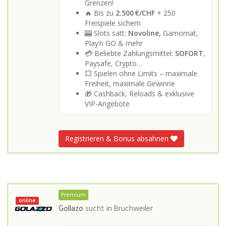
Grenzen!
🔥 Bis zu
2.500 €/CHF
+ 250
Freispiele sichern
🎰 Slots satt:
Novoline
, Gamomat,
Play’n GO & mehr
💳 Beliebte Zahlungsmittel:
SOFORT
,
Paysafe, Crypto…
💥 Spielen ohne Limits – maximale
Freiheit, maximale Gewinne
🎁 Cashback, Reloads & exklusive
VIP-Angebote
Registrieren & Bonus absahnen
Premium
online
Gollazo
sucht in
Bruchweiler