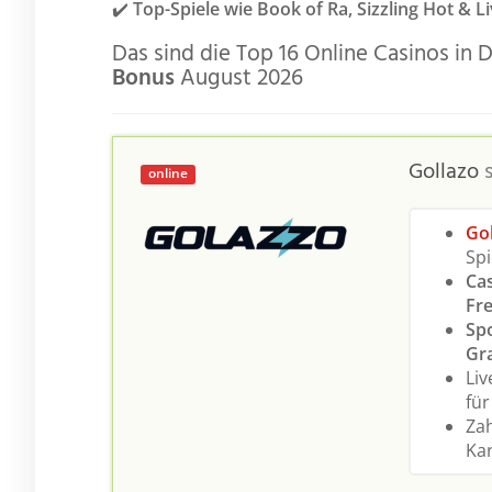
✔️
Top-Spiele wie Book of Ra, Sizzling Hot & L
Das sind die Top 16 Online Casinos in 
Bonus
August 2026
Gollazo
online
Go
Spi
Ca
Fre
Sp
Gr
Liv
für
Za
Kar