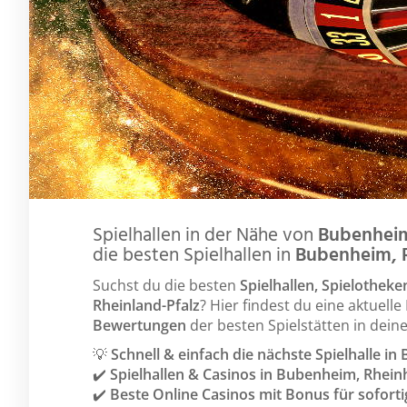
Spielhallen in der Nähe von
Bubenheim
die besten Spielhallen in
Bubenheim, 
Suchst du die besten
Spielhallen, Spielothek
Rheinland-Pfalz
? Hier findest du eine aktuelle
Bewertungen
der besten Spielstätten in dein
💡
Schnell & einfach die nächste Spielhalle i
✔️
Spielhallen & Casinos in Bubenheim, Rhei
✔️
Beste Online Casinos mit Bonus für sofort