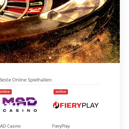
Beste Online Spielhallen:
online
online
AD Casino
FieryPlay