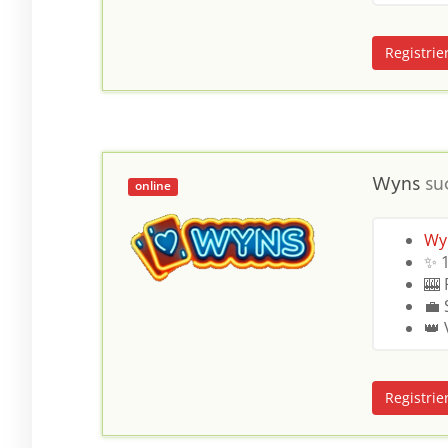
Registri
Wyns
su
online
Wy
✨ 1
🎰 
💼 
👑 
Registri