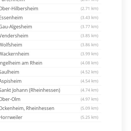
Ober-Hilbersheim
(2.71 km)
Essenheim
(3.43 km)
Gau-Algesheim
(3.77 km)
Vendersheim
(3.85 km)
Wolfsheim
(3.86 km)
Wackernheim
(3.99 km)
Ingelheim am Rhein
(4.08 km)
Saulheim
(4.52 km)
Aspisheim
(4.54 km)
Sankt Johann (Rheinhessen)
(4.74 km)
Ober-Olm
(4.97 km)
Ockenheim, Rheinhessen
(5.09 km)
Horrweiler
(5.25 km)