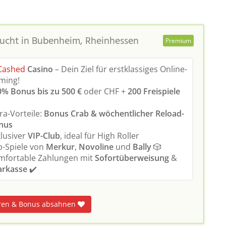
ucht in
Bubenheim, Rheinhessen
Premium
Cashed
Casino
– Dein Ziel für erstklassiges Online-
ming!
0% Bonus bis zu 500 €
oder CHF +
200 Freispiele
ra-Vorteile:
Bonus Crab & wöchentlicher Reload-
nus
lusiver
VIP-Club
, ideal für High Roller
p-Spiele von
Merkur
,
Novoline
und
Bally
🎲
mfortable Zahlungen mit
Sofortüberweisung
&
arkasse
✔️
eren & Bonus absahnen