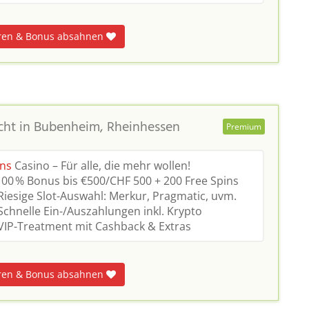
eren & Bonus absahnen
cht in
Bubenheim, Rheinhessen
Premium
ns
Casino – Für alle, die mehr wollen!
00 % Bonus bis €500/CHF 500 + 200 Free Spins
Riesige Slot-Auswahl: Merkur, Pragmatic, uvm.
Schnelle Ein-/Auszahlungen inkl. Krypto
VIP-Treatment mit Cashback & Extras
eren & Bonus absahnen