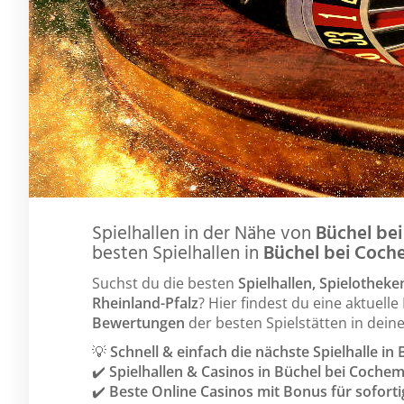
Spielhallen in der Nähe von
Büchel be
besten Spielhallen in
Büchel bei Coc
Suchst du die besten
Spielhallen, Spielothek
Rheinland-Pfalz
? Hier findest du eine aktuelle
Bewertungen
der besten Spielstätten in dein
💡
Schnell & einfach die nächste Spielhalle in
✔️
Spielhallen & Casinos in Büchel bei Coche
✔️
Beste Online Casinos mit Bonus für sofort