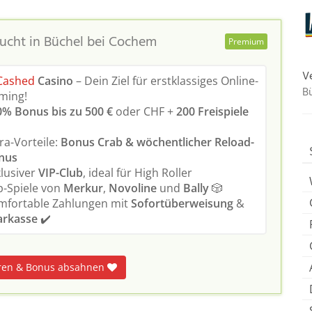
ucht in
Büchel bei Cochem
Premium
V
Cashed
Casino
– Dein Ziel für erstklassiges Online-
B
ming!
0% Bonus bis zu 500 €
oder CHF +
200 Freispiele
ra-Vorteile:
Bonus Crab & wöchentlicher Reload-
nus
lusiver
VIP-Club
, ideal für High Roller
p-Spiele von
Merkur
,
Novoline
und
Bally
🎲
mfortable Zahlungen mit
Sofortüberweisung
&
arkasse
✔️
eren & Bonus absahnen