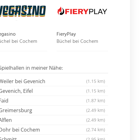
egasino
FieryPlay
üchel bei Cochem
Büchel bei Cochem
Spielhallen in meiner Nähe:
Weiler bei Gevenich
(1.15 km)
Gevenich, Eifel
(1.15 km)
Faid
(1.87 km)
Greimersburg
(2.49 km)
Alflen
(2.49 km)
Dohr bei Cochem
(2.74 km)
Schmitt
(2.95 km)