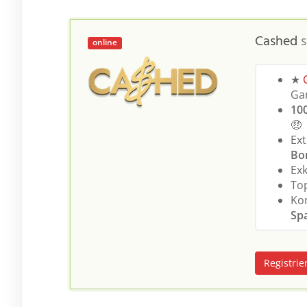
Cashed
s
online
★
Ga
10
🤑
Ext
Bo
Exk
To
Ko
Sp
Registri