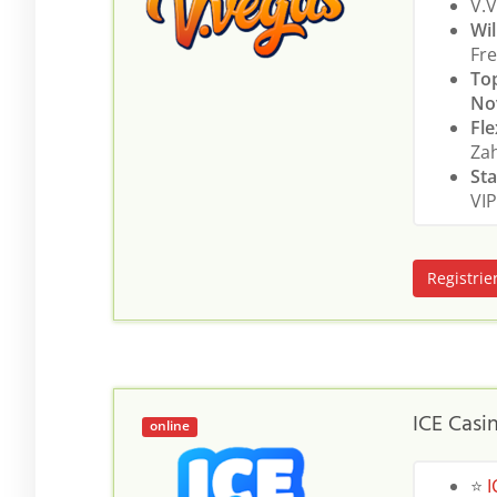
V.
Wi
Fre
Top
No
Fle
Za
Sta
VI
Registri
ICE Casi
online
⭐
I