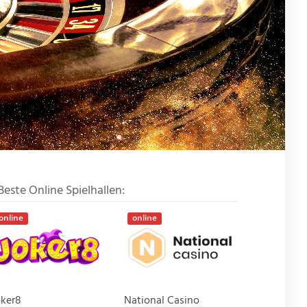
Beste Online Spielhallen:
online
online
oker8
National Casino