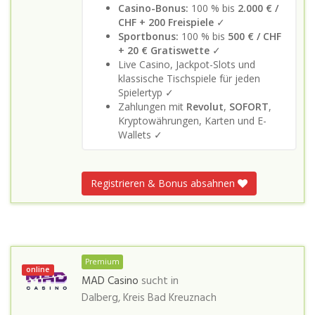
Casino-Bonus:
100 % bis
2.000 € /
CHF + 200 Freispiele
✓
Sportbonus:
100 % bis
500 € / CHF
+ 20 € Gratiswette
✓
Live Casino, Jackpot-Slots und
klassische Tischspiele für jeden
Spielertyp ✓
Zahlungen mit
Revolut
,
SOFORT
,
Kryptowährungen, Karten und E-
Wallets ✓
Registrieren & Bonus absahnen
Premium
online
MAD Casino
sucht in
Dalberg, Kreis Bad Kreuznach