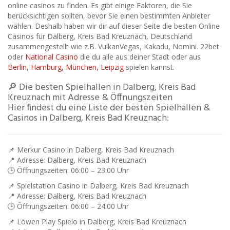
online casinos zu finden. Es gibt einige Faktoren, die Sie
berücksichtigen sollten, bevor Sie einen bestimmten Anbieter
wählen. Deshalb haben wir dir auf dieser Seite die besten Online
Casinos für Dalberg, Kreis Bad Kreuznach, Deutschland
zusammengestellt wie z.B. VulkanVegas, Kakadu, Nomini. 22bet
oder
National Casino
die du alle aus deiner Stadt oder aus
Berlin
,
Hamburg
,
München,
Leipzig
spielen kannst.
🔎 Die besten Spielhallen in Dalberg, Kreis Bad
Kreuznach mit Adresse & Öffnungszeiten
Hier findest du eine Liste der besten Spielhallen &
Casinos in Dalberg, Kreis Bad Kreuznach:
📌 Merkur Casino in Dalberg, Kreis Bad Kreuznach
📍 Adresse: Dalberg, Kreis Bad Kreuznach
🕒 Öffnungszeiten: 06:00 – 23:00 Uhr
📌 Spielstation Casino in Dalberg, Kreis Bad Kreuznach
📍 Adresse: Dalberg, Kreis Bad Kreuznach
🕒 Öffnungszeiten: 06:00 – 24:00 Uhr
📌 Löwen Play Spielo in Dalberg, Kreis Bad Kreuznach