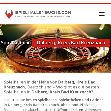
Skip
to
main
Toggl
content
navig
Spielhallen in
Dalberg, Kreis Bad Kreuznach
Spielhallen in der Nähe von
Dalberg, Kreis Bad
Kreuznach,
Deutschland – Wo gibt es die besten
Spielhallen in
Dalberg, Kreis Bad Kreuznach
?
Suchst du die besten
Spielhallen, Spielotheken und Casinos
in Dalberg, Kreis Bad Kreuznach, Rheinland-Pfalz
? Hier
findest du eine aktuelle Liste mit
Öffnungszeiten, Adressen