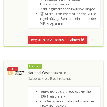
Unterstützt diverse
Zahlungsmethoden inklusive Krypto
🏆
Attraktive Promotionen:
Nutze
regelmäßige Boni und ein lohnendes
VIP-Programm
Registrieren & Bonus absahnen
Premium
online
National Casino
sucht in
Dalberg, Kreis Bad Kreuznach
100% BONUS bis 300 €/CHF
plus
150 Freispiele
✓
Großes Spieleangebot inklusive der
Novoline Spiele ✓