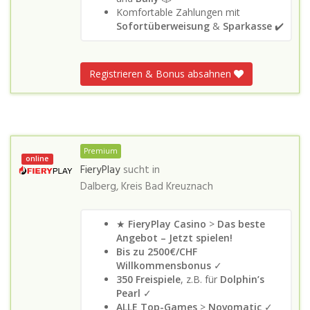
Komfortable Zahlungen mit
Sofortüberweisung
&
Sparkasse
✔️
Registrieren & Bonus absahnen
Premium
online
FieryPlay
sucht in
Dalberg, Kreis Bad Kreuznach
★
FieryPlay Casino
>
Das beste
Angebot – Jetzt spielen!
Bis zu 2500€/CHF
Willkommensbonus
✓
350 Freispiele
, z.B. für
Dolphin’s
Pearl
✓
ALLE Top-Games
>
Novomatic
✓