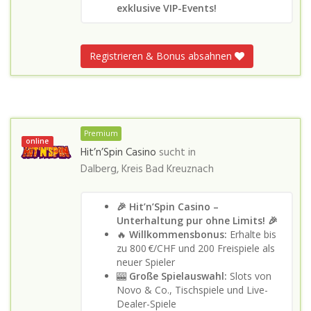
exklusive VIP-Events!
Registrieren & Bonus absahnen
Premium
online
Hit’n’Spin Casino
sucht in
Dalberg, Kreis Bad Kreuznach
🎉 Hit’n’Spin Casino –
Unterhaltung pur ohne Limits! 🎉
🔥
Willkommensbonus:
Erhalte bis
zu 800 €/CHF und 200 Freispiele als
neuer Spieler
🎰
Große Spielauswahl:
Slots von
Novo & Co., Tischspiele und Live-
Dealer-Spiele