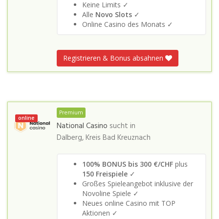
Keine Limits ✓
Alle
Novo Slots
✓
Online Casino des Monats ✓
Registrieren & Bonus absahnen
Premium
online
National Casino
sucht in
Dalberg, Kreis Bad Kreuznach
100% BONUS bis 300 €/CHF
plus
150 Freispiele
✓
Großes Spieleangebot inklusive der
Novoline Spiele ✓
Neues online Casino mit TOP
Aktionen ✓