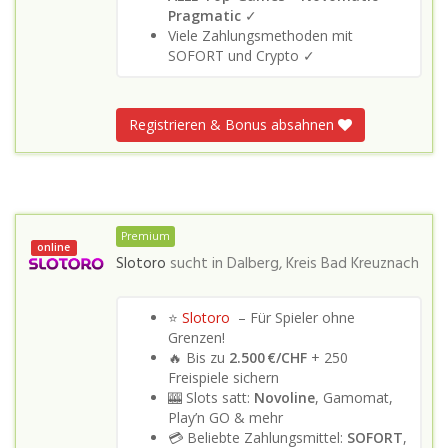
Pragmatic
✓
Viele Zahlungsmethoden mit
SOFORT und Crypto ✓
Registrieren & Bonus absahnen
Premium
online
Slotoro
sucht in
Dalberg, Kreis Bad Kreuznach
⭐
Slotoro
– Für Spieler ohne
Grenzen!
🔥 Bis zu
2.500 €/CHF
+ 250
Freispiele sichern
🎰 Slots satt:
Novoline
, Gamomat,
Play’n GO & mehr
💳 Beliebte Zahlungsmittel:
SOFORT
,