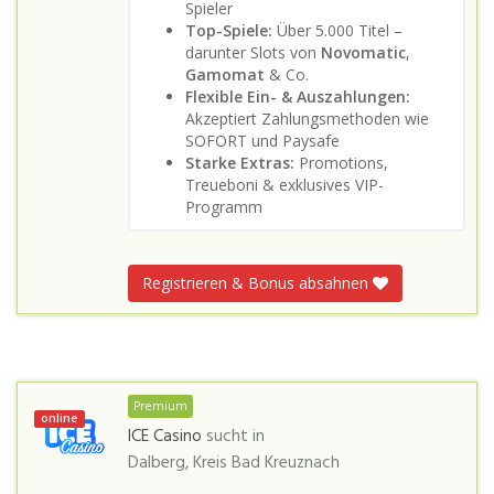
Spieler
Top-Spiele:
Über 5.000 Titel –
darunter Slots von
Novomatic
,
Gamomat
& Co.
Flexible Ein- & Auszahlungen:
Akzeptiert Zahlungsmethoden wie
SOFORT und Paysafe
Starke Extras:
Promotions,
Treueboni & exklusives VIP-
Programm
Registrieren & Bonus absahnen
Premium
online
ICE Casino
sucht in
Dalberg, Kreis Bad Kreuznach