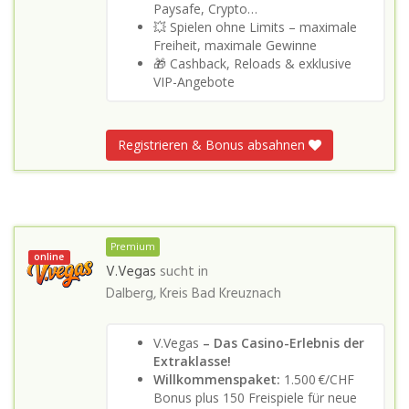
Paysafe, Crypto…
💥 Spielen ohne Limits – maximale
Freiheit, maximale Gewinne
🎁 Cashback, Reloads & exklusive
VIP-Angebote
Registrieren & Bonus absahnen
Premium
online
V.Vegas
sucht in
Dalberg, Kreis Bad Kreuznach
V.Vegas
– Das Casino-Erlebnis der
Extraklasse!
Willkommenspaket:
1.500 €/CHF
Bonus plus 150 Freispiele für neue