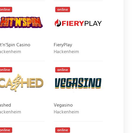
online
online
t’n’Spin Casino
FieryPlay
ackenheim
Hackenheim
online
online
ashed
Vegasino
ackenheim
Hackenheim
online
online