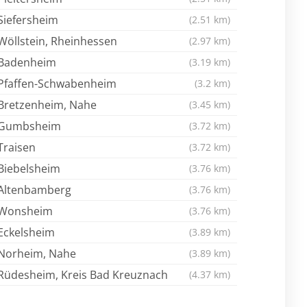
Siefersheim
(2.51 km)
Wöllstein, Rheinhessen
(2.97 km)
Badenheim
(3.19 km)
Pfaffen-Schwabenheim
(3.2 km)
Bretzenheim, Nahe
(3.45 km)
Gumbsheim
(3.72 km)
Traisen
(3.72 km)
Biebelsheim
(3.76 km)
Altenbamberg
(3.76 km)
Wonsheim
(3.76 km)
Eckelsheim
(3.89 km)
Norheim, Nahe
(3.89 km)
Rüdesheim, Kreis Bad Kreuznach
(4.37 km)