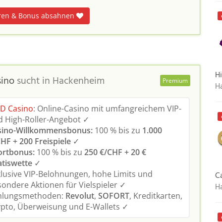
eren & Bonus absahnen
Hi
ino
sucht in
Hackenheim
Premium
H
D Casino
: Online-Casino mit umfangreichem VIP-
d High-Roller-Angebot ✓
sino-Willkommensbonus:
100 % bis zu
1.000
HF + 200 Freispiele
✓
ortbonus:
100 % bis zu
250 €/CHF + 20 €
atiswette
✓
lusive VIP-Belohnungen, hohe Limits und
C
ondere Aktionen für Vielspieler ✓
H
hlungsmethoden:
Revolut
,
SOFORT
, Kreditkarten,
ypto, Überweisung und E-Wallets ✓