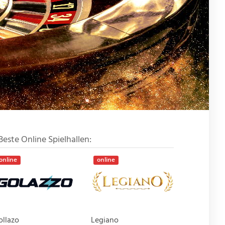
Beste Online Spielhallen:
online
online
ollazo
Legiano