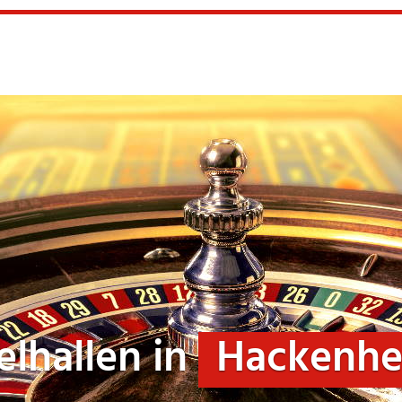
elhallen in
Hackenh