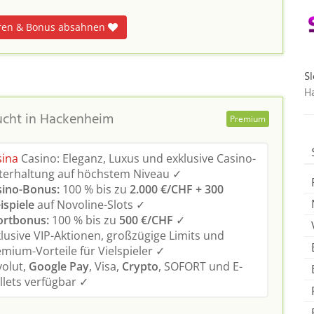
eren & Bonus absahnen
S
H
ucht in
Hackenheim
Premium
sina
Casino: Eleganz, Luxus und exklusive Casino-
terhaltung auf höchstem Niveau ✓
sino-Bonus:
100 % bis zu
2.000 €/CHF + 300
ispiele
auf Novoline-Slots ✓
ortbonus:
100 % bis zu
500 €/CHF
✓
lusive VIP-Aktionen, großzügige Limits und
mium-Vorteile für Vielspieler ✓
volut,
Google Pay
, Visa,
Crypto
, SOFORT und E-
lets verfügbar ✓