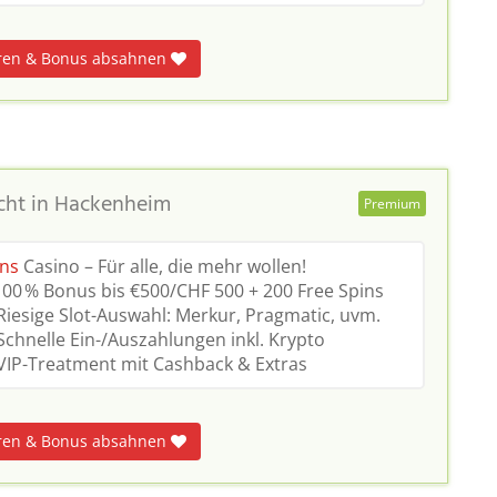
eren & Bonus absahnen
cht in
Hackenheim
Premium
ns
Casino – Für alle, die mehr wollen!
00 % Bonus bis €500/CHF 500 + 200 Free Spins
Riesige Slot-Auswahl: Merkur, Pragmatic, uvm.
Schnelle Ein-/Auszahlungen inkl. Krypto
VIP-Treatment mit Cashback & Extras
eren & Bonus absahnen