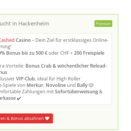
ucht in
Hackenheim
Premium
Cashed
Casino
– Dein Ziel für erstklassiges Online-
ming!
0% Bonus bis zu 500 €
oder CHF +
200 Freispiele
ra-Vorteile:
Bonus Crab & wöchentlicher Reload-
nus
lusiver
VIP-Club
, ideal für High Roller
p-Spiele von
Merkur
,
Novoline
und
Bally
🎲
mfortable Zahlungen mit
Sofortüberweisung
&
arkasse
✔️
eren & Bonus absahnen