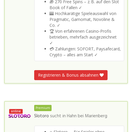
🎁 270 Free Spins – z. B. auf den Slot
Book of Fallen ✓
🎰 Hochkarätige Spieleauswahl von
Pragmatic, Gamomat, Novoline &
Co. ✓
🏆 Von erfahrenen Casino‑Profis
betrieben, mehrfach ausgezeichnet
✓
💳 Zahlungen: SOFORT, Paysafecard,
Crypto – alles am Start ✓
Registrieren & Bonus absahnen
Premium
online
Slotoro
sucht in
Hahn bei Marienberg
⭐ Slotoro – Für Spieler ohne