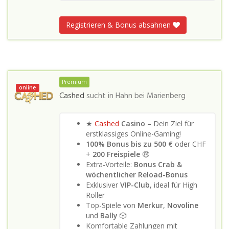
Registrieren & Bonus absahnen
Premium
online
Cashed
sucht in
Hahn bei Marienberg
★
Cashed
Casino
– Dein Ziel für
erstklassiges Online-Gaming!
100% Bonus bis zu 500 €
oder CHF
+
200 Freispiele
🤑
Extra-Vorteile:
Bonus Crab &
wöchentlicher Reload-Bonus
Exklusiver
VIP-Club
, ideal für High
Roller
Top-Spiele von
Merkur
,
Novoline
und
Bally
🎲
Komfortable Zahlungen mit