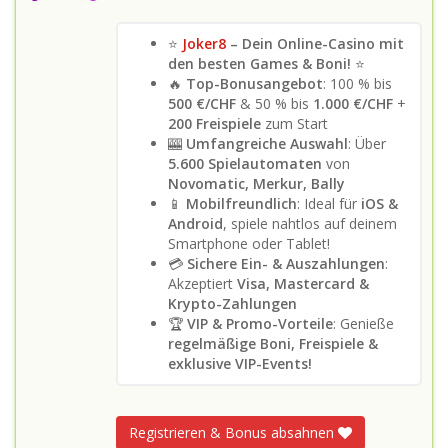
⭐
Joker8
– Dein Online-Casino mit
den besten Games & Boni!
⭐
🔥
Top-Bonusangebot
: 100 % bis
500 €/CHF
& 50 % bis
1.000 €/CHF
+
200 Freispiele
zum Start
🎰
Umfangreiche Auswahl
: Über
5.600 Spielautomaten
von
Novomatic, Merkur, Bally
📱
Mobilfreundlich
: Ideal für
iOS &
Android
, spiele nahtlos auf deinem
Smartphone oder Tablet!
💳
Sichere Ein- & Auszahlungen
:
Akzeptiert
Visa, Mastercard &
Krypto-Zahlungen
🏆
VIP & Promo-Vorteile
: Genieße
regelmäßige Boni, Freispiele &
exklusive VIP-Events!
Registrieren & Bonus absahnen