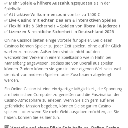
✅
Mehr Spiele & höhere Auszahlungsquoten
als in der
Spielhalle
✅
Attraktive Willkommensboni
von bis zu 1500 €
✅
Live-Casino mit echten Dealern & interaktiven Spielen
✅
Flexibilität & Sicherheit – Spielen von überall & jederzeit
✅
Lizenzen & rechtliche Sicherheit in Deutschland 2026
Online Casinos bieten einige Vorteile für Spieler. Bei diesen
Casinos können Spieler zu jeder Zeit spielen, ohne auf ihr Glück
warten zu müssen. Außerdem sind sie nicht auf den
wechselnden Verkehr in einem Spielkasino wie in Hahn bei
Marienberg angewiesen, sodass sie von überall aus spielen
können. Zudem können sie ganz in ihrer eigenen Welt sein, weil
sie nicht von anderen Spielern oder Zuschauern abgelengt
werden.
Ein Online Casino ist eine einzigartige Möglichkeit, die Spannung
am heimischen Computer zu genießen und die Faszination der
Casino-Atmosphäre zu erleben. Wenn Sie sich gern auf eine
gefährliche Mission begeben, können Sie sogar im Casino
spielen – oder wenn Sie mehr Geld ausgeben möchten, als Sie
haben, können Sie es hier tun.