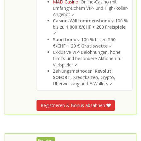
MAD Casino
: Online-Casino mit
umfangreichem VIP- und High-Roller-
Angebot ✓
Casino-Willkommensbonus:
100 %
bis zu
1.000 €/CHF + 200 Freispiele
✓
Sportbonus:
100 % bis zu
250
€/CHF + 20 € Gratiswette
✓
Exklusive VIP-Belohnungen, hohe
Limits und besondere Aktionen für
Vielspieler ✓
Zahlungsmethoden:
Revolut
,
SOFORT
, Kreditkarten, Crypto,
Überweisung und E-Wallets ✓
Registrieren & Bonus absahnen
Premium