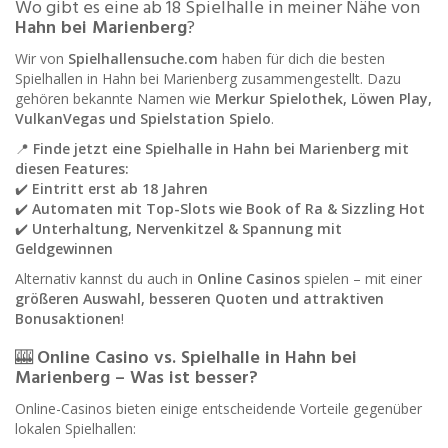
Wo gibt es eine ab 18 Spielhalle in meiner Nähe von
Hahn bei Marienberg
?
Wir von
Spielhallensuche.com
haben für dich die besten
Spielhallen in Hahn bei Marienberg zusammengestellt. Dazu
gehören bekannte Namen wie
Merkur Spielothek, Löwen Play,
VulkanVegas und Spielstation Spielo
.
📍
Finde jetzt eine Spielhalle in Hahn bei Marienberg mit
diesen Features:
✔️
Eintritt erst ab 18 Jahren
✔️
Automaten mit Top-Slots wie Book of Ra & Sizzling Hot
✔️
Unterhaltung, Nervenkitzel & Spannung mit
Geldgewinnen
Alternativ kannst du auch in
Online Casinos
spielen – mit einer
größeren Auswahl, besseren Quoten und attraktiven
Bonusaktionen
!
🎰
Online Casino vs. Spielhalle in Hahn bei
Marienberg – Was ist besser?
Online-Casinos bieten einige entscheidende Vorteile gegenüber
lokalen Spielhallen: