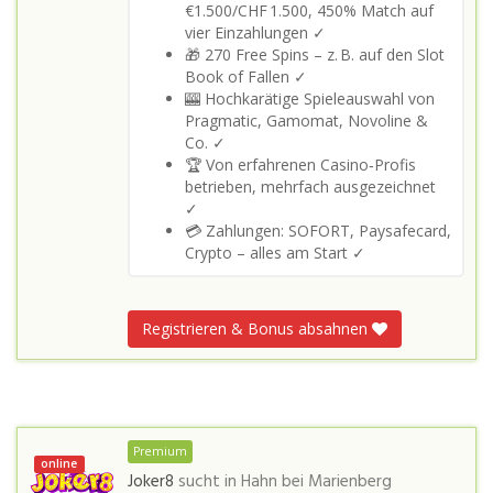
€1.500/CHF 1.500, 450% Match auf
vier Einzahlungen ✓
🎁 270 Free Spins – z. B. auf den Slot
Book of Fallen ✓
🎰 Hochkarätige Spieleauswahl von
Pragmatic, Gamomat, Novoline &
Co. ✓
🏆 Von erfahrenen Casino‑Profis
betrieben, mehrfach ausgezeichnet
✓
💳 Zahlungen: SOFORT, Paysafecard,
Crypto – alles am Start ✓
Registrieren & Bonus absahnen
Premium
online
Joker8
sucht in
Hahn bei Marienberg