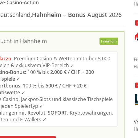
ive-Casino-Action
H
Deutschland,
Hahnheim – Bonus
August 2026
sucht in
Hahnheim
Premium
lazzo
: Premium Casino & Wetten mit über 5.000
Fi
elen & exklusivem VIP-Bereich ✓
H
sino-Bonus:
100 % bis
2.000 € / CHF + 200
ispiele
✓
ortbonus:
100 % bis
500 € / CHF + 20 €
atiswette
✓
e Casino, Jackpot-Slots und klassische Tischspiele
 jeden Spielertyp ✓
hlungen mit
Revolut
,
SOFORT
, Kryptowährungen,
ten und E-Wallets ✓
V
H