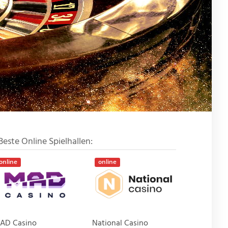
Beste Online Spielhallen:
online
online
AD Casino
National Casino