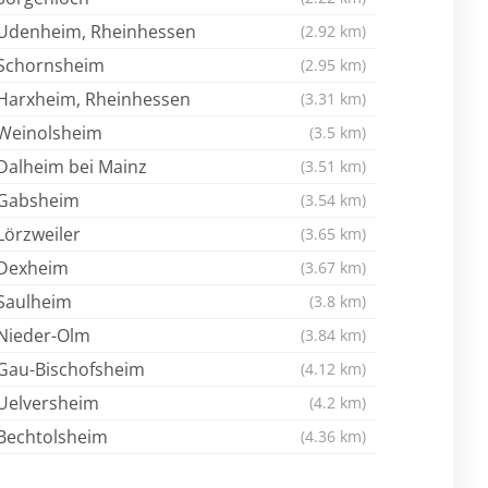
Udenheim, Rheinhessen
(2.92 km)
Schornsheim
(2.95 km)
Harxheim, Rheinhessen
(3.31 km)
Weinolsheim
(3.5 km)
Dalheim bei Mainz
(3.51 km)
Gabsheim
(3.54 km)
Lörzweiler
(3.65 km)
Dexheim
(3.67 km)
Saulheim
(3.8 km)
Nieder-Olm
(3.84 km)
Gau-Bischofsheim
(4.12 km)
Uelversheim
(4.2 km)
Bechtolsheim
(4.36 km)