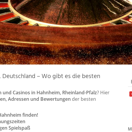
,
Deutschland – Wo gibt es die besten
en und Casinos in Hahnheim, Rheinland-Pfalz
? Hier
ten, Adressen und Bewertungen
der besten
n Hahnheim finden!
nungszeiten
igen Spielspaß
M