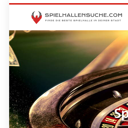
Skip
to
main
content
Sp