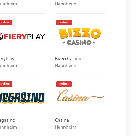
ahnheim
Hahnheim
online
online
eryPlay
Bizzo Casino
ahnheim
Hahnheim
online
online
egasino
Casina
ahnheim
Hahnheim