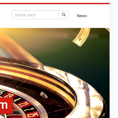
News
im