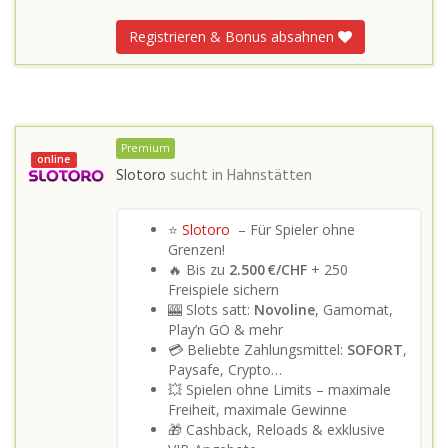
Registrieren & Bonus absahnen
Premium
online
Slotoro
sucht in
Hahnstätten
⭐
Slotoro
– Für Spieler ohne
Grenzen!
🔥 Bis zu
2.500 €/CHF
+ 250
Freispiele sichern
🎰 Slots satt:
Novoline
, Gamomat,
Play’n GO & mehr
💳 Beliebte Zahlungsmittel:
SOFORT
,
Paysafe, Crypto…
💥 Spielen ohne Limits – maximale
Freiheit, maximale Gewinne
🎁 Cashback, Reloads & exklusive