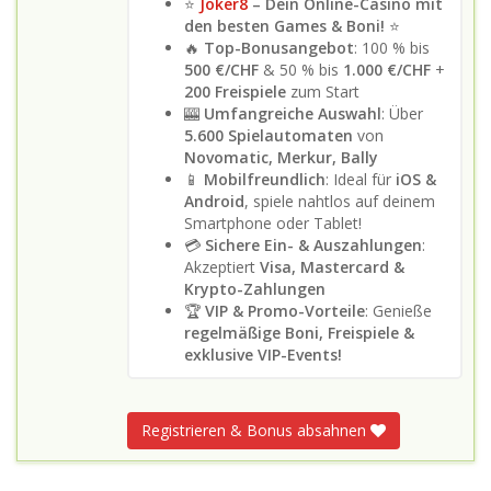
⭐
Joker8
– Dein Online-Casino mit
den besten Games & Boni!
⭐
🔥
Top-Bonusangebot
: 100 % bis
500 €/CHF
& 50 % bis
1.000 €/CHF
+
200 Freispiele
zum Start
🎰
Umfangreiche Auswahl
: Über
5.600 Spielautomaten
von
Novomatic, Merkur, Bally
📱
Mobilfreundlich
: Ideal für
iOS &
Android
, spiele nahtlos auf deinem
Smartphone oder Tablet!
💳
Sichere Ein- & Auszahlungen
:
Akzeptiert
Visa, Mastercard &
Krypto-Zahlungen
🏆
VIP & Promo-Vorteile
: Genieße
regelmäßige Boni, Freispiele &
exklusive VIP-Events!
Registrieren & Bonus absahnen