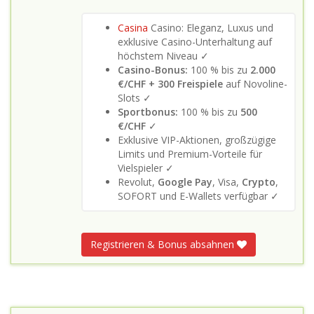
Casina
Casino: Eleganz, Luxus und
exklusive Casino-Unterhaltung auf
höchstem Niveau ✓
Casino-Bonus:
100 % bis zu
2.000
€/CHF + 300 Freispiele
auf Novoline-
Slots ✓
Sportbonus:
100 % bis zu
500
€/CHF
✓
Exklusive VIP-Aktionen, großzügige
Limits und Premium-Vorteile für
Vielspieler ✓
Revolut,
Google Pay
, Visa,
Crypto
,
SOFORT und E-Wallets verfügbar ✓
Registrieren & Bonus absahnen