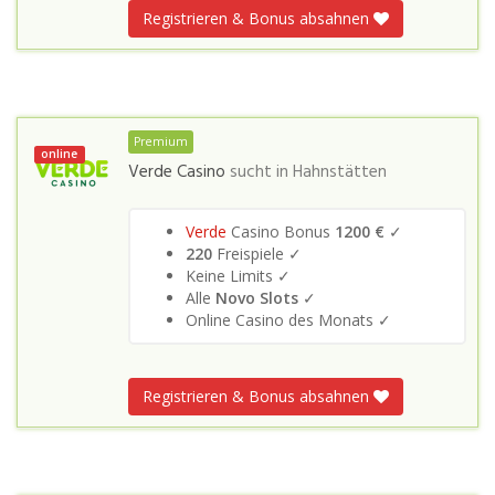
Registrieren & Bonus absahnen
Premium
online
Verde Casino
sucht in
Hahnstätten
Verde
Casino Bonus
1200 €
✓
220
Freispiele ✓
Keine Limits ✓
Alle
Novo Slots
✓
Online Casino des Monats ✓
Registrieren & Bonus absahnen