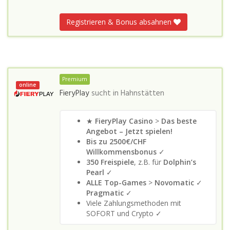
Registrieren & Bonus absahnen
Premium
online
FieryPlay
sucht in
Hahnstätten
★
FieryPlay Casino
>
Das beste
Angebot – Jetzt spielen!
Bis zu 2500€/CHF
Willkommensbonus
✓
350 Freispiele
, z.B. für
Dolphin’s
Pearl
✓
ALLE Top-Games
>
Novomatic
✓
Pragmatic
✓
Viele Zahlungsmethoden mit
SOFORT und Crypto ✓