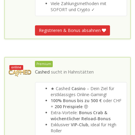
Viele Zahlungsmethoden mit
SOFORT und Crypto ✓
Registrieren & Bonus absahnen
Premium
online
Cashed
sucht in
Hahnstätten
★ Cashed
Casino
– Dein Ziel für
erstklassiges Online-Gaming!
100% Bonus bis zu 500 €
oder CHF
+
200 Freispiele
🤑
Extra-Vorteile:
Bonus Crab &
wöchentlicher Reload-Bonus
Exklusiver
VIP-Club
, ideal für High
Roller