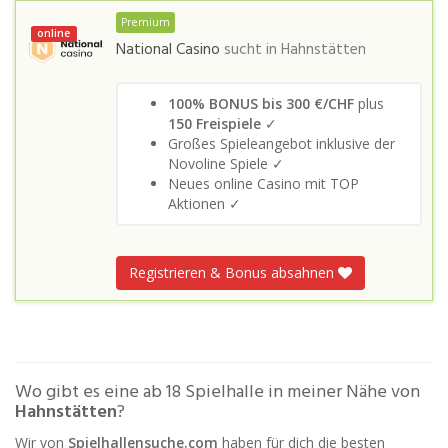
Premium
online
National Casino
sucht in
Hahnstätten
100% BONUS bis 300 €/CHF
plus
150 Freispiele
✓
Großes Spieleangebot inklusive der
Novoline Spiele ✓
Neues online Casino mit TOP
Aktionen ✓
Registrieren & Bonus absahnen
Wo gibt es eine ab 18 Spielhalle in meiner Nähe von
Hahnstätten
?
Wir von
Spielhallensuche.com
haben für dich die besten