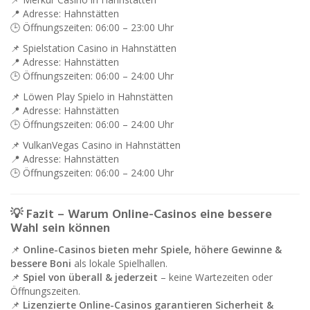
📍 Adresse: Hahnstätten
🕒 Öffnungszeiten: 06:00 – 23:00 Uhr
📌 Spielstation Casino in Hahnstätten
📍 Adresse: Hahnstätten
🕒 Öffnungszeiten: 06:00 – 24:00 Uhr
📌 Löwen Play Spielo in Hahnstätten
📍 Adresse: Hahnstätten
🕒 Öffnungszeiten: 06:00 – 24:00 Uhr
📌 VulkanVegas Casino in Hahnstätten
📍 Adresse: Hahnstätten
🕒 Öffnungszeiten: 06:00 – 24:00 Uhr
💡 Fazit – Warum Online-Casinos eine bessere
Wahl sein können
📌
Online-Casinos bieten mehr Spiele, höhere Gewinne &
bessere Boni
als lokale Spielhallen.
📌
Spiel von überall & jederzeit
– keine Wartezeiten oder
Öffnungszeiten.
📌
Lizenzierte Online-Casinos garantieren Sicherheit &