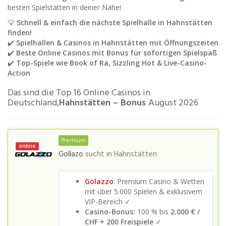
besten Spielstätten in deiner Nähe!
💡
Schnell & einfach die nächste Spielhalle in Hahnstätten
finden!
✔️
Spielhallen & Casinos in Hahnstätten mit Öffnungszeiten
✔️
Beste Online Casinos mit Bonus für sofortigen Spielspaß
✔️
Top-Spiele wie Book of Ra, Sizzling Hot & Live-Casino-
Action
Das sind die Top 16 Online Casinos in
Deutschland,
Hahnstätten – Bonus
August 2026
Premium
online
Gollazo
sucht in
Hahnstätten
Golazzo
: Premium Casino & Wetten
mit über 5.000 Spielen & exklusivem
VIP-Bereich ✓
Casino-Bonus:
100 % bis
2.000 € /
CHF + 200 Freispiele
✓