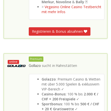
Merkur
,
Novoline
&
Bally
🃏
>
Vegasino Online Casino Testbericht
mit mehr Infos
Registrieren & Bonus absahnen
Premium
online
Gollazo
sucht in
Hahnstätten
Golazzo
: Premium Casino & Wetten
mit über 5.000 Spielen & exklusivem
VIP-Bereich ✓
Casino-Bonus:
100 % bis
2.000 € /
CHF + 200 Freispiele
✓
Sportbonus:
100 % bis
500 € / CHF
+ 20 € Gratiswette
✓