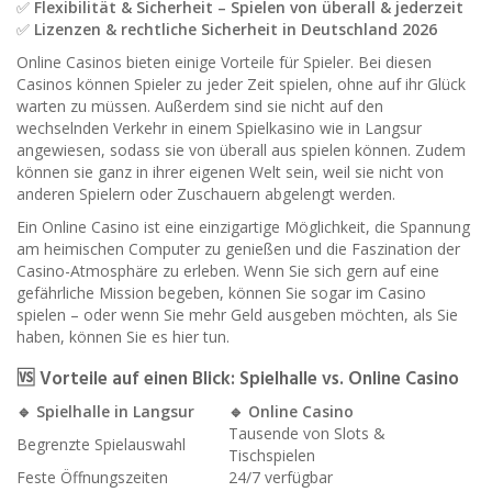
✅
Flexibilität & Sicherheit – Spielen von überall & jederzeit
✅
Lizenzen & rechtliche Sicherheit in Deutschland 2026
Online Casinos bieten einige Vorteile für Spieler. Bei diesen
Casinos können Spieler zu jeder Zeit spielen, ohne auf ihr Glück
warten zu müssen. Außerdem sind sie nicht auf den
wechselnden Verkehr in einem Spielkasino wie in Langsur
angewiesen, sodass sie von überall aus spielen können. Zudem
können sie ganz in ihrer eigenen Welt sein, weil sie nicht von
anderen Spielern oder Zuschauern abgelengt werden.
Ein Online Casino ist eine einzigartige Möglichkeit, die Spannung
am heimischen Computer zu genießen und die Faszination der
Casino-Atmosphäre zu erleben. Wenn Sie sich gern auf eine
gefährliche Mission begeben, können Sie sogar im Casino
spielen – oder wenn Sie mehr Geld ausgeben möchten, als Sie
haben, können Sie es hier tun.
🆚 Vorteile auf einen Blick: Spielhalle vs. Online Casino
🔹
Spielhalle in Langsur
🔹
Online Casino
Tausende von Slots &
Begrenzte Spielauswahl
Tischspielen
Feste Öffnungszeiten
24/7 verfügbar