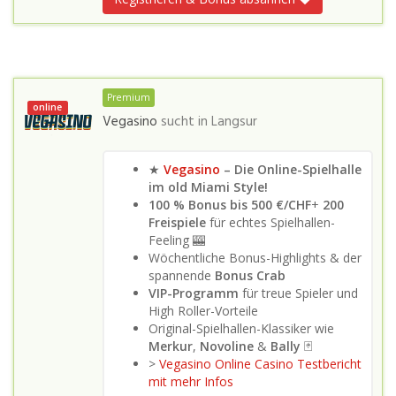
Premium
online
Vegasino
sucht in
Langsur
★
Vegasino
– Die Online-Spielhalle
im old Miami Style!
100 % Bonus bis 500 €/CHF
+
200
Freispiele
für echtes Spielhallen-
Feeling 🎰
Wöchentliche Bonus-Highlights & der
spannende
Bonus Crab
VIP-Programm
für treue Spieler und
High Roller-Vorteile
Original-Spielhallen-Klassiker wie
Merkur
,
Novoline
&
Bally
🃏
>
Vegasino Online Casino Testbericht
mit mehr Infos