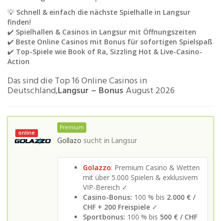
💡
Schnell & einfach die nächste Spielhalle in Langsur
finden!
✔️
Spielhallen & Casinos in Langsur mit Öffnungszeiten
✔️
Beste Online Casinos mit Bonus für sofortigen Spielspaß
✔️
Top-Spiele wie Book of Ra, Sizzling Hot & Live-Casino-
Action
Das sind die Top 16 Online Casinos in
Deutschland,
Langsur – Bonus
August 2026
Premium
online
Gollazo
sucht in
Langsur
Golazzo
: Premium Casino & Wetten
mit über 5.000 Spielen & exklusivem
VIP-Bereich ✓
Casino-Bonus:
100 % bis
2.000 € /
CHF + 200 Freispiele
✓
Sportbonus:
100 % bis
500 € / CHF