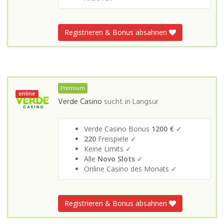
Registrieren & Bonus absahnen
Premium
online
Verde Casino
sucht in
Langsur
Verde Casino Bonus
1200 €
✓
220
Freispiele ✓
Keine Limits ✓
Alle
Novo Slots
✓
Online Casino des Monats ✓
Registrieren & Bonus absahnen