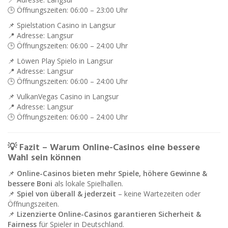
🕒 Öffnungszeiten: 06:00 – 23:00 Uhr
📌 Spielstation Casino in Langsur
📍 Adresse: Langsur
🕒 Öffnungszeiten: 06:00 – 24:00 Uhr
📌 Löwen Play Spielo in Langsur
📍 Adresse: Langsur
🕒 Öffnungszeiten: 06:00 – 24:00 Uhr
📌 VulkanVegas Casino in Langsur
📍 Adresse: Langsur
🕒 Öffnungszeiten: 06:00 – 24:00 Uhr
💡 Fazit – Warum Online-Casinos eine bessere
Wahl sein können
📌
Online-Casinos bieten mehr Spiele, höhere Gewinne &
bessere Boni
als lokale Spielhallen.
📌
Spiel von überall & jederzeit
– keine Wartezeiten oder
Öffnungszeiten.
📌
Lizenzierte Online-Casinos garantieren Sicherheit &
Fairness
für Spieler in Deutschland.