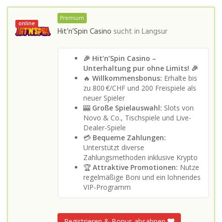
Premium
online
Hit’n’Spin Casino
sucht in
Langsur
🎉 Hit’n’Spin Casino –
Unterhaltung pur ohne Limits! 🎉
🔥
Willkommensbonus:
Erhalte bis
zu 800 €/CHF und 200 Freispiele als
neuer Spieler
🎰
Große Spielauswahl:
Slots von
Novo & Co., Tischspiele und Live-
Dealer-Spiele
💳
Bequeme Zahlungen:
Unterstützt diverse
Zahlungsmethoden inklusive Krypto
🏆
Attraktive Promotionen:
Nutze
regelmäßige Boni und ein lohnendes
VIP-Programm
Registrieren & Bonus absahnen