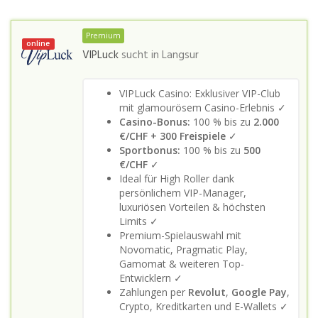
Premium
online
VIPLuck
sucht in
Langsur
VIPLuck Casino: Exklusiver VIP-Club
mit glamourösem Casino-Erlebnis ✓
Casino-Bonus:
100 % bis zu
2.000
€/CHF + 300 Freispiele
✓
Sportbonus:
100 % bis zu
500
€/CHF
✓
Ideal für High Roller dank
persönlichem VIP-Manager,
luxuriösen Vorteilen & höchsten
Limits ✓
Premium-Spielauswahl mit
Novomatic, Pragmatic Play,
Gamomat & weiteren Top-
Entwicklern ✓
Zahlungen per
Revolut
,
Google Pay
,
Crypto, Kreditkarten und E-Wallets ✓