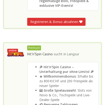
regelmäßige Boni, Freispiele &
exklusive VIP-Events!
Registrieren & Bonus absahnen
Premium
online
Hit’n’Spin Casino
sucht in
Langsur
🎉 Hit’n’Spin Casino –
Unterhaltung pur ohne Limits! 🎉
🔥
Willkommensbonus:
Erhalte bis
zu 800 €/CHF und 200 Freispiele als
neuer Spieler
🎰
Große Spielauswahl:
Slots von
Novo & Co., Tischspiele und Live-
Dealer-Spiele
💳
Bequeme Zahlungen: