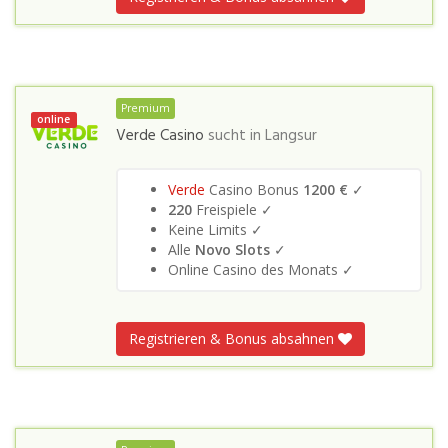
Premium
online
Verde Casino
sucht in
Langsur
Verde
Casino Bonus
1200 €
✓
220
Freispiele ✓
Keine Limits ✓
Alle
Novo Slots
✓
Online Casino des Monats ✓
Registrieren & Bonus absahnen