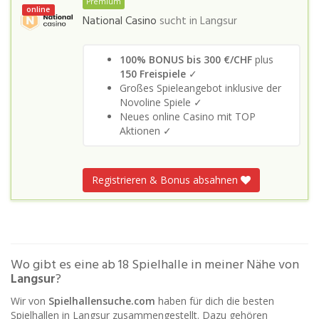
Premium
online
National Casino
sucht in
Langsur
100% BONUS bis 300 €/CHF
plus
150 Freispiele
✓
Großes Spieleangebot inklusive der
Novoline Spiele ✓
Neues online Casino mit TOP
Aktionen ✓
Registrieren & Bonus absahnen
Wo gibt es eine ab 18 Spielhalle in meiner Nähe von
Langsur
?
Wir von
Spielhallensuche.com
haben für dich die besten
Spielhallen in Langsur zusammengestellt. Dazu gehören