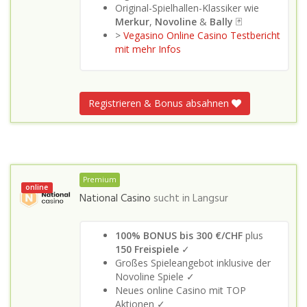
Original-Spielhallen-Klassiker wie
Merkur
,
Novoline
&
Bally
🃏
>
Vegasino Online Casino Testbericht
mit mehr Infos
Registrieren & Bonus absahnen
Premium
online
National Casino
sucht in
Langsur
100% BONUS bis 300 €/CHF
plus
150 Freispiele
✓
Großes Spieleangebot inklusive der
Novoline Spiele ✓
Neues online Casino mit TOP
Aktionen ✓