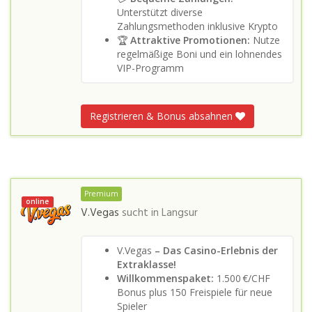
Unterstützt diverse
Zahlungsmethoden inklusive Krypto
🏆
Attraktive Promotionen:
Nutze
regelmäßige Boni und ein lohnendes
VIP-Programm
Registrieren & Bonus absahnen
Premium
online
V.Vegas
sucht in
Langsur
V.Vegas
– Das Casino-Erlebnis der
Extraklasse!
Willkommenspaket:
1.500 €/CHF
Bonus plus 150 Freispiele für neue
Spieler