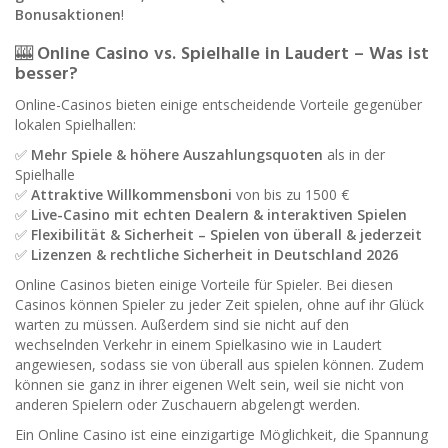
Bonusaktionen
!
🎰
Online Casino vs. Spielhalle in Laudert – Was ist
besser?
Online-Casinos bieten einige entscheidende Vorteile gegenüber
lokalen Spielhallen:
✅
Mehr Spiele & höhere Auszahlungsquoten
als in der
Spielhalle
✅
Attraktive Willkommensboni
von bis zu 1500 €
✅
Live-Casino mit echten Dealern & interaktiven Spielen
✅
Flexibilität & Sicherheit – Spielen von überall & jederzeit
✅
Lizenzen & rechtliche Sicherheit in Deutschland 2026
Online Casinos bieten einige Vorteile für Spieler. Bei diesen
Casinos können Spieler zu jeder Zeit spielen, ohne auf ihr Glück
warten zu müssen. Außerdem sind sie nicht auf den
wechselnden Verkehr in einem Spielkasino wie in Laudert
angewiesen, sodass sie von überall aus spielen können. Zudem
können sie ganz in ihrer eigenen Welt sein, weil sie nicht von
anderen Spielern oder Zuschauern abgelengt werden.
Ein Online Casino ist eine einzigartige Möglichkeit, die Spannung