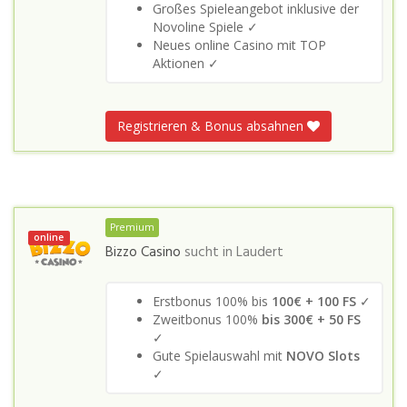
Großes Spieleangebot inklusive der
Novoline Spiele ✓
Neues online Casino mit TOP
Aktionen ✓
Registrieren & Bonus absahnen
Premium
online
Bizzo Casino
sucht in
Laudert
Erstbonus 100% bis
100€ + 100 FS
✓
Zweitbonus 100%
bis 300€ + 50 FS
✓
Gute Spielauswahl mit
NOVO Slots
✓