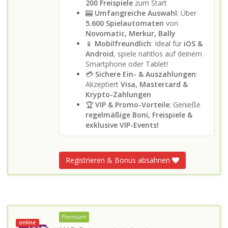
200 Freispiele
zum Start
🎰
Umfangreiche Auswahl
: Über
5.600 Spielautomaten
von
Novomatic, Merkur, Bally
📱
Mobilfreundlich
: Ideal für
iOS &
Android
, spiele nahtlos auf deinem
Smartphone oder Tablet!
💳
Sichere Ein- & Auszahlungen
:
Akzeptiert
Visa, Mastercard &
Krypto-Zahlungen
🏆
VIP & Promo-Vorteile
: Genieße
regelmäßige Boni, Freispiele &
exklusive VIP-Events!
Registrieren & Bonus absahnen
Premium
online