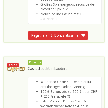
Großes Spieleangebot inklusive der
Novoline Spiele ✓
Neues online Casino mit TOP
Aktionen ✓
Registrieren & Bonus absahnen
Premium
online
Cashed
sucht in
Laudert
★ Cashed
Casino
– Dein Ziel für
erstklassiges Online-Gaming!
100% Bonus bis zu 500 €
oder CHF
+
200 Freispiele
🤑
Extra-Vorteile:
Bonus Crab &
wöchentlicher Reload-Bonus