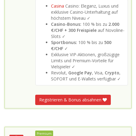
Casina
Casino: Eleganz, Luxus und
exklusive Casino-Unterhaltung auf
höchstem Niveau ✓
Casino-Bonus:
100 % bis zu
2.000
€/CHF + 300 Freispiele
auf Novoline-
Slots ✓
Sportbonus:
100 % bis zu
500
€/CHF
✓
Exklusive VIP-Aktionen, großzügige
Limits und Premium-Vorteile für
Vielspieler ✓
Revolut,
Google Pay
, Visa,
Crypto
,
SOFORT und E-Wallets verfügbar ✓
Registrieren & Bonus absahnen
Premium