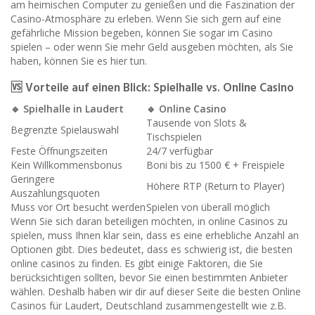
am heimischen Computer zu genießen und die Faszination der
Casino-Atmosphäre zu erleben. Wenn Sie sich gern auf eine
gefährliche Mission begeben, können Sie sogar im Casino
spielen – oder wenn Sie mehr Geld ausgeben möchten, als Sie
haben, können Sie es hier tun.
🆚 Vorteile auf einen Blick: Spielhalle vs. Online Casino
🔹
Spielhalle in Laudert
🔹
Online Casino
Tausende von Slots &
Begrenzte Spielauswahl
Tischspielen
Feste Öffnungszeiten
24/7 verfügbar
Kein Willkommensbonus
Boni bis zu 1500 € + Freispiele
Geringere
Höhere RTP (Return to Player)
Auszahlungsquoten
Muss vor Ort besucht werden
Spielen von überall möglich
Wenn Sie sich daran beteiligen möchten, in online Casinos zu
spielen, muss Ihnen klar sein, dass es eine erhebliche Anzahl an
Optionen gibt. Dies bedeutet, dass es schwierig ist, die besten
online casinos zu finden. Es gibt einige Faktoren, die Sie
berücksichtigen sollten, bevor Sie einen bestimmten Anbieter
wählen. Deshalb haben wir dir auf dieser Seite die besten Online
Casinos für Laudert, Deutschland zusammengestellt wie z.B.