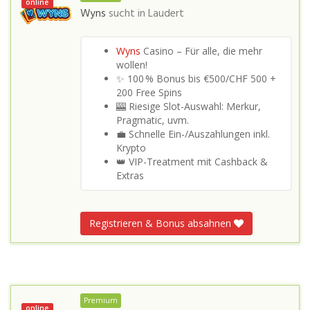
online
Wyns
sucht in
Laudert
Wyns
Casino – Für alle, die mehr
wollen!
✨ 100 % Bonus bis €500/CHF 500 +
200 Free Spins
🎰 Riesige Slot-Auswahl: Merkur,
Pragmatic, uvm.
💼 Schnelle Ein-/Auszahlungen inkl.
Krypto
👑 VIP-Treatment mit Cashback &
Extras
Registrieren & Bonus absahnen
Premium
online