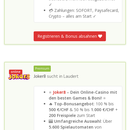
✓
💳 Zahlungen: SOFORT, Paysafecard,
Crypto – alles am Start ✓
Registrieren & Bonus absahnen
Premium
online
Joker8
sucht in
Laudert
⭐
Joker8
– Dein Online-Casino mit
den besten Games & Boni!
⭐
🔥
Top-Bonusangebot
: 100 % bis
500 €/CHF
& 50 % bis
1.000 €/CHF
+
200 Freispiele
zum Start
🎰
Umfangreiche Auswahl
: Über
5.600 Spielautomaten
von