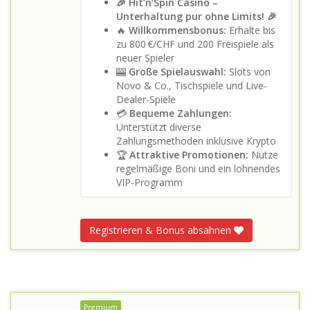
🎉 Hit’n’Spin Casino –
Unterhaltung pur ohne Limits! 🎉
🔥
Willkommensbonus:
Erhalte bis
zu 800 €/CHF und 200 Freispiele als
neuer Spieler
🎰
Große Spielauswahl:
Slots von
Novo & Co., Tischspiele und Live-
Dealer-Spiele
💳
Bequeme Zahlungen:
Unterstützt diverse
Zahlungsmethoden inklusive Krypto
🏆
Attraktive Promotionen:
Nutze
regelmäßige Boni und ein lohnendes
VIP-Programm
Registrieren & Bonus absahnen
Premium