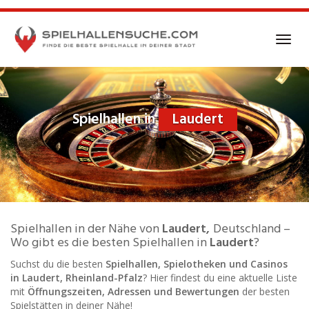
Skip
to
main
Toggl
content
navig
Spielhallen in
Laudert
Spielhallen in der Nähe von
Laudert,
Deutschland –
Wo gibt es die besten Spielhallen in
Laudert
?
Suchst du die besten
Spielhallen, Spielotheken und Casinos
in Laudert, Rheinland-Pfalz
? Hier findest du eine aktuelle Liste
mit
Öffnungszeiten, Adressen und Bewertungen
der besten
Spielstätten in deiner Nähe!