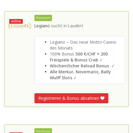
Premium
online
Legiano
sucht in
Laudert
Legiano – Das neue Motto-Casino
des Monats
100% Bonus
500 €/CHF + 200
Freispiele & Bonus Crab
✓
Wöchentlicher Reload Bonus
✓
Alle Merkur, Novomatic, Bally
Wulff Slots
✓
Registrieren & Bonus absahnen
Premium