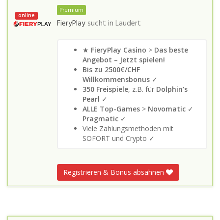
Premium
online
FieryPlay
sucht in
Laudert
★
FieryPlay Casino
>
Das beste
Angebot – Jetzt spielen!
Bis zu 2500€/CHF
Willkommensbonus
✓
350 Freispiele
, z.B. für
Dolphin’s
Pearl
✓
ALLE Top-Games
>
Novomatic
✓
Pragmatic
✓
Viele Zahlungsmethoden mit
SOFORT und Crypto ✓
Registrieren & Bonus absahnen