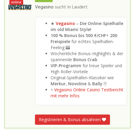
online
Vegasino
sucht in
Laudert
★
Vegasino
– Die Online-Spielhalle
im old Miami Style!
100 % Bonus bis 500 €/CHF
+
200
Freispiele
für echtes Spielhallen-
Feeling 🎰
Wöchentliche Bonus-Highlights & der
spannende
Bonus Crab
VIP-Programm
für treue Spieler und
High Roller-Vorteile
Original-Spielhallen-Klassiker wie
Merkur
,
Novoline
&
Bally
🃏
>
Vegasino Online Casino Testbericht
mit mehr Infos
Registrieren & Bonus absahnen