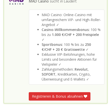
MAD Casino
sucht in
Laudert
MAD Casino: Online-Casino mit
umfangreichem VIP- und High-Roller-
Angebot ✓
Casino-Willkommensbonus:
100 %
bis zu
1.000 €/CHF + 200 Freispiele
✓
Sportbonus:
100 % bis zu
250
€/CHF + 20 € Gratiswette
✓
Exklusive VIP-Belohnungen, hohe
Limits und besondere Aktionen für
Vielspieler ✓
Zahlungsmethoden:
Revolut
,
SOFORT
, Kreditkarten, Crypto,
Überweisung und E-Wallets ✓
Registrieren & Bonus absahnen