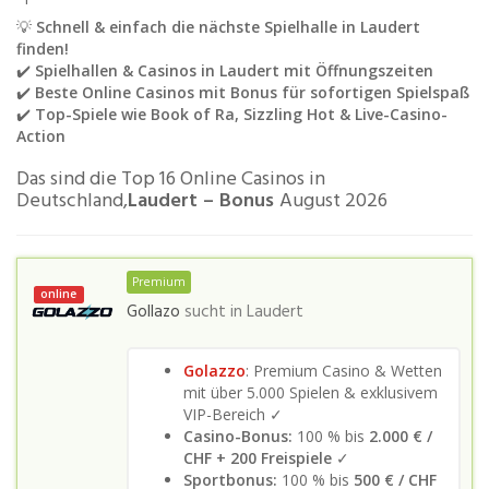
💡
Schnell & einfach die nächste Spielhalle in Laudert
finden!
✔️
Spielhallen & Casinos in Laudert mit Öffnungszeiten
✔️
Beste Online Casinos mit Bonus für sofortigen Spielspaß
✔️
Top-Spiele wie Book of Ra, Sizzling Hot & Live-Casino-
Action
Das sind die Top 16 Online Casinos in
Deutschland,
Laudert – Bonus
August 2026
Premium
online
Gollazo
sucht in
Laudert
Golazzo
: Premium Casino & Wetten
mit über 5.000 Spielen & exklusivem
VIP-Bereich ✓
Casino-Bonus:
100 % bis
2.000 € /
CHF + 200 Freispiele
✓
Sportbonus:
100 % bis
500 € / CHF