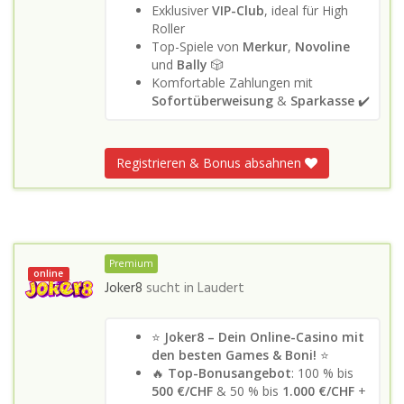
Exklusiver
VIP-Club
, ideal für High
Roller
Top-Spiele von
Merkur
,
Novoline
und
Bally
🎲
Komfortable Zahlungen mit
Sofortüberweisung
&
Sparkasse
✔️
Registrieren & Bonus absahnen
Premium
online
Joker8
sucht in
Laudert
⭐
Joker8 – Dein Online-Casino mit
den besten Games & Boni!
⭐
🔥
Top-Bonusangebot
: 100 % bis
500 €/CHF
& 50 % bis
1.000 €/CHF
+