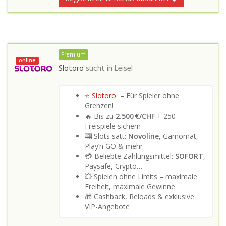
Premium
online
Slotoro
sucht in
Leisel
⭐
Slotoro
– Für Spieler ohne
Grenzen!
🔥 Bis zu
2.500 €/CHF
+ 250
Freispiele sichern
🎰 Slots satt:
Novoline
, Gamomat,
Play’n GO & mehr
💳 Beliebte Zahlungsmittel:
SOFORT
,
Paysafe, Crypto…
💥 Spielen ohne Limits – maximale
Freiheit, maximale Gewinne
🎁 Cashback, Reloads & exklusive
VIP-Angebote