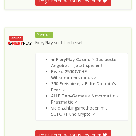
Registrieren & Bonus absahnen
Premium
online
FieryPlay
sucht in
Leisel
★
FieryPlay Casino
>
Das beste
Angebot – Jetzt spielen!
Bis zu 2500€/CHF
Willkommensbonus
✓
350 Freispiele
, z.B. für
Dolphin’s
Pearl
✓
ALLE Top-Games
>
Novomatic
✓
Pragmatic
✓
Viele Zahlungsmethoden mit
SOFORT und Crypto ✓
Registrieren & Bonus absahnen