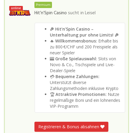
Premium
online
Hit’n’Spin Casino
sucht in
Leisel
🎉 Hit’n’Spin Casino –
Unterhaltung pur ohne Limits! 🎉
🔥
Willkommensbonus:
Erhalte bis
zu 800 €/CHF und 200 Freispiele als
neuer Spieler
🎰
Große Spielauswahl:
Slots von
Novo & Co., Tischspiele und Live-
Dealer-Spiele
💳
Bequeme Zahlungen:
Unterstützt diverse
Zahlungsmethoden inklusive Krypto
🏆
Attraktive Promotionen:
Nutze
regelmäßige Boni und ein lohnendes
VIP-Programm
Registrieren & Bonus absahnen