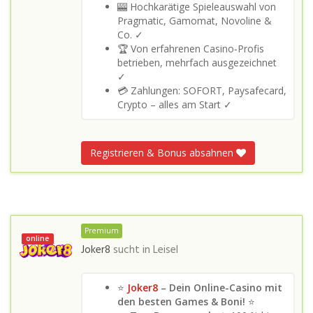
🎰 Hochkarätige Spieleauswahl von
Pragmatic, Gamomat, Novoline &
Co. ✓
🏆 Von erfahrenen Casino‑Profis
betrieben, mehrfach ausgezeichnet
✓
💳 Zahlungen: SOFORT, Paysafecard,
Crypto – alles am Start ✓
Registrieren & Bonus absahnen
Premium
online
Joker8
sucht in
Leisel
⭐
Joker8
– Dein Online-Casino mit
den besten Games & Boni!
⭐