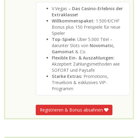
V.Vegas
– Das Casino-Erlebnis der
Extraklasse!
Willkommenspaket:
1.500 €/CHF
Bonus plus 150 Freispiele für neue
Spieler
Top-Spiele:
Über 5.000 Titel –
darunter Slots von
Novomatic
,
Gamomat
& Co.
Flexible Ein- & Auszahlungen:
Akzeptiert Zahlungsmethoden wie
SOFORT und Paysafe
Starke Extras:
Promotions,
Treueboni & exklusives VIP-
Programm
Registrieren & Bonus absahnen