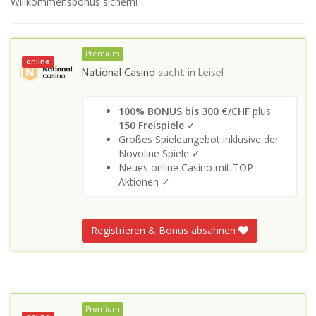
Willkommensbonus sichern!
Premium
online
National Casino
sucht in
Leisel
100% BONUS bis 300 €/CHF
plus
150 Freispiele
✓
Großes Spieleangebot inklusive der
Novoline Spiele ✓
Neues online Casino mit TOP
Aktionen ✓
Registrieren & Bonus absahnen
Premium