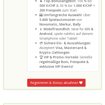
🔥
Top-Bonusangebot
: 100 % bis
500 €/CHF
& 50 % bis
1.000 €/CHF
+
200 Freispiele
zum Start
🎰
Umfangreiche Auswahl
: Über
5.600 Spielautomaten
von
Novomatic, Merkur, Bally
📱
Mobilfreundlich
: Ideal für
iOS &
Android
, spiele nahtlos auf deinem
Smartphone oder Tablet!
💳
Sichere Ein- & Auszahlungen
:
Akzeptiert
Visa, Mastercard &
Krypto-Zahlungen
🏆
VIP & Promo-Vorteile
: Genieße
regelmäßige Boni, Freispiele &
exklusive VIP-Events!
Registrieren & Bonus absahnen