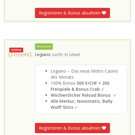
Registrieren & Bonus absahnen
Premium
online
Legiano
sucht in
Leisel
Legiano – Das neue Motto-Casino
des Monats
100% Bonus
500 €/CHF + 200
Freispiele & Bonus Crab
✓
Wöchentlicher Reload Bonus
✓
Alle Merkur, Novomatic, Bally
Wulff Slots
✓
Registrieren & Bonus absahnen