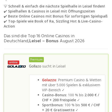
💡
Schnell & einfach die nächste Spielhalle in Leisel finden!
✔️
Spielhallen & Casinos in Leisel mit Öffnungszeiten
✔️
Beste Online Casinos mit Bonus für sofortigen Spielspaß
✔️
Top-Spiele wie Book of Ra, Sizzling Hot & Live-Casino-
Action
Das sind die Top 16 Online Casinos in
Deutschland,
Leisel – Bonus
August 2026
Premium
online
Gollazo
sucht in
Leisel
Golazzo
: Premium Casino & Wetten
mit über 5.000 Spielen & exklusivem
VIP-Bereich ✓
Casino-Bonus:
100 % bis
2.000 € /
CHF + 200 Freispiele
✓
Sportbonus:
100 % bis
500 € / CHF
+ 20 € Gratiswette
✓