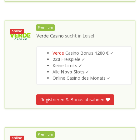
Premium
online
Verde Casino
sucht in
Leisel
Verde
Casino Bonus
1200 €
✓
220
Freispiele ✓
Keine Limits ✓
Alle
Novo Slots
✓
Online Casino des Monats ✓
Registrieren & Bonus absahnen
Premium
online