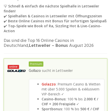
💡
Schnell & einfach die nächste Spielhalle in Lettweiler
finden!
✔️
Spielhallen & Casinos in Lettweiler mit Öffnungszeiten
✔️
Beste Online Casinos mit Bonus für sofortigen Spielspaß
✔️
Top-Spiele wie Book of Ra, Sizzling Hot & Live-Casino-
Action
Das sind die Top 16 Online Casinos in
Deutschland,
Lettweiler – Bonus
August 2026
Premium
online
Gollazo
sucht in
Lettweiler
Golazzo
: Premium Casino & Wetten
mit über 5.000 Spielen & exklusivem
VIP-Bereich ✓
Casino-Bonus:
100 % bis
2.000 € /
CHF + 200 Freispiele
✓
Sportbonus:
100 % bis
500 € / CHF