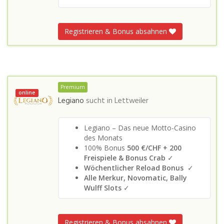
Registrieren & Bonus absahnen
Premium
online
Legiano
sucht in
Lettweiler
Legiano – Das neue Motto-Casino
des Monats
100% Bonus
500 €/CHF + 200
Freispiele & Bonus Crab
✓
Wöchentlicher Reload Bonus
✓
Alle Merkur, Novomatic, Bally
Wulff Slots
✓
Registrieren & Bonus absahnen