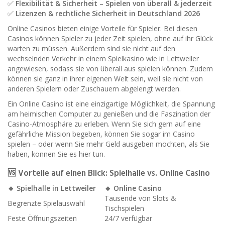
✅
Flexibilität & Sicherheit – Spielen von überall & jederzeit
✅
Lizenzen & rechtliche Sicherheit in Deutschland 2026
Online Casinos bieten einige Vorteile für Spieler. Bei diesen
Casinos können Spieler zu jeder Zeit spielen, ohne auf ihr Glück
warten zu müssen. Außerdem sind sie nicht auf den
wechselnden Verkehr in einem Spielkasino wie in Lettweiler
angewiesen, sodass sie von überall aus spielen können. Zudem
können sie ganz in ihrer eigenen Welt sein, weil sie nicht von
anderen Spielern oder Zuschauern abgelengt werden.
Ein Online Casino ist eine einzigartige Möglichkeit, die Spannung
am heimischen Computer zu genießen und die Faszination der
Casino-Atmosphäre zu erleben. Wenn Sie sich gern auf eine
gefährliche Mission begeben, können Sie sogar im Casino
spielen – oder wenn Sie mehr Geld ausgeben möchten, als Sie
haben, können Sie es hier tun.
🆚 Vorteile auf einen Blick: Spielhalle vs. Online Casino
🔹
Spielhalle in Lettweiler
🔹
Online Casino
Tausende von Slots &
Begrenzte Spielauswahl
Tischspielen
Feste Öffnungszeiten
24/7 verfügbar