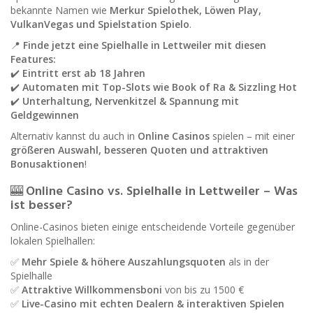
bekannte Namen wie
Merkur Spielothek, Löwen Play,
VulkanVegas und Spielstation Spielo
.
📍
Finde jetzt eine Spielhalle in Lettweiler mit diesen
Features:
✔️
Eintritt erst ab 18 Jahren
✔️
Automaten mit Top-Slots wie Book of Ra & Sizzling Hot
✔️
Unterhaltung, Nervenkitzel & Spannung mit
Geldgewinnen
Alternativ kannst du auch in
Online Casinos
spielen – mit einer
größeren Auswahl, besseren Quoten und attraktiven
Bonusaktionen
!
🎰
Online Casino vs. Spielhalle in Lettweiler – Was
ist besser?
Online-Casinos bieten einige entscheidende Vorteile gegenüber
lokalen Spielhallen:
✅
Mehr Spiele & höhere Auszahlungsquoten
als in der
Spielhalle
✅
Attraktive Willkommensboni
von bis zu 1500 €
✅
Live-Casino mit echten Dealern & interaktiven Spielen