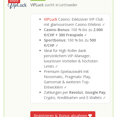
online
VIPLuck
sucht in
Lettweiler
VIPLuck
Casino: Exklusiver VIP-Club
mit glamourösem Casino-Erlebnis ✓
Casino-Bonus:
100 % bis zu
2.000
€/CHF + 300 Freispiele
✓
Sportbonus:
100 % bis zu
500
€/CHF
✓
Ideal für High Roller dank
persönlichem VIP-Manager,
luxuriösen Vorteilen & höchsten
Limits ✓
Premium-Spielauswahl mit
Novomatic, Pragmatic Play,
Gamomat & weiteren Top-
Entwicklern ✓
Zahlungen per
Revolut
,
Google Pay
,
Crypto, Kreditkarten und E-Wallets ✓
Registrieren & Bonus absahnen