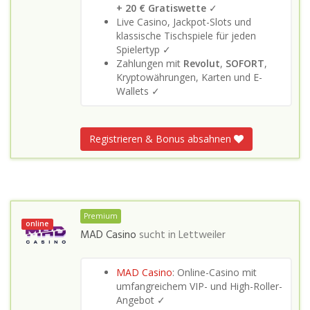
+ 20 € Gratiswette
✓
Live Casino, Jackpot-Slots und
klassische Tischspiele für jeden
Spielertyp ✓
Zahlungen mit
Revolut
,
SOFORT
,
Kryptowährungen, Karten und E-
Wallets ✓
Registrieren & Bonus absahnen
Premium
online
MAD Casino
sucht in
Lettweiler
MAD Casino
: Online-Casino mit
umfangreichem VIP- und High-Roller-
Angebot ✓