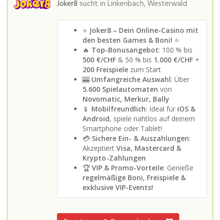
Joker8
sucht in
Linkenbach, Westerwald
⭐
Joker8 – Dein Online-Casino mit
den besten Games & Boni!
⭐
🔥
Top-Bonusangebot
: 100 % bis
500 €/CHF
& 50 % bis
1.000 €/CHF
+
200 Freispiele
zum Start
🎰
Umfangreiche Auswahl
: Über
5.600 Spielautomaten
von
Novomatic, Merkur, Bally
📱
Mobilfreundlich
: Ideal für
iOS &
Android
, spiele nahtlos auf deinem
Smartphone oder Tablet!
💳
Sichere Ein- & Auszahlungen
:
Akzeptiert
Visa, Mastercard &
Krypto-Zahlungen
🏆
VIP & Promo-Vorteile
: Genieße
regelmäßige Boni, Freispiele &
exklusive VIP-Events!