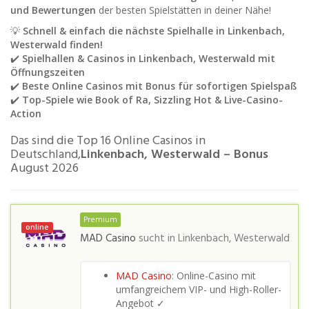
und Bewertungen
der besten Spielstätten in deiner Nähe!
💡
Schnell & einfach die nächste Spielhalle in Linkenbach,
Westerwald finden!
✔️
Spielhallen & Casinos in Linkenbach, Westerwald mit
Öffnungszeiten
✔️
Beste Online Casinos mit Bonus für sofortigen Spielspaß
✔️
Top-Spiele wie Book of Ra, Sizzling Hot & Live-Casino-
Action
Das sind die Top 16 Online Casinos in
Deutschland,
Linkenbach, Westerwald – Bonus
August 2026
Premium
online
MAD Casino
sucht in
Linkenbach, Westerwald
MAD Casino
: Online-Casino mit
umfangreichem VIP- und High-Roller-
Angebot ✓