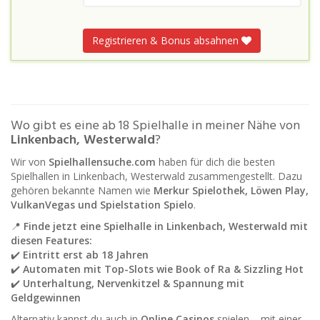
Registrieren & Bonus absahnen
Wo gibt es eine ab 18 Spielhalle in meiner Nähe von
Linkenbach, Westerwald
?
Wir von
Spielhallensuche.com
haben für dich die besten
Spielhallen in Linkenbach, Westerwald zusammengestellt. Dazu
gehören bekannte Namen wie
Merkur Spielothek, Löwen Play,
VulkanVegas und Spielstation Spielo
.
📍
Finde jetzt eine Spielhalle in Linkenbach, Westerwald mit
diesen Features:
✔️
Eintritt erst ab 18 Jahren
✔️
Automaten mit Top-Slots wie Book of Ra & Sizzling Hot
✔️
Unterhaltung, Nervenkitzel & Spannung mit
Geldgewinnen
Alternativ kannst du auch in
Online Casinos
spielen – mit einer