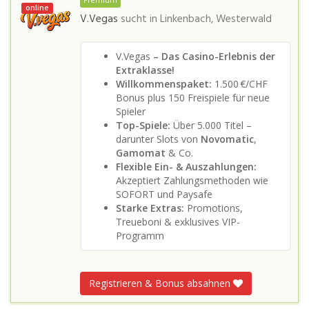
Premium
online
V.Vegas
sucht in
Linkenbach, Westerwald
V.Vegas
– Das Casino-Erlebnis der
Extraklasse!
Willkommenspaket:
1.500 €/CHF
Bonus plus 150 Freispiele für neue
Spieler
Top-Spiele:
Über 5.000 Titel –
darunter Slots von
Novomatic
,
Gamomat
& Co.
Flexible Ein- & Auszahlungen:
Akzeptiert Zahlungsmethoden wie
SOFORT und Paysafe
Starke Extras:
Promotions,
Treueboni & exklusives VIP-
Programm
Registrieren & Bonus absahnen