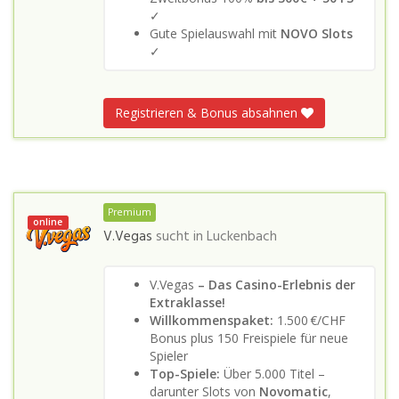
✓
Gute Spielauswahl mit
NOVO Slots
✓
Registrieren & Bonus absahnen
Premium
online
V.Vegas
sucht in
Luckenbach
V.Vegas
– Das Casino-Erlebnis der
Extraklasse!
Willkommenspaket:
1.500 €/CHF
Bonus plus 150 Freispiele für neue
Spieler
Top-Spiele:
Über 5.000 Titel –
darunter Slots von
Novomatic
,