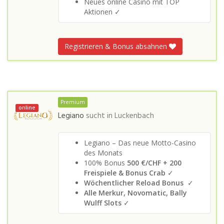
Neues online Casino mit TOP
Aktionen ✓
Registrieren & Bonus absahnen
Premium
online
Legiano
sucht in
Luckenbach
Legiano – Das neue Motto-Casino
des Monats
100% Bonus
500 €/CHF + 200
Freispiele & Bonus Crab
✓
Wöchentlicher Reload Bonus
✓
Alle Merkur, Novomatic, Bally
Wulff Slots
✓