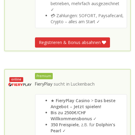
betrieben, mehrfach ausgezeichnet
✓
💳 Zahlungen: SOFORT, Paysafecard,
Crypto – alles am Start ✓
Registrieren & Bonus absahnen
Premium
online
FieryPlay
sucht in
Luckenbach
★
FieryPlay Casino
>
Das beste
Angebot – Jetzt spielen!
Bis zu 2500€/CHF
Willkommensbonus
✓
350 Freispiele
, z.B. für
Dolphin’s
Pearl
✓