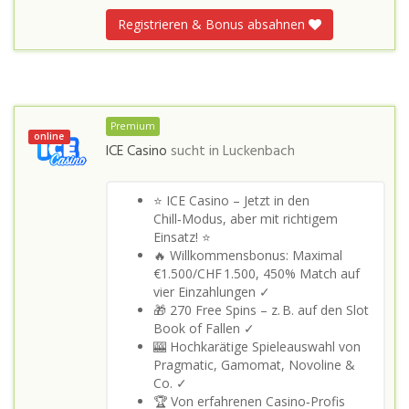
Registrieren & Bonus absahnen
Premium
online
ICE Casino
sucht in
Luckenbach
⭐ ICE Casino – Jetzt in den
Chill‑Modus, aber mit richtigem
Einsatz! ⭐
🔥 Willkommensbonus: Maximal
€1.500/CHF 1.500, 450% Match auf
vier Einzahlungen ✓
🎁 270 Free Spins – z. B. auf den Slot
Book of Fallen ✓
🎰 Hochkarätige Spieleauswahl von
Pragmatic, Gamomat, Novoline &
Co. ✓
🏆 Von erfahrenen Casino‑Profis