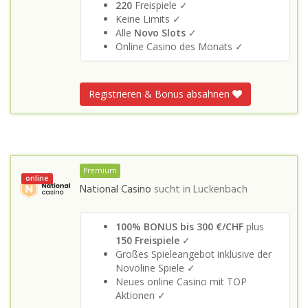
220
Freispiele ✓
Keine Limits ✓
Alle
Novo Slots
✓
Online Casino des Monats ✓
Registrieren & Bonus absahnen
Premium
online
National Casino
sucht in
Luckenbach
100% BONUS bis 300 €/CHF
plus
150 Freispiele
✓
Großes Spieleangebot inklusive der
Novoline Spiele ✓
Neues online Casino mit TOP
Aktionen ✓