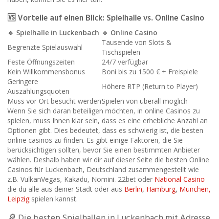
🆚 Vorteile auf einen Blick: Spielhalle vs. Online Casino
🔹
Spielhalle in Luckenbach
🔹
Online Casino
Tausende von Slots &
Begrenzte Spielauswahl
Tischspielen
Feste Öffnungszeiten
24/7 verfügbar
Kein Willkommensbonus
Boni bis zu 1500 € + Freispiele
Geringere
Höhere RTP (Return to Player)
Auszahlungsquoten
Muss vor Ort besucht werden
Spielen von überall möglich
Wenn Sie sich daran beteiligen möchten, in online Casinos zu
spielen, muss Ihnen klar sein, dass es eine erhebliche Anzahl an
Optionen gibt. Dies bedeutet, dass es schwierig ist, die besten
online casinos zu finden. Es gibt einige Faktoren, die Sie
berücksichtigen sollten, bevor Sie einen bestimmten Anbieter
wählen. Deshalb haben wir dir auf dieser Seite die besten Online
Casinos für Luckenbach, Deutschland zusammengestellt wie
z.B. VulkanVegas, Kakadu, Nomini. 22bet oder
National Casino
die du alle aus deiner Stadt oder aus
Berlin
,
Hamburg
,
München,
Leipzig
spielen kannst.
🔎 Die besten Spielhallen in Luckenbach mit Adresse