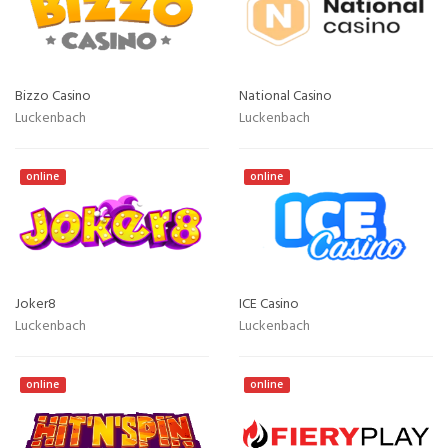
Bizzo Casino
National Casino
Luckenbach
Luckenbach
online
online
Joker8
ICE Casino
Luckenbach
Luckenbach
online
online