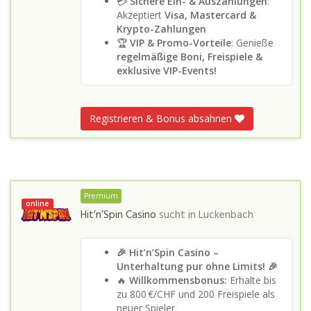
💳
Sichere Ein- & Auszahlungen
:
Akzeptiert
Visa, Mastercard &
Krypto-Zahlungen
🏆
VIP & Promo-Vorteile
: Genieße
regelmäßige Boni, Freispiele &
exklusive VIP-Events!
Registrieren & Bonus absahnen
Premium
online
Hit’n’Spin Casino
sucht in
Luckenbach
🎉 Hit’n’Spin Casino –
Unterhaltung pur ohne Limits! 🎉
🔥
Willkommensbonus:
Erhalte bis
zu 800 €/CHF und 200 Freispiele als
neuer Spieler