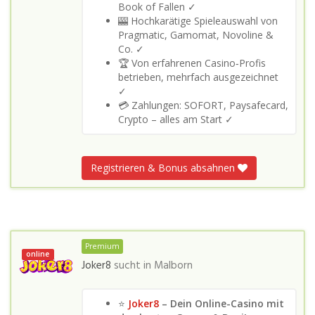
Book of Fallen ✓
🎰 Hochkarätige Spieleauswahl von
Pragmatic, Gamomat, Novoline &
Co. ✓
🏆 Von erfahrenen Casino‑Profis
betrieben, mehrfach ausgezeichnet
✓
💳 Zahlungen: SOFORT, Paysafecard,
Crypto – alles am Start ✓
Registrieren & Bonus absahnen
Premium
online
Joker8
sucht in
Malborn
⭐
Joker8
– Dein Online-Casino mit