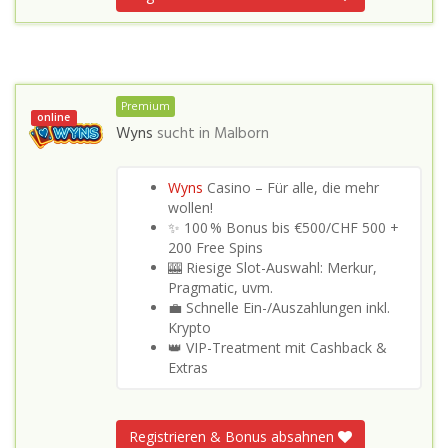
Premium
online
Wyns
sucht in
Malborn
Wyns
Casino – Für alle, die mehr
wollen!
✨ 100 % Bonus bis €500/CHF 500 +
200 Free Spins
🎰 Riesige Slot-Auswahl: Merkur,
Pragmatic, uvm.
💼 Schnelle Ein-/Auszahlungen inkl.
Krypto
👑 VIP-Treatment mit Cashback &
Extras
Registrieren & Bonus absahnen