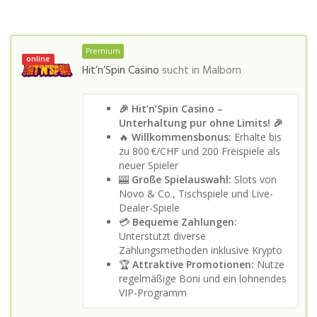
Premium
online
Hit’n’Spin Casino
sucht in
Malborn
🎉 Hit’n’Spin Casino –
Unterhaltung pur ohne Limits! 🎉
🔥
Willkommensbonus:
Erhalte bis
zu 800 €/CHF und 200 Freispiele als
neuer Spieler
🎰
Große Spielauswahl:
Slots von
Novo & Co., Tischspiele und Live-
Dealer-Spiele
💳
Bequeme Zahlungen:
Unterstützt diverse
Zahlungsmethoden inklusive Krypto
🏆
Attraktive Promotionen:
Nutze
regelmäßige Boni und ein lohnendes
VIP-Programm