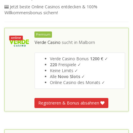
🎰 Jetzt beste Online Casinos entdecken & 100%
Willkommensbonus sichern!
Premium
online
Verde Casino
sucht in
Malborn
Verde Casino Bonus
1200 €
✓
220
Freispiele ✓
Keine Limits ✓
Alle
Novo Slots
✓
Online Casino des Monats ✓
Registrieren & Bonus absahnen