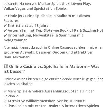
bekannte Namen wie
Merkur Spielothek, Löwen Play,
VulkanVegas und Spielstation Spielo
.
📍
Finde jetzt eine Spielhalle in Malborn mit diesen
Features:
✔️
Eintritt erst ab 18 Jahren
✔️
Automaten mit Top-Slots wie Book of Ra & Sizzling Hot
✔️
Unterhaltung, Nervenkitzel & Spannung mit
Geldgewinnen
Alternativ kannst du auch in
Online Casinos
spielen – mit einer
größeren Auswahl, besseren Quoten und attraktiven
Bonusaktionen
!
🎰
Online Casino vs. Spielhalle in Malborn – Was
ist besser?
Online-Casinos bieten einige entscheidende Vorteile gegenüber
lokalen Spielhallen:
✅
Mehr Spiele & höhere Auszahlungsquoten
als in der
Spielhalle
✅
Attraktive Willkommensboni
von bis zu 1500 €
✅
Live-Casino mit echten Dealern & interaktiven Spielen