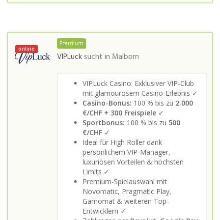
Premium
online
VIPLuck
sucht in
Malborn
VIPLuck Casino: Exklusiver VIP-Club
mit glamourösem Casino-Erlebnis ✓
Casino-Bonus:
100 % bis zu
2.000
€/CHF + 300 Freispiele
✓
Sportbonus:
100 % bis zu
500
€/CHF
✓
Ideal für High Roller dank
persönlichem VIP-Manager,
luxuriösen Vorteilen & höchsten
Limits ✓
Premium-Spielauswahl mit
Novomatic, Pragmatic Play,
Gamomat & weiteren Top-
Entwicklern ✓