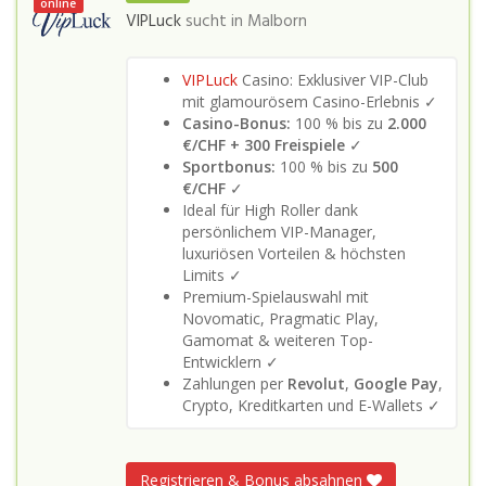
online
VIPLuck
sucht in
Malborn
VIPLuck
Casino: Exklusiver VIP-Club
mit glamourösem Casino-Erlebnis ✓
Casino-Bonus:
100 % bis zu
2.000
€/CHF + 300 Freispiele
✓
Sportbonus:
100 % bis zu
500
€/CHF
✓
Ideal für High Roller dank
persönlichem VIP-Manager,
luxuriösen Vorteilen & höchsten
Limits ✓
Premium-Spielauswahl mit
Novomatic, Pragmatic Play,
Gamomat & weiteren Top-
Entwicklern ✓
Zahlungen per
Revolut
,
Google Pay
,
Crypto, Kreditkarten und E-Wallets ✓
Registrieren & Bonus absahnen