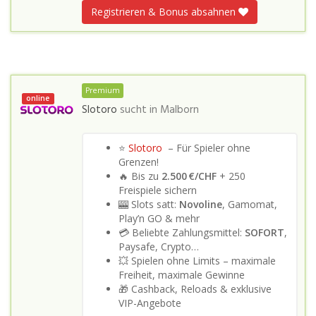
Registrieren & Bonus absahnen
Premium
online
Slotoro
sucht in
Malborn
⭐
Slotoro
– Für Spieler ohne
Grenzen!
🔥 Bis zu
2.500 €/CHF
+ 250
Freispiele sichern
🎰 Slots satt:
Novoline
, Gamomat,
Play’n GO & mehr
💳 Beliebte Zahlungsmittel:
SOFORT
,
Paysafe, Crypto…
💥 Spielen ohne Limits – maximale
Freiheit, maximale Gewinne
🎁 Cashback, Reloads & exklusive
VIP-Angebote