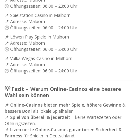
🕒 Öffnungszeiten: 06:00 – 23:00 Uhr
📌 Spielstation Casino in Malborn
📍 Adresse: Malborn
🕒 Öffnungszeiten: 06:00 – 24:00 Uhr
📌 Löwen Play Spielo in Malborn
📍 Adresse: Malborn
🕒 Öffnungszeiten: 06:00 – 24:00 Uhr
📌 VulkanVegas Casino in Malborn
📍 Adresse: Malborn
🕒 Öffnungszeiten: 06:00 – 24:00 Uhr
💡 Fazit – Warum Online-Casinos eine bessere
Wahl sein können
📌
Online-Casinos bieten mehr Spiele, höhere Gewinne &
bessere Boni
als lokale Spielhallen.
📌
Spiel von überall & jederzeit
– keine Wartezeiten oder
Öffnungszeiten.
📌
Lizenzierte Online-Casinos garantieren Sicherheit &
Fairness
für Spieler in Deutschland.