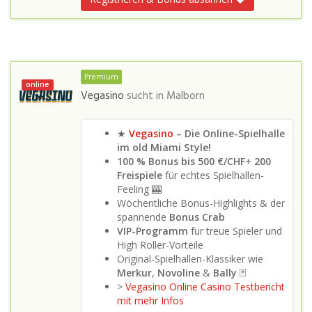
Premium
online
Vegasino
sucht in
Malborn
★
Vegasino
– Die Online-Spielhalle
im old Miami Style!
100 % Bonus bis 500 €/CHF
+
200
Freispiele
für echtes Spielhallen-
Feeling 🎰
Wöchentliche Bonus-Highlights & der
spannende
Bonus Crab
VIP-Programm
für treue Spieler und
High Roller-Vorteile
Original-Spielhallen-Klassiker wie
Merkur
,
Novoline
&
Bally
🃏
>
Vegasino Online Casino Testbericht
mit mehr Infos