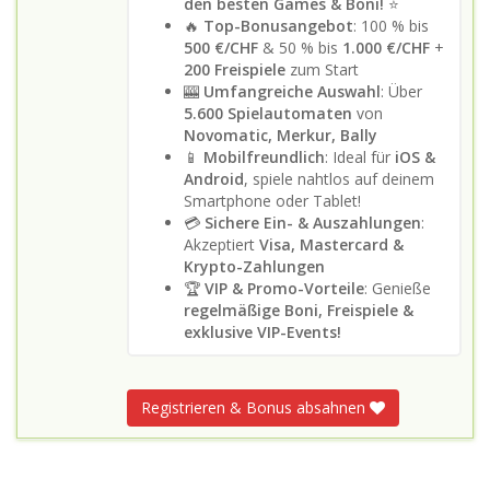
den besten Games & Boni!
⭐
🔥
Top-Bonusangebot
: 100 % bis
500 €/CHF
& 50 % bis
1.000 €/CHF
+
200 Freispiele
zum Start
🎰
Umfangreiche Auswahl
: Über
5.600 Spielautomaten
von
Novomatic, Merkur, Bally
📱
Mobilfreundlich
: Ideal für
iOS &
Android
, spiele nahtlos auf deinem
Smartphone oder Tablet!
💳
Sichere Ein- & Auszahlungen
:
Akzeptiert
Visa, Mastercard &
Krypto-Zahlungen
🏆
VIP & Promo-Vorteile
: Genieße
regelmäßige Boni, Freispiele &
exklusive VIP-Events!
Registrieren & Bonus absahnen