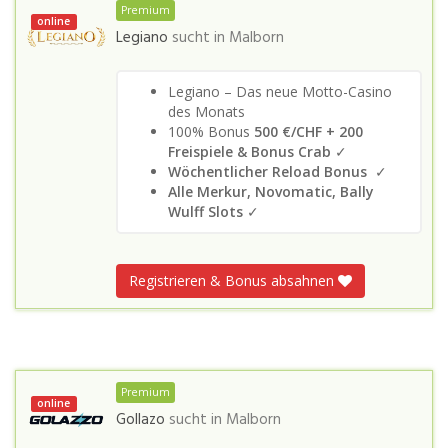
Premium
online
Legiano
sucht in
Malborn
Legiano – Das neue Motto-Casino
des Monats
100% Bonus
500 €/CHF + 200
Freispiele & Bonus Crab
✓
Wöchentlicher Reload Bonus
✓
Alle Merkur, Novomatic, Bally
Wulff Slots
✓
Registrieren & Bonus absahnen
Premium
online
Gollazo
sucht in
Malborn