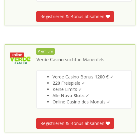
Registrieren & Bonus absahnen
Premium
online
Verde Casino
sucht in
Marienfels
Verde Casino Bonus
1200 €
✓
220
Freispiele ✓
Keine Limits ✓
Alle
Novo Slots
✓
Online Casino des Monats ✓
Registrieren & Bonus absahnen