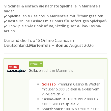
💡
Schnell & einfach die nächste Spielhalle in Marienfels
finden!
✔️
Spielhallen & Casinos in Marienfels mit Öffnungszeiten
✔️
Beste Online Casinos mit Bonus für sofortigen Spielspaß
✔️
Top-Spiele wie Book of Ra, Sizzling Hot & Live-Casino-
Action
Das sind die Top 16 Online Casinos in
Deutschland,
Marienfels – Bonus
August 2026
Premium
online
Gollazo
sucht in
Marienfels
Golazzo
: Premium Casino & Wetten
mit über 5.000 Spielen & exklusivem
VIP-Bereich ✓
Casino-Bonus:
100 % bis
2.000 € /
CHF + 200 Freispiele
✓
Sportbonus:
100 % bis
500 € / CHF