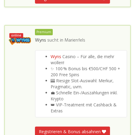
Premium
online
Wyns
sucht in
Marienfels
Wyns
Casino – Für alle, die mehr
wollen!
✨ 100 % Bonus bis €500/CHF 500 +
200 Free Spins
🎰 Riesige Slot-Auswahl: Merkur,
Pragmatic, uvm.
💼 Schnelle Ein-/Auszahlungen inkl.
Krypto
👑 VIP-Treatment mit Cashback &
Extras
Registrieren & Bonus absahnen