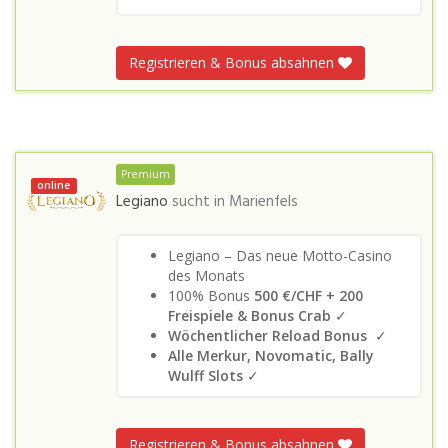
Registrieren & Bonus absahnen
Premium
online
Legiano
sucht in
Marienfels
Legiano – Das neue Motto-Casino
des Monats
100% Bonus
500 €/CHF + 200
Freispiele & Bonus Crab
✓
Wöchentlicher Reload Bonus
✓
Alle Merkur, Novomatic, Bally
Wulff Slots
✓
Registrieren & Bonus absahnen