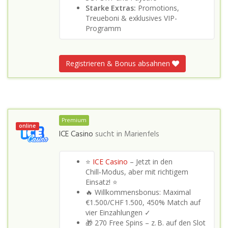
Starke Extras:
Promotions,
Treueboni & exklusives VIP-
Programm
Registrieren & Bonus absahnen
Premium
online
ICE Casino
sucht in
Marienfels
⭐
ICE Casino
– Jetzt in den
Chill‑Modus, aber mit richtigem
Einsatz! ⭐
🔥 Willkommensbonus: Maximal
€1.500/CHF 1.500, 450% Match auf
vier Einzahlungen ✓
🎁 270 Free Spins – z. B. auf den Slot