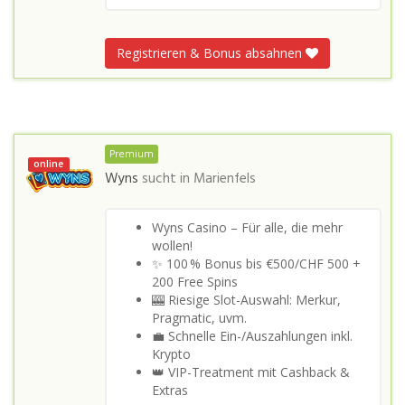
Registrieren & Bonus absahnen
Premium
online
Wyns
sucht in
Marienfels
Wyns Casino – Für alle, die mehr
wollen!
✨ 100 % Bonus bis €500/CHF 500 +
200 Free Spins
🎰 Riesige Slot-Auswahl: Merkur,
Pragmatic, uvm.
💼 Schnelle Ein-/Auszahlungen inkl.
Krypto
👑 VIP-Treatment mit Cashback &
Extras