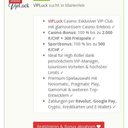
online
VIPLuck
sucht in
Marienfels
VIPLuck
Casino: Exklusiver VIP-Club
mit glamourösem Casino-Erlebnis ✓
Casino-Bonus:
100 % bis zu
2.000
€/CHF + 300 Freispiele
✓
Sportbonus:
100 % bis zu
500
€/CHF
✓
Ideal für High Roller dank
persönlichem VIP-Manager,
luxuriösen Vorteilen & höchsten
Limits ✓
Premium-Spielauswahl mit
Novomatic, Pragmatic Play,
Gamomat & weiteren Top-
Entwicklern ✓
Zahlungen per
Revolut
,
Google Pay
,
Crypto, Kreditkarten und E-Wallets ✓
Registrieren & Bonus absahnen