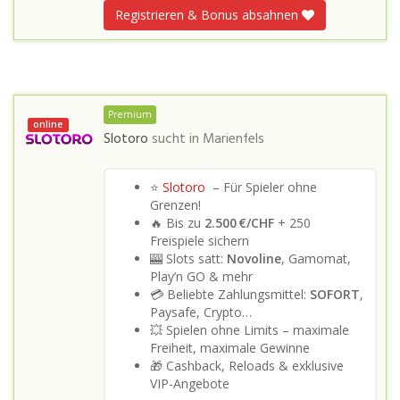
Registrieren & Bonus absahnen
Premium
online
Slotoro
sucht in
Marienfels
⭐
Slotoro
– Für Spieler ohne
Grenzen!
🔥 Bis zu
2.500 €/CHF
+ 250
Freispiele sichern
🎰 Slots satt:
Novoline
, Gamomat,
Play’n GO & mehr
💳 Beliebte Zahlungsmittel:
SOFORT
,
Paysafe, Crypto…
💥 Spielen ohne Limits – maximale
Freiheit, maximale Gewinne
🎁 Cashback, Reloads & exklusive
VIP-Angebote