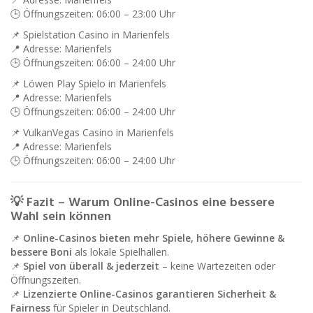
🕒 Öffnungszeiten: 06:00 – 23:00 Uhr
📌 Spielstation Casino in Marienfels
📍 Adresse: Marienfels
🕒 Öffnungszeiten: 06:00 – 24:00 Uhr
📌 Löwen Play Spielo in Marienfels
📍 Adresse: Marienfels
🕒 Öffnungszeiten: 06:00 – 24:00 Uhr
📌 VulkanVegas Casino in Marienfels
📍 Adresse: Marienfels
🕒 Öffnungszeiten: 06:00 – 24:00 Uhr
💡 Fazit – Warum Online-Casinos eine bessere
Wahl sein können
📌
Online-Casinos bieten mehr Spiele, höhere Gewinne &
bessere Boni
als lokale Spielhallen.
📌
Spiel von überall & jederzeit
– keine Wartezeiten oder
Öffnungszeiten.
📌
Lizenzierte Online-Casinos garantieren Sicherheit &
Fairness
für Spieler in Deutschland.