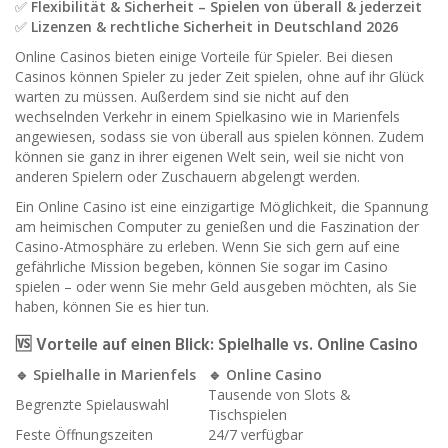
✅
Flexibilität & Sicherheit – Spielen von überall & jederzeit
✅
Lizenzen & rechtliche Sicherheit in Deutschland 2026
Online Casinos bieten einige Vorteile für Spieler. Bei diesen
Casinos können Spieler zu jeder Zeit spielen, ohne auf ihr Glück
warten zu müssen. Außerdem sind sie nicht auf den
wechselnden Verkehr in einem Spielkasino wie in Marienfels
angewiesen, sodass sie von überall aus spielen können. Zudem
können sie ganz in ihrer eigenen Welt sein, weil sie nicht von
anderen Spielern oder Zuschauern abgelengt werden.
Ein Online Casino ist eine einzigartige Möglichkeit, die Spannung
am heimischen Computer zu genießen und die Faszination der
Casino-Atmosphäre zu erleben. Wenn Sie sich gern auf eine
gefährliche Mission begeben, können Sie sogar im Casino
spielen – oder wenn Sie mehr Geld ausgeben möchten, als Sie
haben, können Sie es hier tun.
🆚 Vorteile auf einen Blick: Spielhalle vs. Online Casino
🔹
Spielhalle in Marienfels
🔹
Online Casino
Tausende von Slots &
Begrenzte Spielauswahl
Tischspielen
Feste Öffnungszeiten
24/7 verfügbar