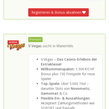
Registrieren & Bonus absahnen
Premium
online
V.Vegas
sucht in
Marienfels
V.Vegas
– Das Casino-Erlebnis der
Extraklasse!
Willkommenspaket:
1.500 €/CHF
Bonus plus 150 Freispiele für neue
Spieler
Top-Spiele:
Über 5.000 Titel –
darunter Slots von
Novomatic
,
Gamomat
& Co.
Flexible Ein- & Auszahlungen:
Akzeptiert Zahlungsmethoden wie
SOFORT und Paysafe