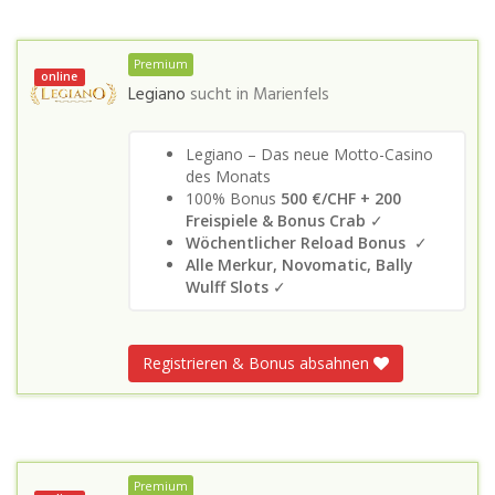
Premium
online
Legiano
sucht in
Marienfels
Legiano – Das neue Motto-Casino
des Monats
100% Bonus
500 €/CHF + 200
Freispiele & Bonus Crab
✓
Wöchentlicher Reload Bonus
✓
Alle Merkur, Novomatic, Bally
Wulff Slots
✓
Registrieren & Bonus absahnen
Premium