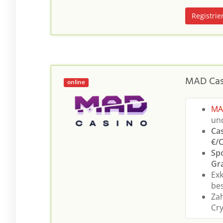
Registri
MAD Cas
online
MA
un
Ca
€/C
Sp
Gr
Exk
bes
Za
Cr