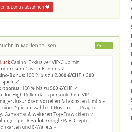
eren & Bonus absahnen
sucht in
Marienhausen
Premium
PLuck
Casino: Exklusiver VIP-Club mit
amourösem Casino-Erlebnis ✓
sino-Bonus:
100 % bis zu
2.000 €/CHF + 300
ispiele
✓
ortbonus:
100 % bis zu
500 €/CHF
✓
al für High Roller dank persönlichem VIP-
ager, luxuriösen Vorteilen & höchsten Limits ✓
emium-Spielauswahl mit Novomatic, Pragmatic
ay, Gamomat & weiteren Top-Entwicklern ✓
hlungen per
Revolut
,
Google Pay
, Crypto,
ditkarten und E-Wallets ✓