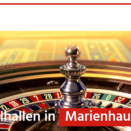
lhallen in
Marienhau