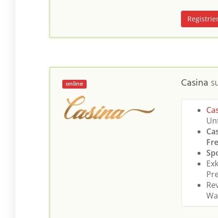
Registri
Casina
s
online
Ca
Un
Ca
Fre
Sp
Exk
Pre
Re
Wal