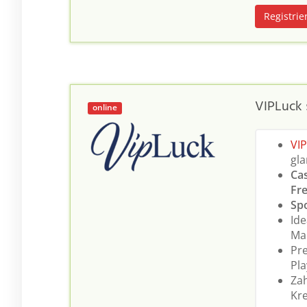
Registri
VIPLuck
online
VI
gl
Ca
Fre
Sp
Ide
Man
Pr
Pl
Za
Kre