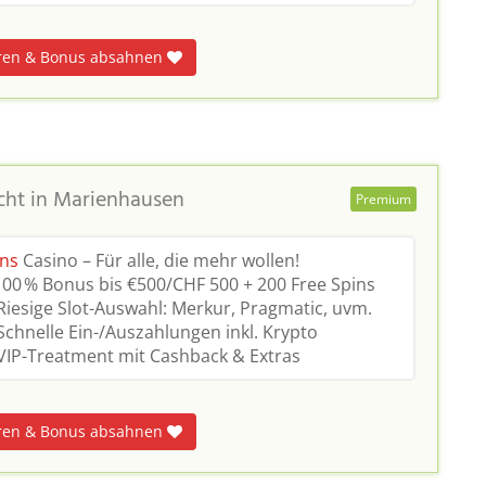
eren & Bonus absahnen
cht in
Marienhausen
Premium
ns
Casino – Für alle, die mehr wollen!
00 % Bonus bis €500/CHF 500 + 200 Free Spins
Riesige Slot-Auswahl: Merkur, Pragmatic, uvm.
Schnelle Ein-/Auszahlungen inkl. Krypto
VIP-Treatment mit Cashback & Extras
eren & Bonus absahnen