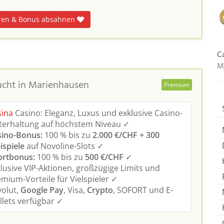
eren & Bonus absahnen
C
M
ucht in
Marienhausen
Premium
sina
Casino: Eleganz, Luxus und exklusive Casino-
terhaltung auf höchstem Niveau ✓
sino-Bonus:
100 % bis zu
2.000 €/CHF + 300
ispiele
auf Novoline-Slots ✓
ortbonus:
100 % bis zu
500 €/CHF
✓
lusive VIP-Aktionen, großzügige Limits und
mium-Vorteile für Vielspieler ✓
volut,
Google Pay
, Visa,
Crypto
, SOFORT und E-
lets verfügbar ✓