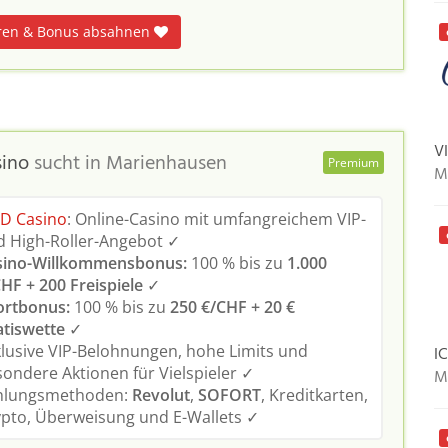
eren & Bonus absahnen
V
ino
sucht in
Marienhausen
Premium
M
D Casino
: Online-Casino mit umfangreichem VIP-
d High-Roller-Angebot ✓
sino-Willkommensbonus:
100 % bis zu
1.000
HF + 200 Freispiele
✓
ortbonus:
100 % bis zu
250 €/CHF + 20 €
atiswette
✓
lusive VIP-Belohnungen, hohe Limits und
I
ondere Aktionen für Vielspieler ✓
M
hlungsmethoden:
Revolut
,
SOFORT
, Kreditkarten,
ypto, Überweisung und E-Wallets ✓