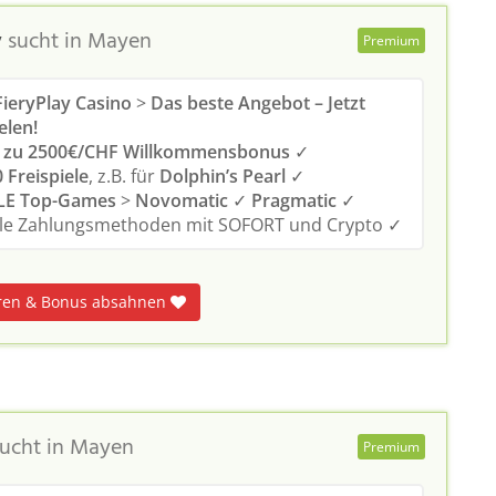
y
sucht in
Mayen
Premium
FieryPlay Casino
>
Das beste Angebot – Jetzt
elen!
s zu 2500€/CHF Willkommensbonus
✓
 Freispiele
, z.B. für
Dolphin’s Pearl
✓
LE Top-Games
>
Novomatic
✓
Pragmatic
✓
ele Zahlungsmethoden mit SOFORT und Crypto ✓
eren & Bonus absahnen
ucht in
Mayen
Premium