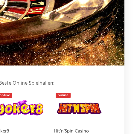
Beste Online Spielhallen:
online
online
oker8
Hit’n’Spin Casino