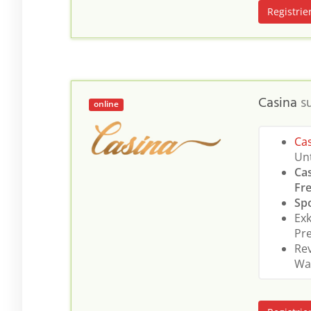
Registri
Casina
s
online
Ca
Un
Ca
Fre
Sp
Exk
Pre
Re
Wal