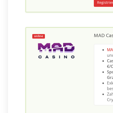
Registri
MAD Cas
online
MA
un
Ca
€/C
Sp
Gr
Exk
bes
Za
Cr