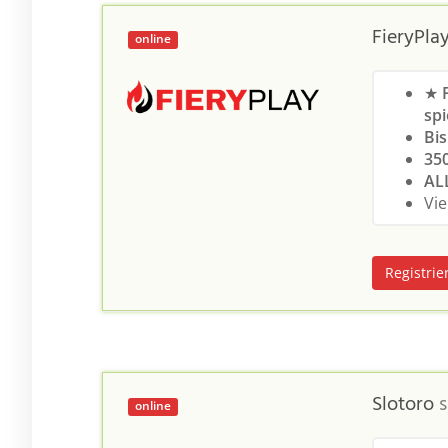
FieryPla
online
★
spi
Bi
350
AL
Vi
Registri
Slotoro
s
online