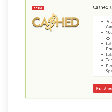
Cashed
s
online
★
Ga
10
🤑
Ext
Bo
Exk
To
Ko
Sp
Registri