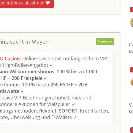
eren & Bonus absahnen
ino
sucht in
Mayen
Premium
C
M
D Casino
: Online-Casino mit umfangreichem VIP-
d High-Roller-Angebot ✓
sino-Willkommensbonus:
100 % bis zu
1.000
HF + 200 Freispiele
✓
ortbonus:
100 % bis zu
250 €/CHF + 20 €
atiswette
✓
lusive VIP-Belohnungen, hohe Limits und
ondere Aktionen für Vielspieler ✓
V
hlungsmethoden:
Revolut
,
SOFORT
, Kreditkarten,
M
ypto, Überweisung und E-Wallets ✓