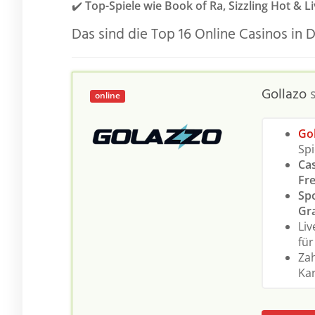
✔️
Top-Spiele wie Book of Ra, Sizzling Hot & L
Das sind die Top 16 Online Casinos in 
Gollazo
online
Go
Spi
Ca
Fre
Sp
Gr
Liv
für
Za
Kar