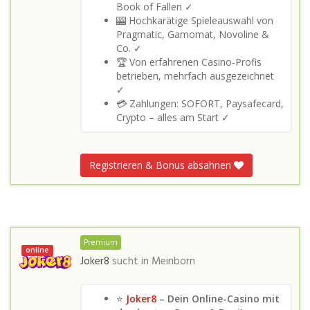
Book of Fallen ✓
🎰 Hochkarätige Spieleauswahl von
Pragmatic, Gamomat, Novoline &
Co. ✓
🏆 Von erfahrenen Casino‑Profis
betrieben, mehrfach ausgezeichnet
✓
💳 Zahlungen: SOFORT, Paysafecard,
Crypto – alles am Start ✓
Registrieren & Bonus absahnen
Premium
online
Joker8
sucht in
Meinborn
⭐
Joker8
– Dein Online-Casino mit