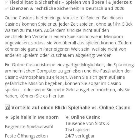
✅
Flexibilität & Sicherheit – Spielen von überall & jederzeit
✅
Lizenzen & rechtliche Sicherheit in Deutschland 2026
Online Casinos bieten einige Vorteile für Spieler. Bei diesen
Casinos können Spieler zu jeder Zeit spielen, ohne auf ihr Glück
warten zu müssen. Außerdem sind sie nicht auf den
wechselnden Verkehr in einem Spielkasino wie in Meinborn
angewiesen, sodass sie von überall aus spielen können. Zudem
können sie ganz in ihrer eigenen Welt sein, weil sie nicht von
anderen Spielern oder Zuschauern abgelengt werden.
Ein Online Casino ist eine einzigartige Möglichkeit, die Spannung
am heimischen Computer zu genießen und die Faszination der
Casino-Atmosphäre zu erleben. Wenn Sie sich gern auf eine
gefährliche Mission begeben, können Sie sogar im Casino
spielen – oder wenn Sie mehr Geld ausgeben möchten, als Sie
haben, können Sie es hier tun.
🆚 Vorteile auf einen Blick: Spielhalle vs. Online Casino
🔹
Spielhalle in Meinborn
🔹
Online Casino
Tausende von Slots &
Begrenzte Spielauswahl
Tischspielen
Feste Öffnungszeiten
24/7 verfügbar