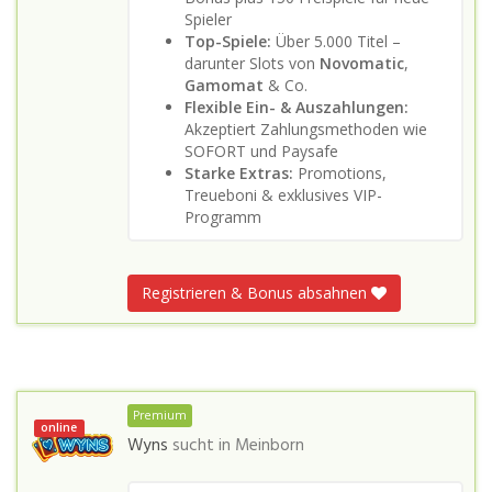
Spieler
Top-Spiele:
Über 5.000 Titel –
darunter Slots von
Novomatic
,
Gamomat
& Co.
Flexible Ein- & Auszahlungen:
Akzeptiert Zahlungsmethoden wie
SOFORT und Paysafe
Starke Extras:
Promotions,
Treueboni & exklusives VIP-
Programm
Registrieren & Bonus absahnen
Premium
online
Wyns
sucht in
Meinborn