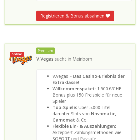
Registrieren & Bonus absahnen
Premium
online
V.Vegas
sucht in
Meinborn
V.Vegas
– Das Casino-Erlebnis der
Extraklasse!
Willkommenspaket:
1.500 €/CHF
Bonus plus 150 Freispiele für neue
Spieler
Top-Spiele:
Über 5.000 Titel –
darunter Slots von
Novomatic
,
Gamomat
& Co.
Flexible Ein- & Auszahlungen:
Akzeptiert Zahlungsmethoden wie
SOFORT und Paysafe