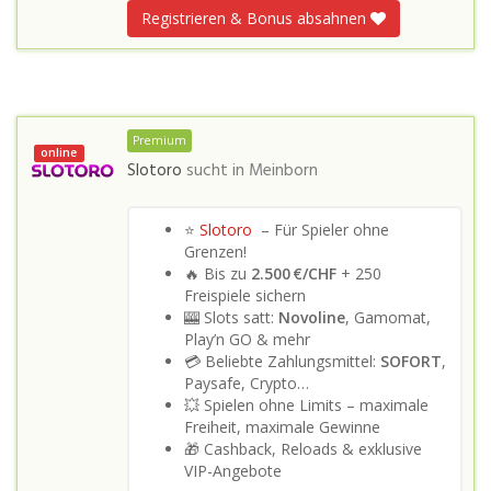
Registrieren & Bonus absahnen
Premium
online
Slotoro
sucht in
Meinborn
⭐
Slotoro
– Für Spieler ohne
Grenzen!
🔥 Bis zu
2.500 €/CHF
+ 250
Freispiele sichern
🎰 Slots satt:
Novoline
, Gamomat,
Play’n GO & mehr
💳 Beliebte Zahlungsmittel:
SOFORT
,
Paysafe, Crypto…
💥 Spielen ohne Limits – maximale
Freiheit, maximale Gewinne
🎁 Cashback, Reloads & exklusive
VIP-Angebote