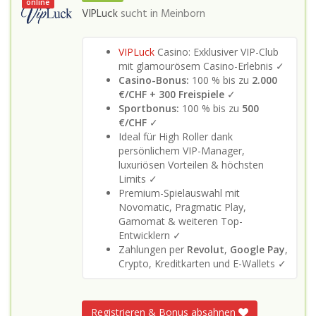
online
VIPLuck
sucht in
Meinborn
VIPLuck
Casino: Exklusiver VIP-Club
mit glamourösem Casino-Erlebnis ✓
Casino-Bonus:
100 % bis zu
2.000
€/CHF + 300 Freispiele
✓
Sportbonus:
100 % bis zu
500
€/CHF
✓
Ideal für High Roller dank
persönlichem VIP-Manager,
luxuriösen Vorteilen & höchsten
Limits ✓
Premium-Spielauswahl mit
Novomatic, Pragmatic Play,
Gamomat & weiteren Top-
Entwicklern ✓
Zahlungen per
Revolut
,
Google Pay
,
Crypto, Kreditkarten und E-Wallets ✓
Registrieren & Bonus absahnen