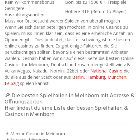
Kein Willkommensbonus
Boni bis zu 1500 € + Freispiele
Geringere
Höhere RTP (Return to Player)
Auszahlungsquoten
Muss vor Ort besucht werden
Spielen von überall möglich
Wenn Sie sich daran beteiligen möchten, in online Casinos zu
spielen, muss Ihnen klar sein, dass es eine erhebliche Anzahl an
Optionen gibt. Dies bedeutet, dass es schwierig ist, die besten
online casinos zu finden. Es gibt einige Faktoren, die Sie
berücksichtigen sollten, bevor Sie einen bestimmten Anbieter
wählen. Deshalb haben wir dir auf dieser Seite die besten Online
Casinos für Meinborn, Deutschland zusammengestellt wie z.B.
VulkanVegas, Kakadu, Nomini. 22bet oder
National Casino
die
du alle aus deiner Stadt oder aus
Berlin
,
Hamburg
,
München,
Leipzig
spielen kannst.
🔎 Die besten Spielhallen in Meinborn mit Adresse &
Öffnungszeiten
Hier findest du eine Liste der besten Spielhallen &
Casinos in Meinborn:
📌 Merkur Casino in Meinborn
📍 Adresse: Meinborn