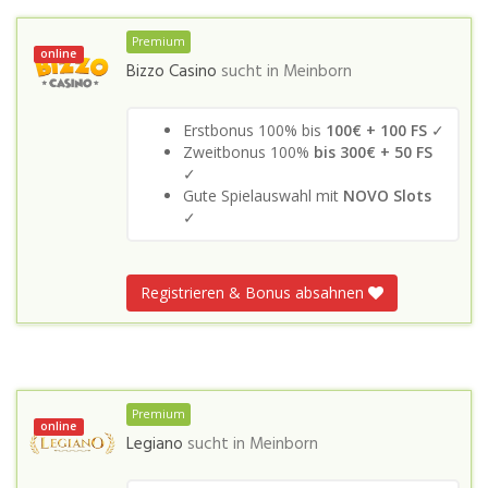
Premium
online
Bizzo Casino
sucht in
Meinborn
Erstbonus 100% bis
100€ + 100 FS
✓
Zweitbonus 100%
bis 300€ + 50 FS
✓
Gute Spielauswahl mit
NOVO Slots
✓
Registrieren & Bonus absahnen
Premium
online
Legiano
sucht in
Meinborn