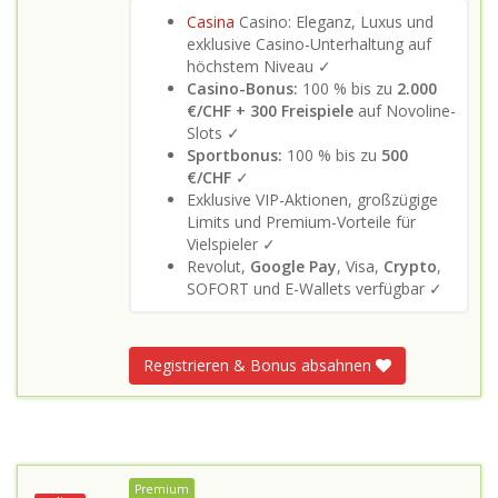
Casina
Casino: Eleganz, Luxus und
exklusive Casino-Unterhaltung auf
höchstem Niveau ✓
Casino-Bonus:
100 % bis zu
2.000
€/CHF + 300 Freispiele
auf Novoline-
Slots ✓
Sportbonus:
100 % bis zu
500
€/CHF
✓
Exklusive VIP-Aktionen, großzügige
Limits und Premium-Vorteile für
Vielspieler ✓
Revolut,
Google Pay
, Visa,
Crypto
,
SOFORT und E-Wallets verfügbar ✓
Registrieren & Bonus absahnen
Premium