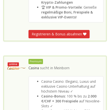
Krypto-Zahlungen
🏆
VIP & Promo-Vorteile
: Genieße
regelmäßige Boni, Freispiele &
exklusive VIP-Events!
Registrieren & Bonus absahnen
Premium
online
Casina
sucht in
Meinborn
Casina Casino: Eleganz, Luxus und
exklusive Casino-Unterhaltung auf
höchstem Niveau ✓
Casino-Bonus:
100 % bis zu
2.000
€/CHF + 300 Freispiele
auf Novoline-
Slots ✓