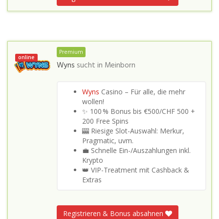
Premium
online
Wyns
sucht in
Meinborn
Wyns
Casino – Für alle, die mehr
wollen!
✨ 100 % Bonus bis €500/CHF 500 +
200 Free Spins
🎰 Riesige Slot-Auswahl: Merkur,
Pragmatic, uvm.
💼 Schnelle Ein-/Auszahlungen inkl.
Krypto
👑 VIP-Treatment mit Cashback &
Extras
Registrieren & Bonus absahnen