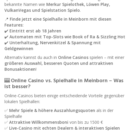
bekannte Namen wie
Merkur Spielothek, Löwen Play,
VulkanVegas und Spielstation Spielo
.
📍
Finde jetzt eine Spielhalle in Meinborn mit diesen
Features:
✔️
Eintritt erst ab 18 Jahren
✔️
Automaten mit Top-Slots wie Book of Ra & Sizzling Hot
✔️
Unterhaltung, Nervenkitzel & Spannung mit
Geldgewinnen
Alternativ kannst du auch in
Online Casinos
spielen – mit einer
größeren Auswahl, besseren Quoten und attraktiven
Bonusaktionen
!
🎰
Online Casino vs. Spielhalle in Meinborn – Was
ist besser?
Online-Casinos bieten einige entscheidende Vorteile gegenüber
lokalen Spielhallen:
✅
Mehr Spiele & höhere Auszahlungsquoten
als in der
Spielhalle
✅
Attraktive Willkommensboni
von bis zu 1500 €
✅
Live-Casino mit echten Dealern & interaktiven Spielen