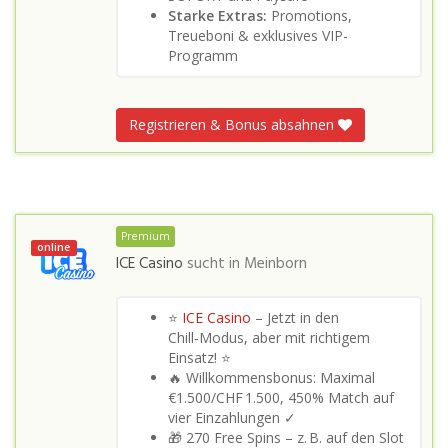
Starke Extras:
Promotions,
Treueboni & exklusives VIP-
Programm
Registrieren & Bonus absahnen
Premium
online
ICE Casino
sucht in
Meinborn
⭐
ICE Casino
– Jetzt in den
Chill‑Modus, aber mit richtigem
Einsatz! ⭐
🔥 Willkommensbonus: Maximal
€1.500/CHF 1.500, 450% Match auf
vier Einzahlungen ✓
🎁 270 Free Spins – z. B. auf den Slot