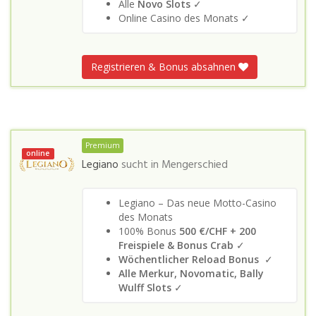
Alle
Novo Slots
✓
Online Casino des Monats ✓
Registrieren & Bonus absahnen
Premium
online
Legiano
sucht in
Mengerschied
Legiano – Das neue Motto-Casino
des Monats
100% Bonus
500 €/CHF + 200
Freispiele & Bonus Crab
✓
Wöchentlicher Reload Bonus
✓
Alle Merkur, Novomatic, Bally
Wulff Slots
✓