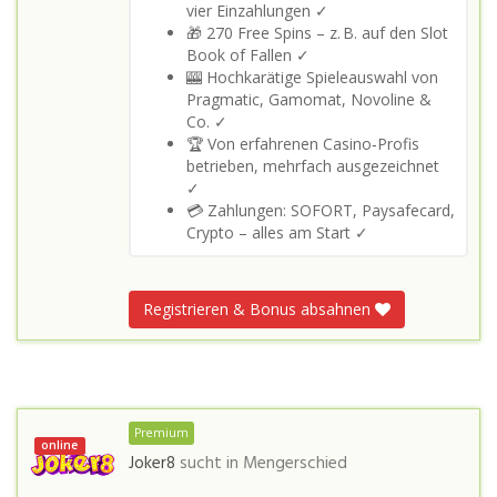
vier Einzahlungen ✓
🎁 270 Free Spins – z. B. auf den Slot
Book of Fallen ✓
🎰 Hochkarätige Spieleauswahl von
Pragmatic, Gamomat, Novoline &
Co. ✓
🏆 Von erfahrenen Casino‑Profis
betrieben, mehrfach ausgezeichnet
✓
💳 Zahlungen: SOFORT, Paysafecard,
Crypto – alles am Start ✓
Registrieren & Bonus absahnen
Premium
online
Joker8
sucht in
Mengerschied