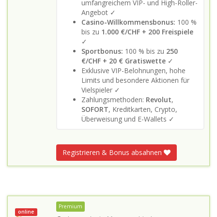
umfangreichem VIP- und High-Roller-
Angebot ✓
Casino-Willkommensbonus:
100 %
bis zu
1.000 €/CHF + 200 Freispiele
✓
Sportbonus:
100 % bis zu
250
€/CHF + 20 € Gratiswette
✓
Exklusive VIP-Belohnungen, hohe
Limits und besondere Aktionen für
Vielspieler ✓
Zahlungsmethoden:
Revolut
,
SOFORT
, Kreditkarten, Crypto,
Überweisung und E-Wallets ✓
Registrieren & Bonus absahnen
Premium
online