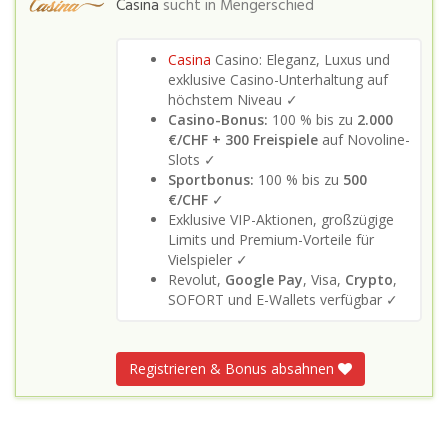
Casina
sucht in
Mengerschied
Casina
Casino: Eleganz, Luxus und
exklusive Casino-Unterhaltung auf
höchstem Niveau ✓
Casino-Bonus:
100 % bis zu
2.000
€/CHF + 300 Freispiele
auf Novoline-
Slots ✓
Sportbonus:
100 % bis zu
500
€/CHF
✓
Exklusive VIP-Aktionen, großzügige
Limits und Premium-Vorteile für
Vielspieler ✓
Revolut,
Google Pay
, Visa,
Crypto
,
SOFORT und E-Wallets verfügbar ✓
Registrieren & Bonus absahnen