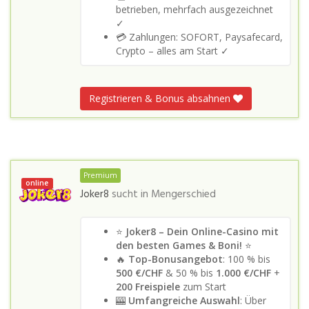
betrieben, mehrfach ausgezeichnet
✓
💳 Zahlungen: SOFORT, Paysafecard,
Crypto – alles am Start ✓
Registrieren & Bonus absahnen
Premium
online
Joker8
sucht in
Mengerschied
⭐
Joker8 – Dein Online-Casino mit
den besten Games & Boni!
⭐
🔥
Top-Bonusangebot
: 100 % bis
500 €/CHF
& 50 % bis
1.000 €/CHF
+
200 Freispiele
zum Start
🎰
Umfangreiche Auswahl
: Über