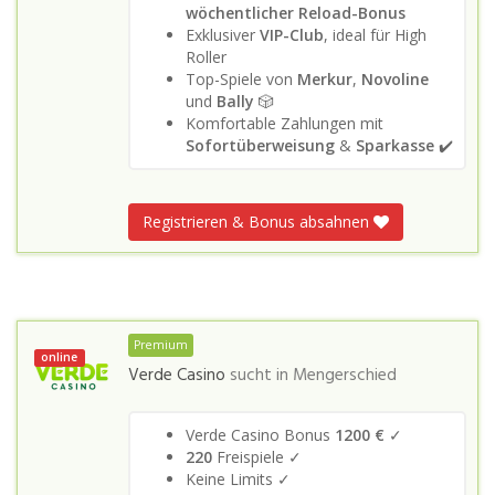
wöchentlicher Reload-Bonus
Exklusiver
VIP-Club
, ideal für High
Roller
Top-Spiele von
Merkur
,
Novoline
und
Bally
🎲
Komfortable Zahlungen mit
Sofortüberweisung
&
Sparkasse
✔️
Registrieren & Bonus absahnen
Premium
online
Verde Casino
sucht in
Mengerschied
Verde Casino Bonus
1200 €
✓
220
Freispiele ✓
Keine Limits ✓