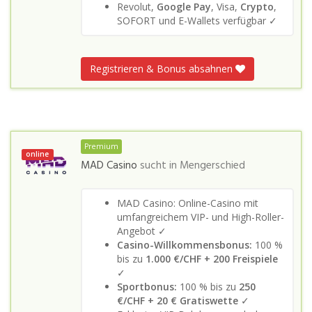
Revolut,
Google Pay
, Visa,
Crypto
,
SOFORT und E-Wallets verfügbar ✓
Registrieren & Bonus absahnen
Premium
online
MAD Casino
sucht in
Mengerschied
MAD Casino: Online-Casino mit
umfangreichem VIP- und High-Roller-
Angebot ✓
Casino-Willkommensbonus:
100 %
bis zu
1.000 €/CHF + 200 Freispiele
✓
Sportbonus:
100 % bis zu
250
€/CHF + 20 € Gratiswette
✓