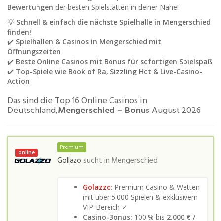
Bewertungen
der besten Spielstätten in deiner Nähe!
💡
Schnell & einfach die nächste Spielhalle in Mengerschied
finden!
✔️
Spielhallen & Casinos in Mengerschied mit
Öffnungszeiten
✔️
Beste Online Casinos mit Bonus für sofortigen Spielspaß
✔️
Top-Spiele wie Book of Ra, Sizzling Hot & Live-Casino-
Action
Das sind die Top 16 Online Casinos in
Deutschland,
Mengerschied – Bonus
August 2026
Premium
online
Gollazo
sucht in
Mengerschied
Golazzo
: Premium Casino & Wetten
mit über 5.000 Spielen & exklusivem
VIP-Bereich ✓
Casino-Bonus:
100 % bis
2.000 € /