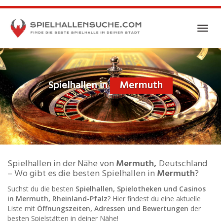
Skip
to
main
Toggl
content
navig
Spielhallen in
Mermuth
Spielhallen in der Nähe von
Mermuth,
Deutschland
– Wo gibt es die besten Spielhallen in
Mermuth
?
Suchst du die besten
Spielhallen, Spielotheken und Casinos
in Mermuth, Rheinland-Pfalz
? Hier findest du eine aktuelle
Liste mit
Öffnungszeiten, Adressen und Bewertungen
der
besten Spielstätten in deiner Nähe!