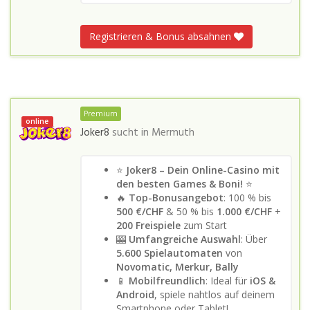
Registrieren & Bonus absahnen
Premium
online
Joker8
sucht in
Mermuth
⭐
Joker8 – Dein Online-Casino mit
den besten Games & Boni!
⭐
🔥
Top-Bonusangebot
: 100 % bis
500 €/CHF
& 50 % bis
1.000 €/CHF
+
200 Freispiele
zum Start
🎰
Umfangreiche Auswahl
: Über
5.600 Spielautomaten
von
Novomatic, Merkur, Bally
📱
Mobilfreundlich
: Ideal für
iOS &
Android
, spiele nahtlos auf deinem
Smartphone oder Tablet!