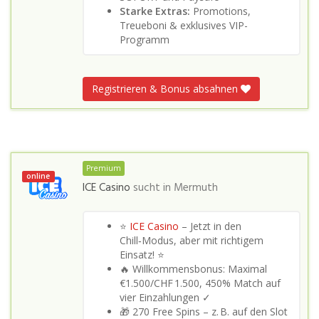
Starke Extras:
Promotions,
Treueboni & exklusives VIP-
Programm
Registrieren & Bonus absahnen
Premium
online
ICE Casino
sucht in
Mermuth
⭐
ICE Casino
– Jetzt in den
Chill‑Modus, aber mit richtigem
Einsatz! ⭐
🔥 Willkommensbonus: Maximal
€1.500/CHF 1.500, 450% Match auf
vier Einzahlungen ✓
🎁 270 Free Spins – z. B. auf den Slot