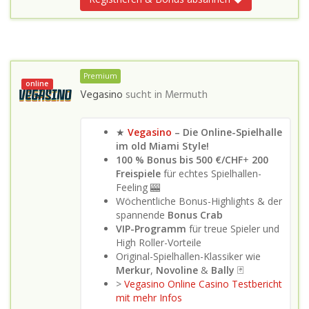
Premium
online
Vegasino
sucht in
Mermuth
★
Vegasino
– Die Online-Spielhalle
im old Miami Style!
100 % Bonus bis 500 €/CHF
+
200
Freispiele
für echtes Spielhallen-
Feeling 🎰
Wöchentliche Bonus-Highlights & der
spannende
Bonus Crab
VIP-Programm
für treue Spieler und
High Roller-Vorteile
Original-Spielhallen-Klassiker wie
Merkur
,
Novoline
&
Bally
🃏
>
Vegasino Online Casino Testbericht
mit mehr Infos