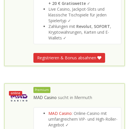
+ 20 € Gratiswette
✓
Live Casino, Jackpot-Slots und
klassische Tischspiele für jeden
Spielertyp ✓
Zahlungen mit
Revolut
,
SOFORT
,
Kryptowährungen, Karten und E-
Wallets ✓
Registrieren & Bonus absahnen
Premium
online
MAD Casino
sucht in
Mermuth
MAD Casino
: Online-Casino mit
umfangreichem VIP- und High-Roller-
Angebot ✓