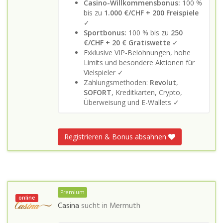
Casino-Willkommensbonus:
100 %
bis zu
1.000 €/CHF + 200 Freispiele
✓
Sportbonus:
100 % bis zu
250
€/CHF + 20 € Gratiswette
✓
Exklusive VIP-Belohnungen, hohe
Limits und besondere Aktionen für
Vielspieler ✓
Zahlungsmethoden:
Revolut
,
SOFORT
, Kreditkarten, Crypto,
Überweisung und E-Wallets ✓
Registrieren & Bonus absahnen
Premium
online
Casina
sucht in
Mermuth