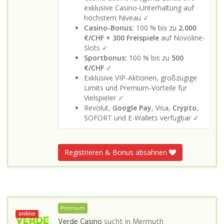
exklusive Casino-Unterhaltung auf
höchstem Niveau ✓
Casino-Bonus:
100 % bis zu
2.000
€/CHF + 300 Freispiele
auf Novoline-
Slots ✓
Sportbonus:
100 % bis zu
500
€/CHF
✓
Exklusive VIP-Aktionen, großzügige
Limits und Premium-Vorteile für
Vielspieler ✓
Revolut,
Google Pay
, Visa,
Crypto
,
SOFORT und E-Wallets verfügbar ✓
Registrieren & Bonus absahnen
Premium
online
Verde Casino
sucht in
Mermuth