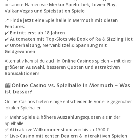
bekannte Namen wie
Merkur Spielothek, Löwen Play,
VulkanVegas und Spielstation Spielo
.
📍
Finde jetzt eine Spielhalle in Mermuth mit diesen
Features:
✔️
Eintritt erst ab 18 Jahren
✔️
Automaten mit Top-Slots wie Book of Ra & Sizzling Hot
✔️
Unterhaltung, Nervenkitzel & Spannung mit
Geldgewinnen
Alternativ kannst du auch in
Online Casinos
spielen – mit einer
größeren Auswahl, besseren Quoten und attraktiven
Bonusaktionen
!
🎰
Online Casino vs. Spielhalle in Mermuth – Was
ist besser?
Online-Casinos bieten einige entscheidende Vorteile gegenüber
lokalen Spielhallen:
✅
Mehr Spiele & höhere Auszahlungsquoten
als in der
Spielhalle
✅
Attraktive Willkommensboni
von bis zu 1500 €
✅
Live-Casino mit echten Dealern & interaktiven Spielen