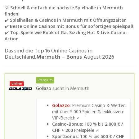
💡
Schnell & einfach die nächste Spielhalle in Mermuth
finden!
✔️
Spielhallen & Casinos in Mermuth mit Öffnungszeiten
✔️
Beste Online Casinos mit Bonus für sofortigen Spielspaß
✔️
Top-Spiele wie Book of Ra, Sizzling Hot & Live-Casino-
Action
Das sind die Top 16 Online Casinos in
Deutschland,
Mermuth – Bonus
August 2026
Premium
online
Gollazo
sucht in
Mermuth
Golazzo
: Premium Casino & Wetten
mit über 5.000 Spielen & exklusivem
VIP-Bereich ✓
Casino-Bonus:
100 % bis
2.000 € /
CHF + 200 Freispiele
✓
Sportbonus:
100 % bis
500 € / CHF