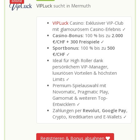
online
VIPLuck
sucht in
Mermuth
VIPLuck
Casino: Exklusiver VIP-Club
mit glamourösem Casino-Erlebnis ✓
Casino-Bonus:
100 % bis zu
2.000
€/CHF + 300 Freispiele
✓
Sportbonus:
100 % bis zu
500
€/CHF
✓
Ideal für High Roller dank
persönlichem VIP-Manager,
luxuriösen Vorteilen & höchsten
Limits ✓
Premium-Spielauswahl mit
Novomatic, Pragmatic Play,
Gamomat & weiteren Top-
Entwicklern ✓
Zahlungen per
Revolut
,
Google Pay
,
Crypto, Kreditkarten und E-Wallets ✓
Registrieren & Bonus absahnen