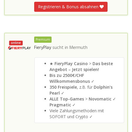
Registrieren & Bonus absahnen
Premium
online
FieryPlay
sucht in
Mermuth
★
FieryPlay Casino
>
Das beste
Angebot – Jetzt spielen!
Bis zu 2500€/CHF
Willkommensbonus
✓
350 Freispiele
, z.B. für
Dolphin’s
Pearl
✓
ALLE Top-Games
>
Novomatic
✓
Pragmatic
✓
Viele Zahlungsmethoden mit
SOFORT und Crypto ✓