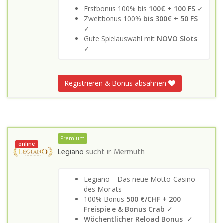
Erstbonus 100% bis
100€ + 100 FS
✓
Zweitbonus 100%
bis 300€ + 50 FS
✓
Gute Spielauswahl mit
NOVO Slots
✓
Registrieren & Bonus absahnen
Premium
online
Legiano
sucht in
Mermuth
Legiano – Das neue Motto-Casino
des Monats
100% Bonus
500 €/CHF + 200
Freispiele & Bonus Crab
✓
Wöchentlicher Reload Bonus
✓