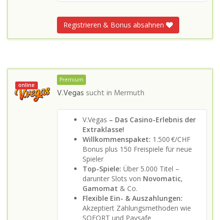
Registrieren & Bonus absahnen
Premium
online
V.Vegas
sucht in
Mermuth
V.Vegas
– Das Casino-Erlebnis der
Extraklasse!
Willkommenspaket:
1.500 €/CHF
Bonus plus 150 Freispiele für neue
Spieler
Top-Spiele:
Über 5.000 Titel –
darunter Slots von
Novomatic
,
Gamomat
& Co.
Flexible Ein- & Auszahlungen:
Akzeptiert Zahlungsmethoden wie
SOFORT und Paysafe