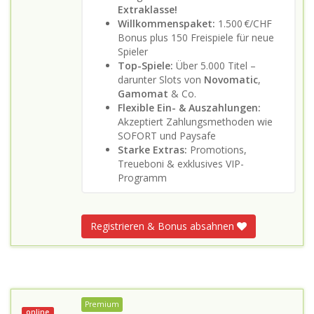
Extraklasse!
Willkommenspaket:
1.500 €/CHF
Bonus plus 150 Freispiele für neue
Spieler
Top-Spiele:
Über 5.000 Titel –
darunter Slots von
Novomatic
,
Gamomat
& Co.
Flexible Ein- & Auszahlungen:
Akzeptiert Zahlungsmethoden wie
SOFORT und Paysafe
Starke Extras:
Promotions,
Treueboni & exklusives VIP-
Programm
Registrieren & Bonus absahnen
Premium
online