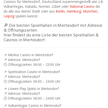
Casinos für Mertesdorf, Deutschland zusammengestellt wie z.B.
VulkanVegas, Kakadu, Nomini. 22bet oder
National Casino
die
du alle aus deiner Stadt oder aus
Berlin
,
Hamburg
,
München,
Leipzig
spielen kannst.
🔎 Die besten Spielhallen in Mertesdorf mit Adresse
& Öffnungszeiten
Hier findest du eine Liste der besten Spielhallen &
Casinos in Mertesdorf:
📌 Merkur Casino in Mertesdorf
📍 Adresse: Mertesdorf
🕒 Öffnungszeiten: 06:00 – 23:00 Uhr
📌 Spielstation Casino in Mertesdorf
📍 Adresse: Mertesdorf
🕒 Öffnungszeiten: 06:00 – 24:00 Uhr
📌 Löwen Play Spielo in Mertesdorf
📍 Adresse: Mertesdorf
🕒 Öffnungszeiten: 06:00 – 24:00 Uhr
📌 VulkanVegas Casino in Mertesdorf