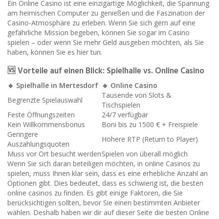
Ein Online Casino ist eine einzigartige Möglichkeit, die Spannung
am heimischen Computer zu genießen und die Faszination der
Casino-Atmosphäre zu erleben. Wenn Sie sich gern auf eine
gefährliche Mission begeben, können Sie sogar im Casino
spielen – oder wenn Sie mehr Geld ausgeben möchten, als Sie
haben, können Sie es hier tun.
🆚 Vorteile auf einen Blick: Spielhalle vs. Online Casino
🔹
Spielhalle in Mertesdorf
🔹
Online Casino
Tausende von Slots &
Begrenzte Spielauswahl
Tischspielen
Feste Öffnungszeiten
24/7 verfügbar
Kein Willkommensbonus
Boni bis zu 1500 € + Freispiele
Geringere
Höhere RTP (Return to Player)
Auszahlungsquoten
Muss vor Ort besucht werden
Spielen von überall möglich
Wenn Sie sich daran beteiligen möchten, in online Casinos zu
spielen, muss Ihnen klar sein, dass es eine erhebliche Anzahl an
Optionen gibt. Dies bedeutet, dass es schwierig ist, die besten
online casinos zu finden. Es gibt einige Faktoren, die Sie
berücksichtigen sollten, bevor Sie einen bestimmten Anbieter
wählen. Deshalb haben wir dir auf dieser Seite die besten Online