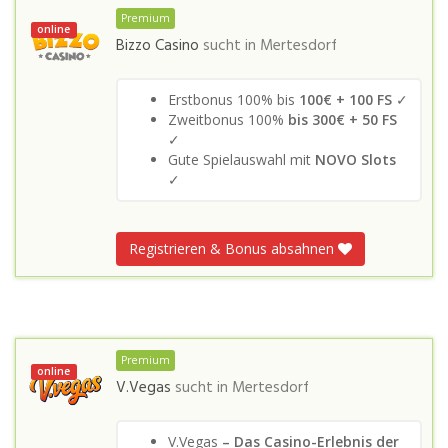
Premium
online
Bizzo Casino
sucht in
Mertesdorf
Erstbonus 100% bis
100€ + 100 FS
✓
Zweitbonus 100%
bis 300€ + 50 FS
✓
Gute Spielauswahl mit
NOVO Slots
✓
Registrieren & Bonus absahnen
Premium
online
V.Vegas
sucht in
Mertesdorf
V.Vegas
– Das Casino-Erlebnis der