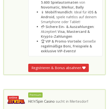
5.600 Spielautomaten
von
Novomatic, Merkur, Bally
📱
Mobilfreundlich
: Ideal für
iOS &
Android
, spiele nahtlos auf deinem
Smartphone oder Tablet!
💳
Sichere Ein- & Auszahlungen
:
Akzeptiert
Visa, Mastercard &
Krypto-Zahlungen
🏆
VIP & Promo-Vorteile
: Genieße
regelmäßige Boni, Freispiele &
exklusive VIP-Events!
Registrieren & Bonus absahnen
Premium
online
Hit’n’Spin Casino
sucht in
Mertesdorf