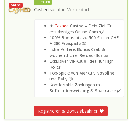
Premium
online
Cashed
sucht in
Mertesdorf
★
Cashed
Casino
– Dein Ziel für
erstklassiges Online-Gaming!
100% Bonus bis zu 500 €
oder CHF
+
200 Freispiele
🤑
Extra-Vorteile:
Bonus Crab &
wöchentlicher Reload-Bonus
Exklusiver
VIP-Club
, ideal für High
Roller
Top-Spiele von
Merkur
,
Novoline
und
Bally
🎲
Komfortable Zahlungen mit
Sofortüberweisung
&
Sparkasse
✔️
Registrieren & Bonus absahnen