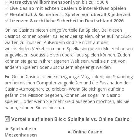
✅
Attraktive Willkommensboni
von bis zu 1500 €
✅
Live-Casino mit echten Dealern & interaktiven Spielen
✅
Flexibilität & Sicherheit – Spielen von überall & jederzeit
✅
Lizenzen & rechtliche Sicherheit in Deutschland 2026
Online Casinos bieten einige Vorteile für Spieler. Bei diesen
Casinos können Spieler zu jeder Zeit spielen, ohne auf ihr Glück
warten zu müssen. Außerdem sind sie nicht auf den
wechselnden Verkehr in einem Spielkasino wie in Metzenhausen
angewiesen, sodass sie von überall aus spielen können. Zudem
können sie ganz in ihrer eigenen Welt sein, weil sie nicht von
anderen Spielern oder Zuschauern abgelengt werden.
Ein Online Casino ist eine einzigartige Möglichkeit, die Spannung
am heimischen Computer zu genießen und die Faszination der
Casino-Atmosphäre zu erleben. Wenn Sie sich gern auf eine
gefährliche Mission begeben, können Sie sogar im Casino
spielen – oder wenn Sie mehr Geld ausgeben möchten, als Sie
haben, können Sie es hier tun.
🆚 Vorteile auf einen Blick: Spielhalle vs. Online Casino
🔹
Spielhalle in
🔹
Online Casino
Metzenhausen