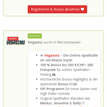
Registrieren & Bonus absahnen
Premium
online
Vegasino
sucht in
Metzenhausen
★
Vegasino
– Die Online-Spielhalle
im old Miami Style!
100 % Bonus bis 500 €/CHF
+
200
Freispiele
für echtes Spielhallen-
Feeling 🎰
Wöchentliche Bonus-Highlights & der
spannende
Bonus Crab
VIP-Programm
für treue Spieler und
High Roller-Vorteile
Original-Spielhallen-Klassiker wie
Merkur
,
Novoline
&
Bally
🃏