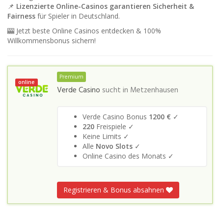
📌
Lizenzierte Online-Casinos garantieren Sicherheit &
Fairness
für Spieler in Deutschland.
🎰 Jetzt beste Online Casinos entdecken & 100%
Willkommensbonus sichern!
Premium
online
Verde Casino
sucht in
Metzenhausen
Verde Casino Bonus
1200 €
✓
220
Freispiele ✓
Keine Limits ✓
Alle
Novo Slots
✓
Online Casino des Monats ✓
Registrieren & Bonus absahnen