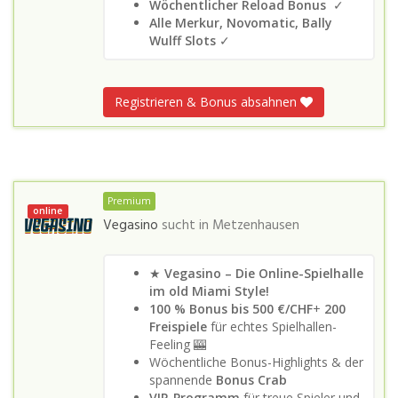
Wöchentlicher Reload Bonus
✓
Alle Merkur, Novomatic, Bally
Wulff Slots
✓
Registrieren & Bonus absahnen
Premium
online
Vegasino
sucht in
Metzenhausen
★
Vegasino – Die Online-Spielhalle
im old Miami Style!
100 % Bonus bis 500 €/CHF
+
200
Freispiele
für echtes Spielhallen-
Feeling 🎰
Wöchentliche Bonus-Highlights & der
spannende
Bonus Crab
VIP-Programm
für treue Spieler und