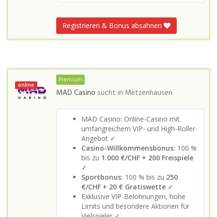
Registrieren & Bonus absahnen
Premium
online
MAD Casino
sucht in
Metzenhausen
MAD Casino: Online-Casino mit
umfangreichem VIP- und High-Roller-
Angebot ✓
Casino-Willkommensbonus:
100 %
bis zu
1.000 €/CHF + 200 Freispiele
✓
Sportbonus:
100 % bis zu
250
€/CHF + 20 € Gratiswette
✓
Exklusive VIP-Belohnungen, hohe
Limits und besondere Aktionen für
Vielspieler ✓