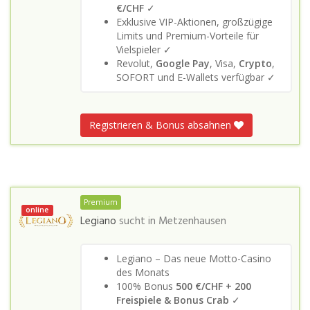
€/CHF
✓
Exklusive VIP-Aktionen, großzügige
Limits und Premium-Vorteile für
Vielspieler ✓
Revolut,
Google Pay
, Visa,
Crypto
,
SOFORT und E-Wallets verfügbar ✓
Registrieren & Bonus absahnen
Premium
online
Legiano
sucht in
Metzenhausen
Legiano – Das neue Motto-Casino
des Monats
100% Bonus
500 €/CHF + 200
Freispiele & Bonus Crab
✓