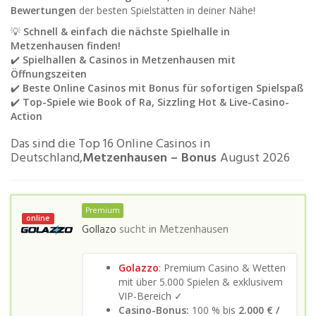
Bewertungen
der besten Spielstätten in deiner Nähe!
💡
Schnell & einfach die nächste Spielhalle in
Metzenhausen finden!
✔️
Spielhallen & Casinos in Metzenhausen mit
Öffnungszeiten
✔️
Beste Online Casinos mit Bonus für sofortigen Spielspaß
✔️
Top-Spiele wie Book of Ra, Sizzling Hot & Live-Casino-
Action
Das sind die Top 16 Online Casinos in
Deutschland,
Metzenhausen – Bonus
August 2026
Premium
online
Gollazo
sucht in
Metzenhausen
Golazzo
: Premium Casino & Wetten
mit über 5.000 Spielen & exklusivem
VIP-Bereich ✓
Casino-Bonus:
100 % bis
2.000 € /