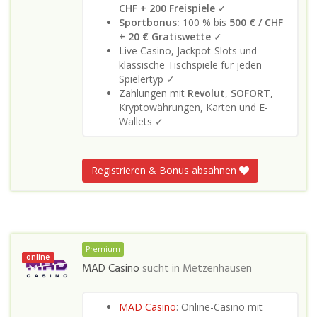
CHF + 200 Freispiele
✓
Sportbonus:
100 % bis
500 € / CHF
+ 20 € Gratiswette
✓
Live Casino, Jackpot-Slots und
klassische Tischspiele für jeden
Spielertyp ✓
Zahlungen mit
Revolut
,
SOFORT
,
Kryptowährungen, Karten und E-
Wallets ✓
Registrieren & Bonus absahnen
Premium
online
MAD Casino
sucht in
Metzenhausen
MAD Casino
: Online-Casino mit