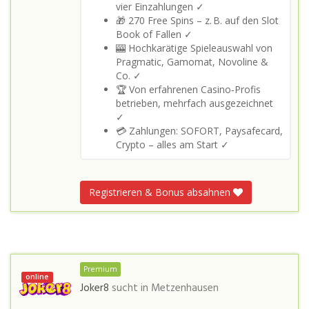
vier Einzahlungen ✓
🎁 270 Free Spins – z. B. auf den Slot
Book of Fallen ✓
🎰 Hochkarätige Spieleauswahl von
Pragmatic, Gamomat, Novoline &
Co. ✓
🏆 Von erfahrenen Casino‑Profis
betrieben, mehrfach ausgezeichnet
✓
💳 Zahlungen: SOFORT, Paysafecard,
Crypto – alles am Start ✓
Registrieren & Bonus absahnen
Premium
online
Joker8
sucht in
Metzenhausen