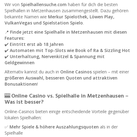
Wir von
Spielhallensuche.com
haben für dich die besten
Spielhallen in Metzenhausen zusammengestellt. Dazu gehören
bekannte Namen wie
Merkur Spielothek, Löwen Play,
VulkanVegas und Spielstation Spielo
.
📍
Finde jetzt eine Spielhalle in Metzenhausen mit diesen
Features:
✔️
Eintritt erst ab 18 Jahren
✔️
Automaten mit Top-Slots wie Book of Ra & Sizzling Hot
✔️
Unterhaltung, Nervenkitzel & Spannung mit
Geldgewinnen
Alternativ kannst du auch in
Online Casinos
spielen – mit einer
größeren Auswahl, besseren Quoten und attraktiven
Bonusaktionen
!
🎰
Online Casino vs. Spielhalle in Metzenhausen –
Was ist besser?
Online-Casinos bieten einige entscheidende Vorteile gegenüber
lokalen Spielhallen:
✅
Mehr Spiele & höhere Auszahlungsquoten
als in der
Spielhalle