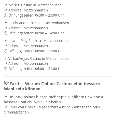
📌 Merkur Casino in Metzenhausen
📍 Adresse: Metzenhausen
🕒 Öffnungszeiten: 06:00 – 23:00 Uhr
📌 Spielstation Casino in Metzenhausen
📍 Adresse: Metzenhausen
🕒 Öffnungszeiten: 06:00 – 24:00 Uhr
📌 Löwen Play Spielo in Metzenhausen
📍 Adresse: Metzenhausen
🕒 Öffnungszeiten: 06:00 – 24:00 Uhr
📌 VulkanVegas Casino in Metzenhausen
📍 Adresse: Metzenhausen
🕒 Öffnungszeiten: 06:00 – 24:00 Uhr
💡 Fazit – Warum Online-Casinos eine bessere
Wahl sein können
📌
Online-Casinos bieten mehr Spiele, höhere Gewinne &
bessere Boni
als lokale Spielhallen.
📌
Spiel von überall & jederzeit
– keine Wartezeiten oder
Öffnungszeiten.