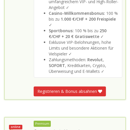
umfangreichem VIP- und High-Roller-
Angebot ✓
Casino-Willkommensbonus:
100 %
bis zu
1.000 €/CHF + 200 Freispiele
✓
Sportbonus:
100 % bis zu
250
€/CHF + 20 € Gratiswette
✓
Exklusive VIP-Belohnungen, hohe
Limits und besondere Aktionen für
Vielspieler ✓
Zahlungsmethoden:
Revolut
,
SOFORT
, Kreditkarten, Crypto,
Überweisung und E-Wallets ✓
Registrieren & Bonus absahnen
Premium
online