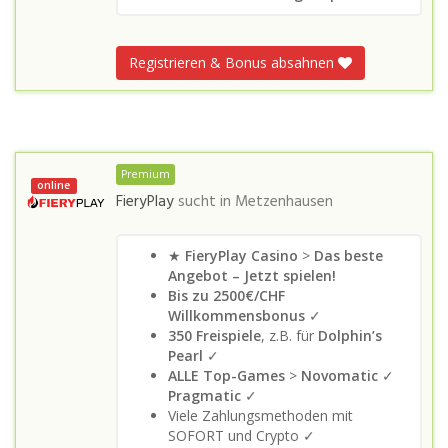
Registrieren & Bonus absahnen
Premium
online
FieryPlay
sucht in
Metzenhausen
★
FieryPlay Casino
>
Das beste
Angebot – Jetzt spielen!
Bis zu 2500€/CHF
Willkommensbonus
✓
350 Freispiele
, z.B. für
Dolphin’s
Pearl
✓
ALLE Top-Games
>
Novomatic
✓
Pragmatic
✓
Viele Zahlungsmethoden mit
SOFORT und Crypto ✓