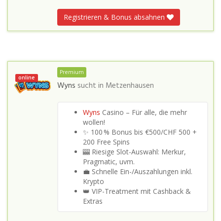
Registrieren & Bonus absahnen
Premium
online
Wyns
sucht in
Metzenhausen
Wyns
Casino – Für alle, die mehr
wollen!
✨ 100 % Bonus bis €500/CHF 500 +
200 Free Spins
🎰 Riesige Slot-Auswahl: Merkur,
Pragmatic, uvm.
💼 Schnelle Ein-/Auszahlungen inkl.
Krypto
👑 VIP-Treatment mit Cashback &
Extras