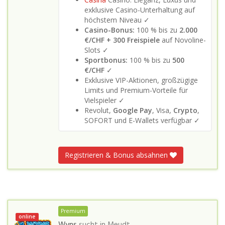
exklusive Casino-Unterhaltung auf
höchstem Niveau ✓
Casino-Bonus:
100 % bis zu
2.000
€/CHF + 300 Freispiele
auf Novoline-
Slots ✓
Sportbonus:
100 % bis zu
500
€/CHF
✓
Exklusive VIP-Aktionen, großzügige
Limits und Premium-Vorteile für
Vielspieler ✓
Revolut,
Google Pay
, Visa,
Crypto
,
SOFORT und E-Wallets verfügbar ✓
Registrieren & Bonus absahnen
Premium
online