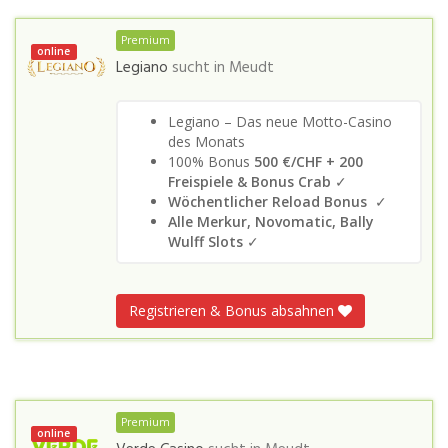
Premium
online
Legiano
sucht in
Meudt
Legiano – Das neue Motto-Casino
des Monats
100% Bonus
500 €/CHF + 200
Freispiele & Bonus Crab
✓
Wöchentlicher Reload Bonus
✓
Alle Merkur, Novomatic, Bally
Wulff Slots
✓
Registrieren & Bonus absahnen
Premium
online