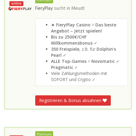
Premium
online
FieryPlay
sucht in
Meudt
★
FieryPlay Casino
>
Das beste
Angebot – Jetzt spielen!
Bis zu 2500€/CHF
Willkommensbonus
✓
350 Freispiele
, z.B. für
Dolphin’s
Pearl
✓
ALLE Top-Games
>
Novomatic
✓
Pragmatic
✓
Viele Zahlungsmethoden mit
SOFORT und Crypto ✓
Registrieren & Bonus absahnen
Premium