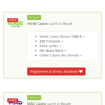
Premium
online
Verde Casino
sucht in
Meudt
Verde Casino Bonus
1200 €
✓
220
Freispiele ✓
Keine Limits ✓
Alle
Novo Slots
✓
Online Casino des Monats ✓
Registrieren & Bonus absahnen
Premium
online
MAD Casino
sucht in
Meudt