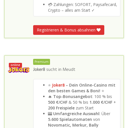
💳 Zahlungen: SOFORT, Paysafecard,
Crypto – alles am Start ✓
Registrieren & Bonus absahnen
Premium
online
Joker8
sucht in
Meudt
⭐
Joker8
– Dein Online-Casino mit
den besten Games & Boni!
⭐
🔥
Top-Bonusangebot
: 100 % bis
500 €/CHF
& 50 % bis
1.000 €/CHF
+
200 Freispiele
zum Start
🎰
Umfangreiche Auswahl
: Über
5.600 Spielautomaten
von
Novomatic, Merkur, Bally