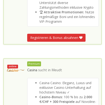
Unterstützt diverse
Zahlungsmethoden inklusive Krypto
🏆
Attraktive Promotionen:
Nutze
regelmäßige Boni und ein lohnendes
VIP-Programm
Registrieren & Bonus absahnen
Premium
online
Casina
sucht in
Meudt
Casina Casino: Eleganz, Luxus und
exklusive Casino-Unterhaltung auf
höchstem Niveau ✓
Casino-Bonus:
100 % bis zu
2.000
€/CHF + 300 Freispiele
auf Novoline-