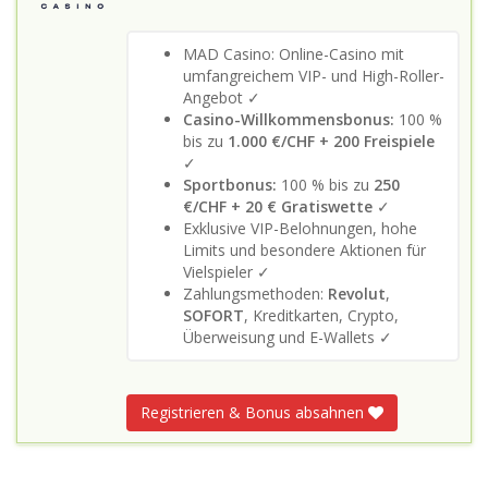
MAD Casino: Online-Casino mit
umfangreichem VIP- und High-Roller-
Angebot ✓
Casino-Willkommensbonus:
100 %
bis zu
1.000 €/CHF + 200 Freispiele
✓
Sportbonus:
100 % bis zu
250
€/CHF + 20 € Gratiswette
✓
Exklusive VIP-Belohnungen, hohe
Limits und besondere Aktionen für
Vielspieler ✓
Zahlungsmethoden:
Revolut
,
SOFORT
, Kreditkarten, Crypto,
Überweisung und E-Wallets ✓
Registrieren & Bonus absahnen