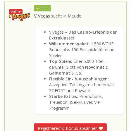
Premium
online
V.Vegas
sucht in
Meudt
V.Vegas
– Das Casino-Erlebnis der
Extraklasse!
Willkommenspaket:
1.500 €/CHF
Bonus plus 150 Freispiele für neue
Spieler
Top-Spiele:
Über 5.000 Titel –
darunter Slots von
Novomatic
,
Gamomat
& Co.
Flexible Ein- & Auszahlungen:
Akzeptiert Zahlungsmethoden wie
SOFORT und Paysafe
Starke Extras:
Promotions,
Treueboni & exklusives VIP-
Programm
Registrieren & Bonus absahnen