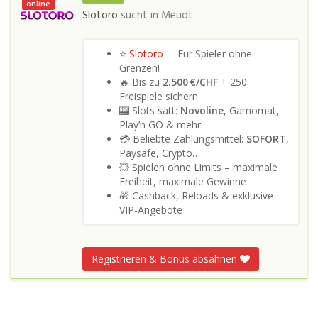
online
Slotoro
sucht in
Meudt
⭐
Slotoro
– Für Spieler ohne
Grenzen!
🔥 Bis zu
2.500 €/CHF
+ 250
Freispiele sichern
🎰 Slots satt:
Novoline
, Gamomat,
Play’n GO & mehr
💳 Beliebte Zahlungsmittel:
SOFORT
,
Paysafe, Crypto…
💥 Spielen ohne Limits – maximale
Freiheit, maximale Gewinne
🎁 Cashback, Reloads & exklusive
VIP-Angebote
Registrieren & Bonus absahnen