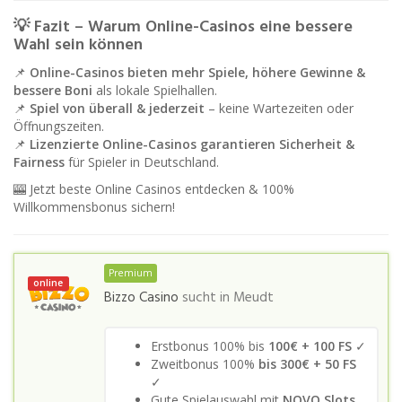
💡 Fazit – Warum Online-Casinos eine bessere
Wahl sein können
📌
Online-Casinos bieten mehr Spiele, höhere Gewinne &
bessere Boni
als lokale Spielhallen.
📌
Spiel von überall & jederzeit
– keine Wartezeiten oder
Öffnungszeiten.
📌
Lizenzierte Online-Casinos garantieren Sicherheit &
Fairness
für Spieler in Deutschland.
🎰 Jetzt beste Online Casinos entdecken & 100%
Willkommensbonus sichern!
Premium
online
Bizzo Casino
sucht in
Meudt
Erstbonus 100% bis
100€ + 100 FS
✓
Zweitbonus 100%
bis 300€ + 50 FS
✓
Gute Spielauswahl mit
NOVO Slots