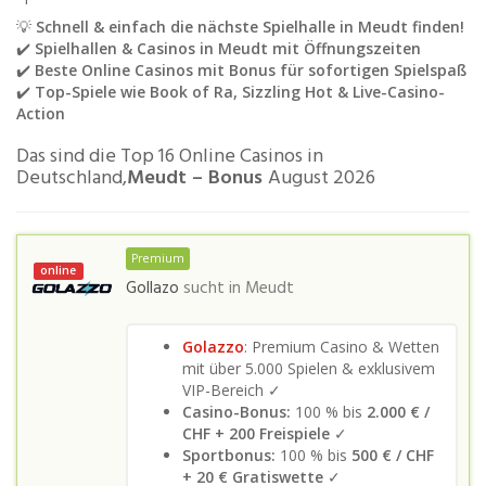
💡
Schnell & einfach die nächste Spielhalle in Meudt finden!
✔️
Spielhallen & Casinos in Meudt mit Öffnungszeiten
✔️
Beste Online Casinos mit Bonus für sofortigen Spielspaß
✔️
Top-Spiele wie Book of Ra, Sizzling Hot & Live-Casino-
Action
Das sind die Top 16 Online Casinos in
Deutschland,
Meudt – Bonus
August 2026
Premium
online
Gollazo
sucht in
Meudt
Golazzo
: Premium Casino & Wetten
mit über 5.000 Spielen & exklusivem
VIP-Bereich ✓
Casino-Bonus:
100 % bis
2.000 € /
CHF + 200 Freispiele
✓
Sportbonus:
100 % bis
500 € / CHF
+ 20 € Gratiswette
✓