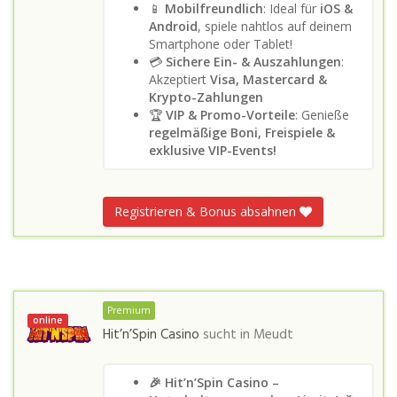
📱
Mobilfreundlich
: Ideal für
iOS &
Android
, spiele nahtlos auf deinem
Smartphone oder Tablet!
💳
Sichere Ein- & Auszahlungen
:
Akzeptiert
Visa, Mastercard &
Krypto-Zahlungen
🏆
VIP & Promo-Vorteile
: Genieße
regelmäßige Boni, Freispiele &
exklusive VIP-Events!
Registrieren & Bonus absahnen
Premium
online
Hit’n’Spin Casino
sucht in
Meudt
🎉 Hit’n’Spin Casino –