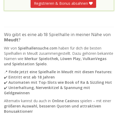
Registrieren & Bonus absahnen
Wo gibt es eine ab 18 Spielhalle in meiner Nähe von
Meudt
?
Wir von
Spielhallensuche.com
haben für dich die besten
Spielhallen in Meudt zusammengestellt. Dazu gehören bekannte
Namen wie
Merkur Spielothek, Löwen Play, VulkanVegas
und Spielstation Spielo
.
📍
Finde jetzt eine Spielhalle in Meudt mit diesen Features:
✔️
Eintritt erst ab 18 Jahren
✔️
Automaten mit Top-Slots wie Book of Ra & Sizzling Hot
✔️
Unterhaltung, Nervenkitzel & Spannung mit
Geldgewinnen
Alternativ kannst du auch in
Online Casinos
spielen – mit einer
größeren Auswahl, besseren Quoten und attraktiven
Bonusaktionen
!