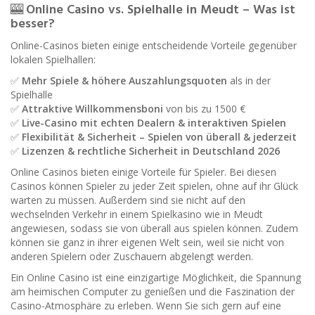
🎰
Online Casino vs. Spielhalle in Meudt – Was ist
besser?
Online-Casinos bieten einige entscheidende Vorteile gegenüber
lokalen Spielhallen:
✅
Mehr Spiele & höhere Auszahlungsquoten
als in der
Spielhalle
✅
Attraktive Willkommensboni
von bis zu 1500 €
✅
Live-Casino mit echten Dealern & interaktiven Spielen
✅
Flexibilität & Sicherheit – Spielen von überall & jederzeit
✅
Lizenzen & rechtliche Sicherheit in Deutschland 2026
Online Casinos bieten einige Vorteile für Spieler. Bei diesen
Casinos können Spieler zu jeder Zeit spielen, ohne auf ihr Glück
warten zu müssen. Außerdem sind sie nicht auf den
wechselnden Verkehr in einem Spielkasino wie in Meudt
angewiesen, sodass sie von überall aus spielen können. Zudem
können sie ganz in ihrer eigenen Welt sein, weil sie nicht von
anderen Spielern oder Zuschauern abgelengt werden.
Ein Online Casino ist eine einzigartige Möglichkeit, die Spannung
am heimischen Computer zu genießen und die Faszination der
Casino-Atmosphäre zu erleben. Wenn Sie sich gern auf eine