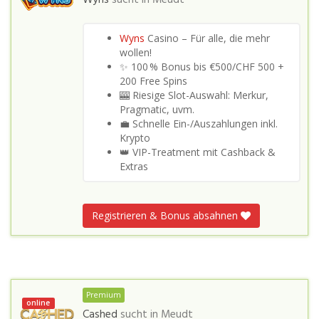
Wyns
sucht in
Meudt
Wyns
Casino – Für alle, die mehr
wollen!
✨ 100 % Bonus bis €500/CHF 500 +
200 Free Spins
🎰 Riesige Slot-Auswahl: Merkur,
Pragmatic, uvm.
💼 Schnelle Ein-/Auszahlungen inkl.
Krypto
👑 VIP-Treatment mit Cashback &
Extras
Registrieren & Bonus absahnen
Premium
online
Cashed
sucht in
Meudt