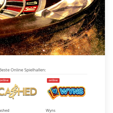
Beste Online Spielhallen:
online
online
ashed
Wyns