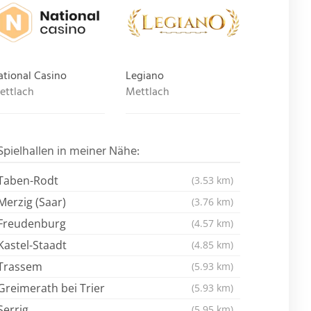
ational Casino
Legiano
ettlach
Mettlach
Spielhallen in meiner Nähe:
Taben-Rodt
(3.53 km)
Merzig (Saar)
(3.76 km)
Freudenburg
(4.57 km)
Kastel-Staadt
(4.85 km)
Trassem
(5.93 km)
Greimerath bei Trier
(5.93 km)
Serrig
(5.95 km)