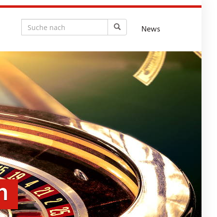
News
h