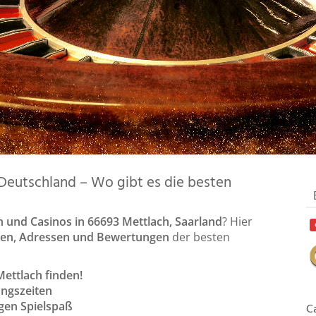
Deutschland – Wo gibt es die besten
en und Casinos in 66693 Mettlach, Saarland
? Hier
ten, Adressen und Bewertungen
der besten
Mettlach finden!
ungszeiten
igen Spielspaß
C