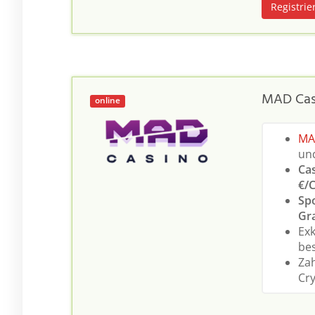
Registri
MAD Cas
online
MA
un
Ca
€/C
Sp
Gr
Exk
bes
Za
Cr