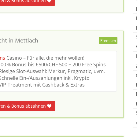
eren & Bonus absahnen
cht in
Mettlach
Premium
ns
Casino – Für alle, die mehr wollen!
00 % Bonus bis €500/CHF 500 + 200 Free Spins
Riesige Slot-Auswahl: Merkur, Pragmatic, uvm.
Schnelle Ein-/Auszahlungen inkl. Krypto
VIP-Treatment mit Cashback & Extras
eren & Bonus absahnen