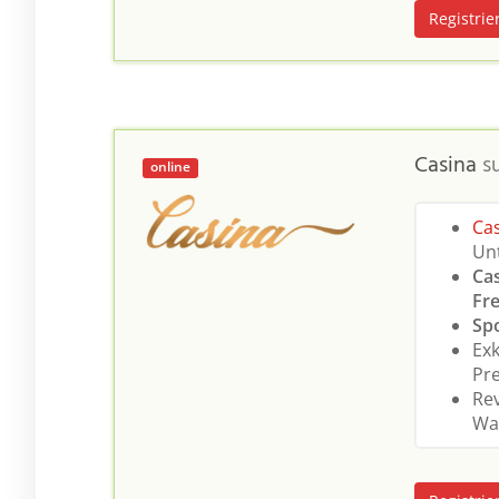
Registri
Casina
s
online
Ca
Un
Ca
Fre
Sp
Exk
Pre
Re
Wal