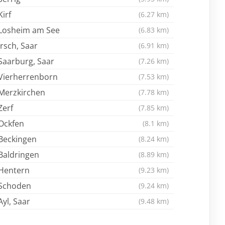
Kirf
(6.27 km)
Losheim am See
(6.83 km)
Irsch, Saar
(6.91 km)
Saarburg, Saar
(7.26 km)
Vierherrenborn
(7.53 km)
Merzkirchen
(7.78 km)
Zerf
(7.85 km)
Ockfen
(8.1 km)
Beckingen
(8.24 km)
Baldringen
(8.89 km)
Hentern
(9.23 km)
Schoden
(9.24 km)
Ayl, Saar
(9.48 km)