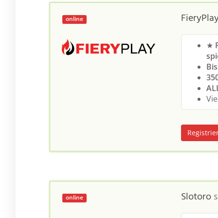
FieryPla
online
★
spi
Bi
350
AL
Vi
Registri
Slotoro
s
online