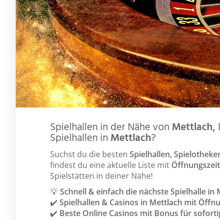
Spielhallen in der Nähe von
Mettlach,
Spielhallen in
Mettlach
?
Suchst du die besten
Spielhallen, Spielothek
findest du eine aktuelle Liste mit
Öffnungszei
Spielstätten in deiner Nähe!
💡
Schnell & einfach die nächste Spielhalle in 
✔️
Spielhallen & Casinos in Mettlach mit Öffn
✔️
Beste Online Casinos mit Bonus für sofort