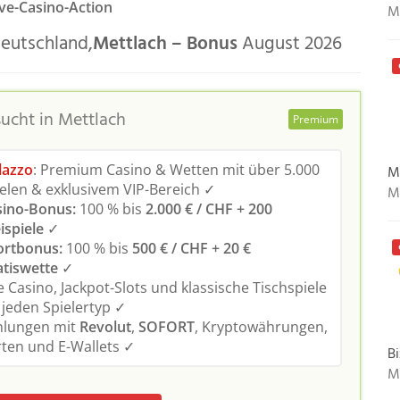
ive-Casino-Action
M
Deutschland,
Mettlach – Bonus
August 2026
sucht in
Mettlach
Premium
lazzo
: Premium Casino & Wetten mit über 5.000
M
elen & exklusivem VIP-Bereich ✓
M
sino-Bonus:
100 % bis
2.000 € / CHF + 200
ispiele
✓
ortbonus:
100 % bis
500 € / CHF + 20 €
atiswette
✓
e Casino, Jackpot-Slots und klassische Tischspiele
 jeden Spielertyp ✓
hlungen mit
Revolut
,
SOFORT
, Kryptowährungen,
ten und E-Wallets ✓
B
M