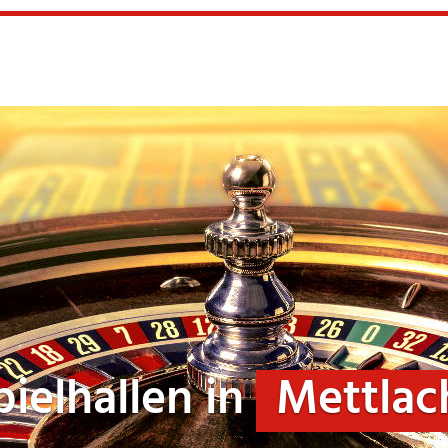
pielhallen in
Mettlac