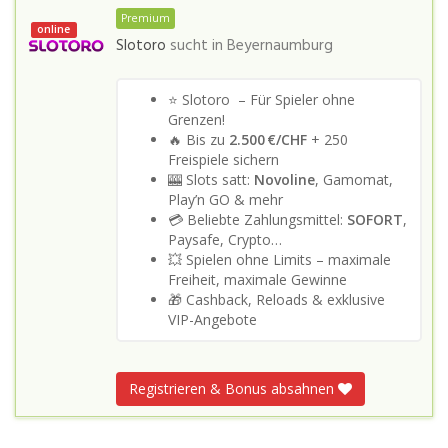
Premium
online
Slotoro
sucht in
Beyernaumburg
⭐ Slotoro – Für Spieler ohne
Grenzen!
🔥 Bis zu
2.500 €/CHF
+ 250
Freispiele sichern
🎰 Slots satt:
Novoline
, Gamomat,
Play’n GO & mehr
💳 Beliebte Zahlungsmittel:
SOFORT
,
Paysafe, Crypto…
💥 Spielen ohne Limits – maximale
Freiheit, maximale Gewinne
🎁 Cashback, Reloads & exklusive
VIP-Angebote
Registrieren & Bonus absahnen