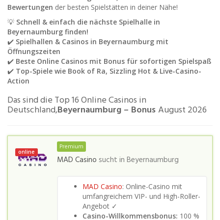
Bewertungen
der besten Spielstätten in deiner Nähe!
💡
Schnell & einfach die nächste Spielhalle in
Beyernaumburg finden!
✔️
Spielhallen & Casinos in Beyernaumburg mit
Öffnungszeiten
✔️
Beste Online Casinos mit Bonus für sofortigen Spielspaß
✔️
Top-Spiele wie Book of Ra, Sizzling Hot & Live-Casino-
Action
Das sind die Top 16 Online Casinos in
Deutschland,
Beyernaumburg – Bonus
August 2026
Premium
online
MAD Casino
sucht in
Beyernaumburg
MAD Casino
: Online-Casino mit
umfangreichem VIP- und High-Roller-
Angebot ✓
Casino-Willkommensbonus:
100 %