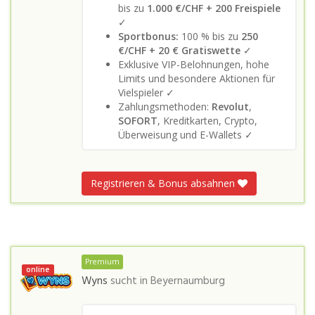
bis zu
1.000 €/CHF + 200 Freispiele
✓
Sportbonus:
100 % bis zu
250
€/CHF + 20 € Gratiswette
✓
Exklusive VIP-Belohnungen, hohe
Limits und besondere Aktionen für
Vielspieler ✓
Zahlungsmethoden:
Revolut
,
SOFORT
, Kreditkarten, Crypto,
Überweisung und E-Wallets ✓
Registrieren & Bonus absahnen
Premium
online
Wyns
sucht in
Beyernaumburg