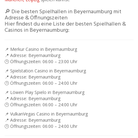
🔎 Die besten Spielhallen in Beyernaumburg mit
Adresse & Öffnungszeiten
Hier findest du eine Liste der besten Spielhallen &
Casinos in Beyernaumburg:
📌 Merkur Casino in Beyernaumburg
📍 Adresse: Beyernaumburg
🕒 Öffnungszeiten: 06:00 – 23:00 Uhr
📌 Spielstation Casino in Beyernaumburg
📍 Adresse: Beyernaumburg
🕒 Öffnungszeiten: 06:00 – 24:00 Uhr
📌 Löwen Play Spielo in Beyernaumburg
📍 Adresse: Beyernaumburg
🕒 Öffnungszeiten: 06:00 – 24:00 Uhr
📌 VulkanVegas Casino in Beyernaumburg
📍 Adresse: Beyernaumburg
🕒 Öffnungszeiten: 06:00 – 24:00 Uhr