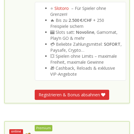
⭐
Slotoro
– Für Spieler ohne
Grenzen!
🔥 Bis zu
2.500 €/CHF
+ 250
Freispiele sichern
🎰 Slots satt:
Novoline
, Gamomat,
Play’n GO & mehr
💳 Beliebte Zahlungsmittel:
SOFORT
,
Paysafe, Crypto…
💥 Spielen ohne Limits – maximale
Freiheit, maximale Gewinne
🎁 Cashback, Reloads & exklusive
VIP-Angebote
Registrieren & Bonus absahnen
Premium
online