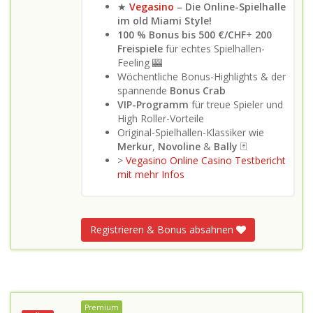
★
Vegasino
– Die Online-Spielhalle
im old Miami Style!
100 % Bonus bis 500 €/CHF
+
200
Freispiele
für echtes Spielhallen-
Feeling 🎰
Wöchentliche Bonus-Highlights & der
spannende
Bonus Crab
VIP-Programm
für treue Spieler und
High Roller-Vorteile
Original-Spielhallen-Klassiker wie
Merkur
,
Novoline
&
Bally
🃏
>
Vegasino Online Casino Testbericht
mit mehr Infos
Registrieren & Bonus absahnen
Premium