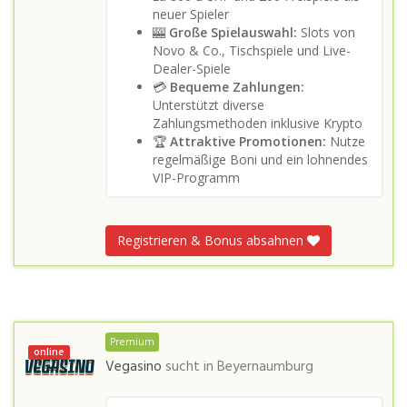
neuer Spieler
🎰
Große Spielauswahl:
Slots von
Novo & Co., Tischspiele und Live-
Dealer-Spiele
💳
Bequeme Zahlungen:
Unterstützt diverse
Zahlungsmethoden inklusive Krypto
🏆
Attraktive Promotionen:
Nutze
regelmäßige Boni und ein lohnendes
VIP-Programm
Registrieren & Bonus absahnen
Premium
online
Vegasino
sucht in
Beyernaumburg