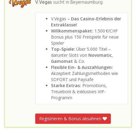
V.Vegas
sucht in
Beyernaumburg
V.Vegas
– Das Casino-Erlebnis der
Extraklasse!
Willkommenspaket:
1.500 €/CHF
Bonus plus 150 Freispiele für neue
Spieler
Top-Spiele:
Über 5.000 Titel –
darunter Slots von
Novomatic
,
Gamomat
& Co.
Flexible Ein- & Auszahlungen:
Akzeptiert Zahlungsmethoden wie
SOFORT und Paysafe
Starke Extras:
Promotions,
Treueboni & exklusives VIP-
Programm
Registrieren & Bonus absahnen