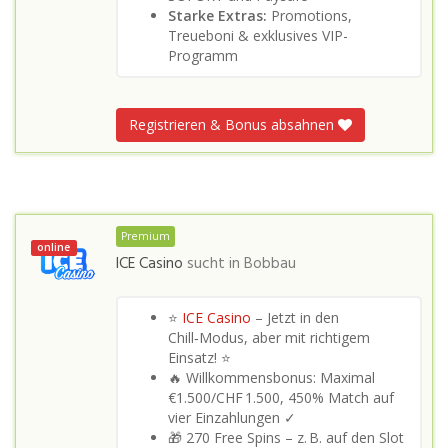
Starke Extras:
Promotions,
Treueboni & exklusives VIP-
Programm
Registrieren & Bonus absahnen
Premium
online
ICE Casino
sucht in
Bobbau
⭐
ICE Casino
– Jetzt in den
Chill‑Modus, aber mit richtigem
Einsatz! ⭐
🔥 Willkommensbonus: Maximal
€1.500/CHF 1.500, 450% Match auf
vier Einzahlungen ✓
🎁 270 Free Spins – z. B. auf den Slot