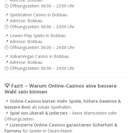
🕒 Öffnungszeiten: 06:00 – 23:00 Uhr
📌 Spielstation Casino in Bobbau
📍 Adresse: Bobbau
🕒 Öffnungszeiten: 06:00 – 24:00 Uhr
📌 Löwen Play Spielo in Bobbau
📍 Adresse: Bobbau
🕒 Öffnungszeiten: 06:00 – 24:00 Uhr
📌 VulkanVegas Casino in Bobbau
📍 Adresse: Bobbau
🕒 Öffnungszeiten: 06:00 – 24:00 Uhr
💡 Fazit – Warum Online-Casinos eine bessere
Wahl sein können
📌
Online-Casinos bieten mehr Spiele, höhere Gewinne &
bessere Boni
als lokale Spielhallen.
📌
Spiel von überall & jederzeit
– keine Wartezeiten oder
Öffnungszeiten.
📌
Lizenzierte Online-Casinos garantieren Sicherheit &
Fairness
für Spieler in Deutschland.