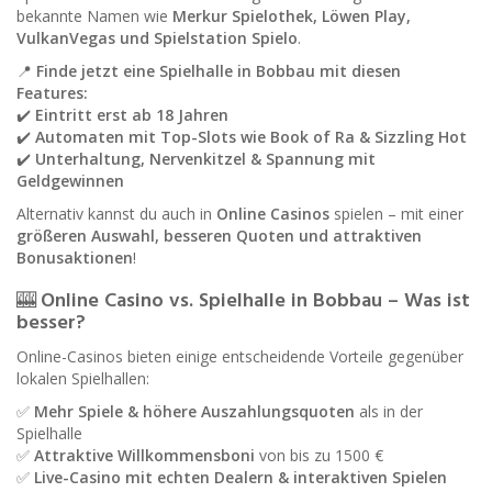
bekannte Namen wie
Merkur Spielothek, Löwen Play,
VulkanVegas und Spielstation Spielo
.
📍
Finde jetzt eine Spielhalle in Bobbau mit diesen
Features:
✔️
Eintritt erst ab 18 Jahren
✔️
Automaten mit Top-Slots wie Book of Ra & Sizzling Hot
✔️
Unterhaltung, Nervenkitzel & Spannung mit
Geldgewinnen
Alternativ kannst du auch in
Online Casinos
spielen – mit einer
größeren Auswahl, besseren Quoten und attraktiven
Bonusaktionen
!
🎰
Online Casino vs. Spielhalle in Bobbau – Was ist
besser?
Online-Casinos bieten einige entscheidende Vorteile gegenüber
lokalen Spielhallen:
✅
Mehr Spiele & höhere Auszahlungsquoten
als in der
Spielhalle
✅
Attraktive Willkommensboni
von bis zu 1500 €
✅
Live-Casino mit echten Dealern & interaktiven Spielen