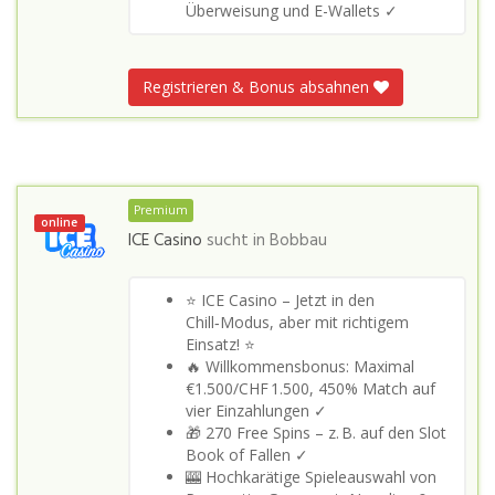
Überweisung und E-Wallets ✓
Registrieren & Bonus absahnen
Premium
online
ICE Casino
sucht in
Bobbau
⭐ ICE Casino – Jetzt in den
Chill‑Modus, aber mit richtigem
Einsatz! ⭐
🔥 Willkommensbonus: Maximal
€1.500/CHF 1.500, 450% Match auf
vier Einzahlungen ✓
🎁 270 Free Spins – z. B. auf den Slot
Book of Fallen ✓
🎰 Hochkarätige Spieleauswahl von