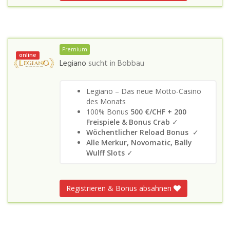
Premium
online
Legiano
sucht in
Bobbau
Legiano – Das neue Motto-Casino
des Monats
100% Bonus
500 €/CHF + 200
Freispiele & Bonus Crab
✓
Wöchentlicher Reload Bonus
✓
Alle Merkur, Novomatic, Bally
Wulff Slots
✓
Registrieren & Bonus absahnen