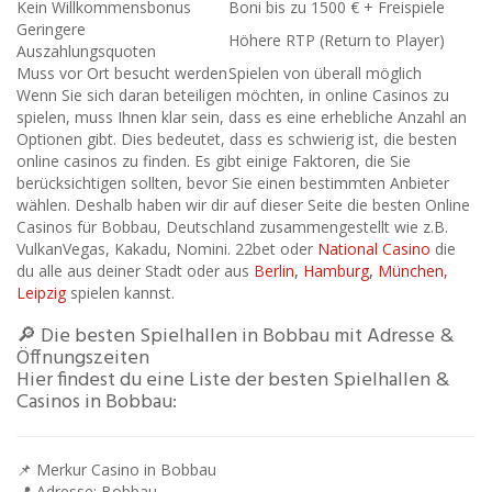
Kein Willkommensbonus
Boni bis zu 1500 € + Freispiele
Geringere
Höhere RTP (Return to Player)
Auszahlungsquoten
Muss vor Ort besucht werden
Spielen von überall möglich
Wenn Sie sich daran beteiligen möchten, in online Casinos zu
spielen, muss Ihnen klar sein, dass es eine erhebliche Anzahl an
Optionen gibt. Dies bedeutet, dass es schwierig ist, die besten
online casinos zu finden. Es gibt einige Faktoren, die Sie
berücksichtigen sollten, bevor Sie einen bestimmten Anbieter
wählen. Deshalb haben wir dir auf dieser Seite die besten Online
Casinos für Bobbau, Deutschland zusammengestellt wie z.B.
VulkanVegas, Kakadu, Nomini. 22bet oder
National Casino
die
du alle aus deiner Stadt oder aus
Berlin
,
Hamburg
,
München,
Leipzig
spielen kannst.
🔎 Die besten Spielhallen in Bobbau mit Adresse &
Öffnungszeiten
Hier findest du eine Liste der besten Spielhallen &
Casinos in Bobbau:
📌 Merkur Casino in Bobbau
📍 Adresse: Bobbau