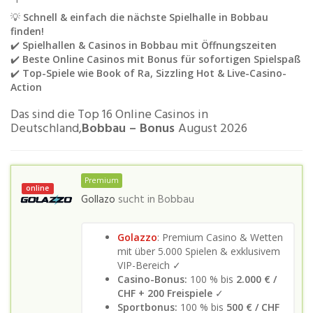
💡
Schnell & einfach die nächste Spielhalle in Bobbau
finden!
✔️
Spielhallen & Casinos in Bobbau mit Öffnungszeiten
✔️
Beste Online Casinos mit Bonus für sofortigen Spielspaß
✔️
Top-Spiele wie Book of Ra, Sizzling Hot & Live-Casino-
Action
Das sind die Top 16 Online Casinos in
Deutschland,
Bobbau – Bonus
August 2026
Premium
online
Gollazo
sucht in
Bobbau
Golazzo
: Premium Casino & Wetten
mit über 5.000 Spielen & exklusivem
VIP-Bereich ✓
Casino-Bonus:
100 % bis
2.000 € /
CHF + 200 Freispiele
✓
Sportbonus:
100 % bis
500 € / CHF