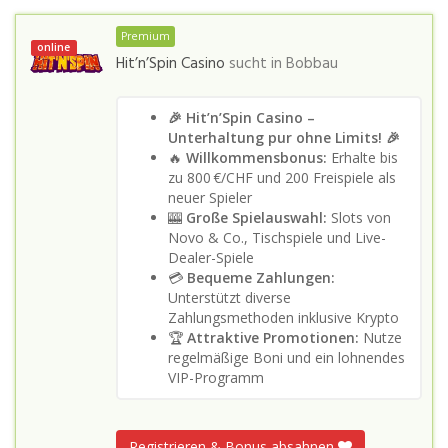
Premium
online
Hit’n’Spin Casino
sucht in
Bobbau
🎉 Hit’n’Spin Casino –
Unterhaltung pur ohne Limits! 🎉
🔥
Willkommensbonus:
Erhalte bis
zu 800 €/CHF und 200 Freispiele als
neuer Spieler
🎰
Große Spielauswahl:
Slots von
Novo & Co., Tischspiele und Live-
Dealer-Spiele
💳
Bequeme Zahlungen:
Unterstützt diverse
Zahlungsmethoden inklusive Krypto
🏆
Attraktive Promotionen:
Nutze
regelmäßige Boni und ein lohnendes
VIP-Programm
Registrieren & Bonus absahnen