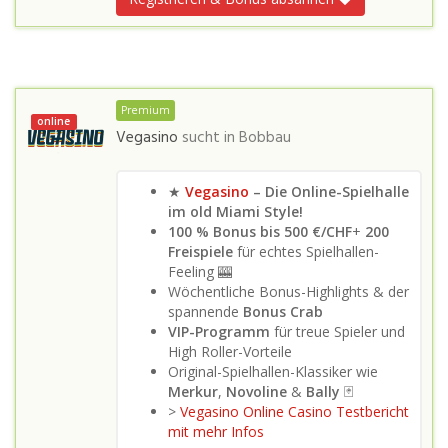
Premium
online
Vegasino
sucht in
Bobbau
★
Vegasino
– Die Online-Spielhalle
im old Miami Style!
100 % Bonus bis 500 €/CHF
+
200
Freispiele
für echtes Spielhallen-
Feeling 🎰
Wöchentliche Bonus-Highlights & der
spannende
Bonus Crab
VIP-Programm
für treue Spieler und
High Roller-Vorteile
Original-Spielhallen-Klassiker wie
Merkur
,
Novoline
&
Bally
🃏
>
Vegasino Online Casino Testbericht
mit mehr Infos