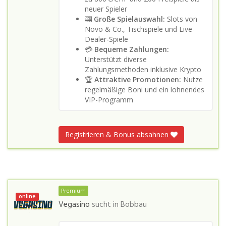
neuer Spieler
🎰
Große Spielauswahl:
Slots von
Novo & Co., Tischspiele und Live-
Dealer-Spiele
💳
Bequeme Zahlungen:
Unterstützt diverse
Zahlungsmethoden inklusive Krypto
🏆
Attraktive Promotionen:
Nutze
regelmäßige Boni und ein lohnendes
VIP-Programm
Registrieren & Bonus absahnen
Premium
online
Vegasino
sucht in
Bobbau