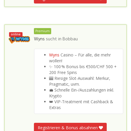
Premium
online
Wyns
sucht in
Bobbau
Wyns
Casino – Für alle, die mehr
wollen!
✨ 100 % Bonus bis €500/CHF 500 +
200 Free Spins
🎰 Riesige Slot-Auswahl: Merkur,
Pragmatic, uvm.
💼 Schnelle Ein-/Auszahlungen inkl.
Krypto
👑 VIP-Treatment mit Cashback &
Extras
Registrieren & Bonus absahnen