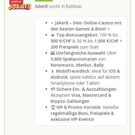
online
Joker8
sucht in
Bobbau
⭐
Joker8 – Dein Online-Casino mit
den besten Games & Boni!
⭐
🔥
Top-Bonusangebot
: 100 % bis
500 €/CHF
& 50 % bis
1.000 €/CHF
+
200 Freispiele
zum Start
🎰
Umfangreiche Auswahl
: Über
5.600 Spielautomaten
von
Novomatic, Merkur, Bally
📱
Mobilfreundlich
: Ideal für
iOS &
Android
, spiele nahtlos auf deinem
Smartphone oder Tablet!
💳
Sichere Ein- & Auszahlungen
:
Akzeptiert
Visa, Mastercard &
Krypto-Zahlungen
🏆
VIP & Promo-Vorteile
: Genieße
regelmäßige Boni, Freispiele &
exklusive VIP-Events!