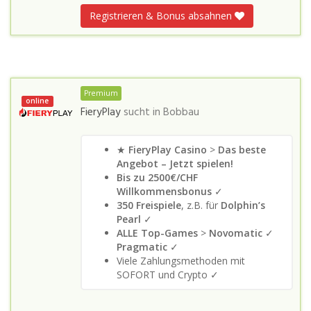
Registrieren & Bonus absahnen
Premium
online
FieryPlay
sucht in
Bobbau
★
FieryPlay Casino
>
Das beste
Angebot – Jetzt spielen!
Bis zu 2500€/CHF
Willkommensbonus
✓
350 Freispiele
, z.B. für
Dolphin’s
Pearl
✓
ALLE Top-Games
>
Novomatic
✓
Pragmatic
✓
Viele Zahlungsmethoden mit
SOFORT und Crypto ✓