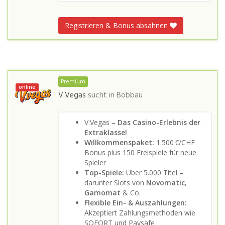
Registrieren & Bonus absahnen
Premium
online
V.Vegas
sucht in
Bobbau
V.Vegas
– Das Casino-Erlebnis der
Extraklasse!
Willkommenspaket:
1.500 €/CHF
Bonus plus 150 Freispiele für neue
Spieler
Top-Spiele:
Über 5.000 Titel –
darunter Slots von
Novomatic
,
Gamomat
& Co.
Flexible Ein- & Auszahlungen:
Akzeptiert Zahlungsmethoden wie
SOFORT und Paysafe