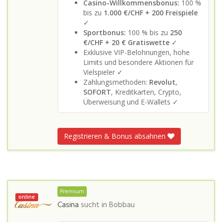
Casino-Willkommensbonus:
100 %
bis zu
1.000 €/CHF + 200 Freispiele
✓
Sportbonus:
100 % bis zu
250
€/CHF + 20 € Gratiswette
✓
Exklusive VIP-Belohnungen, hohe
Limits und besondere Aktionen für
Vielspieler ✓
Zahlungsmethoden:
Revolut
,
SOFORT
, Kreditkarten, Crypto,
Überweisung und E-Wallets ✓
Registrieren & Bonus absahnen
Premium
online
Casina
sucht in
Bobbau