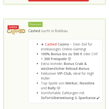
Premium
online
Cashed
sucht in
Bobbau
★
Cashed
Casino
– Dein Ziel für
erstklassiges Online-Gaming!
100% Bonus bis zu 500 €
oder CHF
+
200 Freispiele
🤑
Extra-Vorteile:
Bonus Crab &
wöchentlicher Reload-Bonus
Exklusiver
VIP-Club
, ideal für High
Roller
Top-Spiele von
Merkur
,
Novoline
und
Bally
🎲
Komfortable Zahlungen mit
Sofortüberweisung
&
Sparkasse
✔️