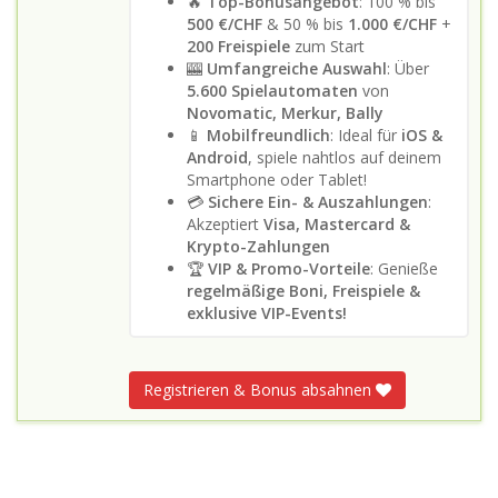
🔥
Top-Bonusangebot
: 100 % bis
500 €/CHF
& 50 % bis
1.000 €/CHF
+
200 Freispiele
zum Start
🎰
Umfangreiche Auswahl
: Über
5.600 Spielautomaten
von
Novomatic, Merkur, Bally
📱
Mobilfreundlich
: Ideal für
iOS &
Android
, spiele nahtlos auf deinem
Smartphone oder Tablet!
💳
Sichere Ein- & Auszahlungen
:
Akzeptiert
Visa, Mastercard &
Krypto-Zahlungen
🏆
VIP & Promo-Vorteile
: Genieße
regelmäßige Boni, Freispiele &
exklusive VIP-Events!
Registrieren & Bonus absahnen