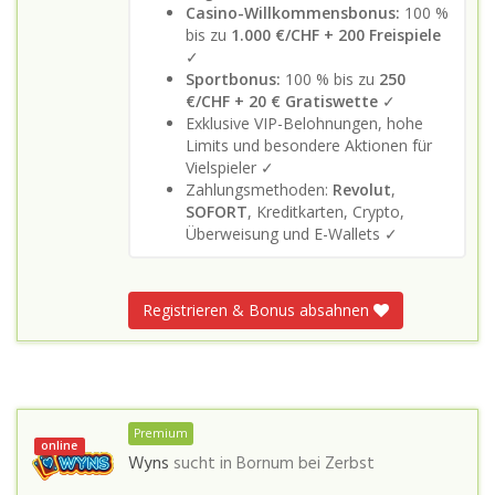
Casino-Willkommensbonus:
100 %
bis zu
1.000 €/CHF + 200 Freispiele
✓
Sportbonus:
100 % bis zu
250
€/CHF + 20 € Gratiswette
✓
Exklusive VIP-Belohnungen, hohe
Limits und besondere Aktionen für
Vielspieler ✓
Zahlungsmethoden:
Revolut
,
SOFORT
, Kreditkarten, Crypto,
Überweisung und E-Wallets ✓
Registrieren & Bonus absahnen
Premium
online
Wyns
sucht in
Bornum bei Zerbst