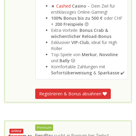
★
Cashed
Casino
– Dein Ziel für
erstklassiges Online-Gaming!
100% Bonus bis zu 500 €
oder CHF
+
200 Freispiele
🤑
Extra-Vorteile:
Bonus Crab &
wöchentlicher Reload-Bonus
Exklusiver
VIP-Club
, ideal für High
Roller
Top-Spiele von
Merkur
,
Novoline
und
Bally
🎲
Komfortable Zahlungen mit
Sofortüberweisung
&
Sparkasse
✔️
Registrieren & Bonus absahnen
Premium
online