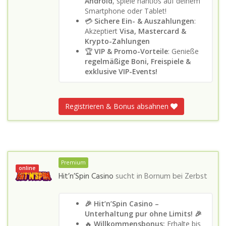
Android
, spiele nahtlos auf deinem
Smartphone oder Tablet!
💳
Sichere Ein- & Auszahlungen
:
Akzeptiert
Visa, Mastercard &
Krypto-Zahlungen
🏆
VIP & Promo-Vorteile
: Genieße
regelmäßige Boni, Freispiele &
exklusive VIP-Events!
Registrieren & Bonus absahnen
Premium
online
Hit’n’Spin Casino
sucht in
Bornum bei Zerbst
🎉 Hit’n’Spin Casino –
Unterhaltung pur ohne Limits! 🎉
🔥
Willkommensbonus:
Erhalte bis