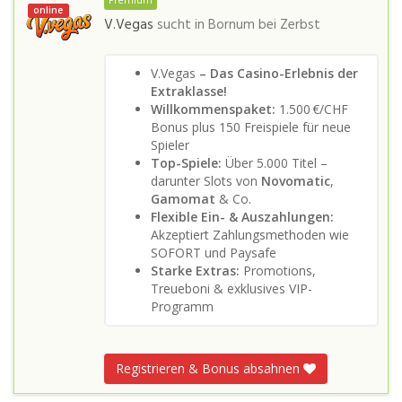
Premium
online
V.Vegas
sucht in
Bornum bei Zerbst
V.Vegas
– Das Casino-Erlebnis der
Extraklasse!
Willkommenspaket:
1.500 €/CHF
Bonus plus 150 Freispiele für neue
Spieler
Top-Spiele:
Über 5.000 Titel –
darunter Slots von
Novomatic
,
Gamomat
& Co.
Flexible Ein- & Auszahlungen:
Akzeptiert Zahlungsmethoden wie
SOFORT und Paysafe
Starke Extras:
Promotions,
Treueboni & exklusives VIP-
Programm
Registrieren & Bonus absahnen