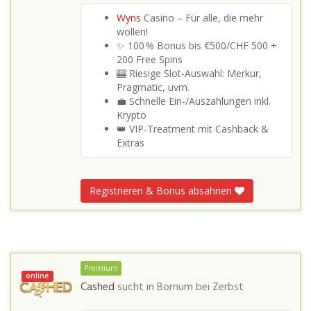
Wyns
Casino – Für alle, die mehr
wollen!
✨ 100 % Bonus bis €500/CHF 500 +
200 Free Spins
🎰 Riesige Slot-Auswahl: Merkur,
Pragmatic, uvm.
💼 Schnelle Ein-/Auszahlungen inkl.
Krypto
👑 VIP-Treatment mit Cashback &
Extras
Registrieren & Bonus absahnen
Premium
online
Cashed
sucht in
Bornum bei Zerbst