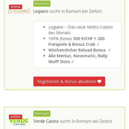
Premium
online
Legiano
sucht in
Bornum bei Zerbst
Legiano – Das neue Motto-Casino
des Monats
100% Bonus
500 €/CHF + 200
Freispiele & Bonus Crab
✓
Wöchentlicher Reload Bonus
✓
Alle Merkur, Novomatic, Bally
Wulff Slots
✓
Registrieren & Bonus absahnen
Premium
online
Verde Casino
sucht in
Bornum bei Zerbst