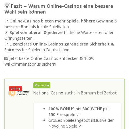
💡 Fazit – Warum Online-Casinos eine bessere
Wahl sein können
📌
Online-Casinos bieten mehr Spiele, höhere Gewinne &
bessere Boni
als lokale Spielhallen.
📌
Spiel von überall & jederzeit
– keine Wartezeiten oder
Öffnungszeiten.
📌
Lizenzierte Online-Casinos garantieren Sicherheit &
Fairness
für Spieler in Deutschland.
🎰 Jetzt beste Online Casinos entdecken & 100%
Willkommensbonus sichern!
Premium
online
National Casino
sucht in
Bornum bei Zerbst
100% BONUS bis 300 €/CHF
plus
150 Freispiele
✓
Großes Spieleangebot inklusive der
Novoline Spiele ✓