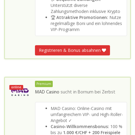
Unterstützt diverse
Zahlungsmethoden inklusive Krypto
🏆
Attraktive Promotionen:
Nutze
regelmäßige Boni und ein lohnendes
VIP-Programm
Registrieren & Bonus absahnen
Premium
online
MAD Casino
sucht in
Bornum bei Zerbst
MAD Casino: Online-Casino mit
umfangreichem VIP- und High-Roller-
Angebot ✓
Casino-Willkommensbonus:
100 %
bis zu
1.000 €/CHF + 200 Freispiele