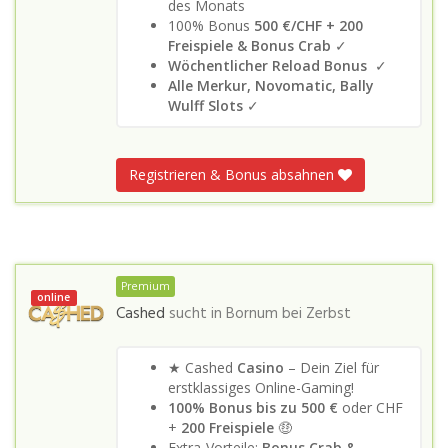
des Monats
100% Bonus
500 €/CHF + 200
Freispiele & Bonus Crab
✓
Wöchentlicher Reload Bonus
✓
Alle Merkur, Novomatic, Bally
Wulff Slots
✓
Registrieren & Bonus absahnen
Premium
online
Cashed
sucht in
Bornum bei Zerbst
★ Cashed
Casino
– Dein Ziel für
erstklassiges Online-Gaming!
100% Bonus bis zu 500 €
oder CHF
+
200 Freispiele
🤑
Extra-Vorteile:
Bonus Crab &