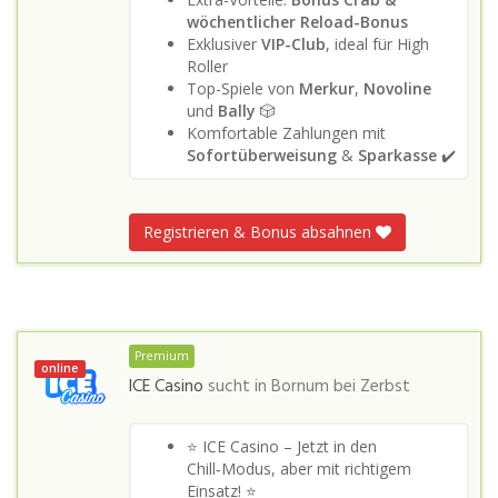
wöchentlicher Reload-Bonus
Exklusiver
VIP-Club
, ideal für High
Roller
Top-Spiele von
Merkur
,
Novoline
und
Bally
🎲
Komfortable Zahlungen mit
Sofortüberweisung
&
Sparkasse
✔️
Registrieren & Bonus absahnen
Premium
online
ICE Casino
sucht in
Bornum bei Zerbst
⭐ ICE Casino – Jetzt in den
Chill‑Modus, aber mit richtigem
Einsatz! ⭐