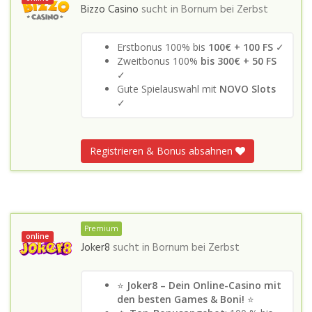
Bizzo Casino
sucht in
Bornum bei Zerbst
Erstbonus 100% bis
100€ + 100 FS
✓
Zweitbonus 100%
bis 300€ + 50 FS
✓
Gute Spielauswahl mit
NOVO Slots
✓
Registrieren & Bonus absahnen
Premium
online
Joker8
sucht in
Bornum bei Zerbst
⭐
Joker8 – Dein Online-Casino mit
den besten Games & Boni!
⭐