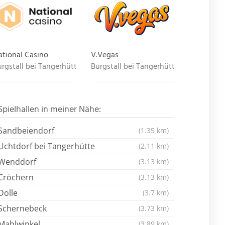
ational Casino
V.Vegas
rgstall bei Tangerhütte
Burgstall bei Tangerhütte
Spielhallen in meiner Nähe:
Sandbeiendorf
(1.35 km)
Uchtdorf bei Tangerhütte
(2.11 km)
Wenddorf
(3.13 km)
Cröchern
(3.13 km)
Dolle
(3.7 km)
Schernebeck
(3.73 km)
Mahlwinkel
(3.89 km)