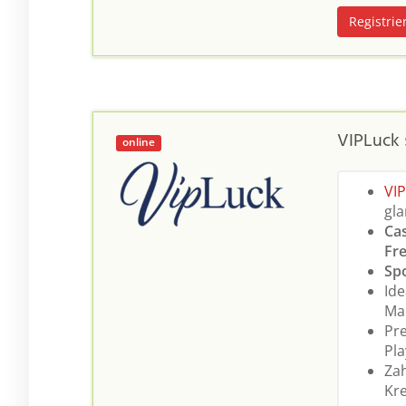
Registri
VIPLuck
online
VI
gl
Ca
Fre
Sp
Ide
Man
Pr
Pl
Za
Kre