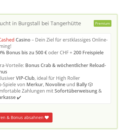
ucht in
Burgstall bei Tangerhütte
Premium
Cashed
Casino
– Dein Ziel für erstklassiges Online-
ming!
0% Bonus bis zu 500 €
oder CHF +
200 Freispiele
ra-Vorteile:
Bonus Crab & wöchentlicher Reload-
nus
lusiver
VIP-Club
, ideal für High Roller
p-Spiele von
Merkur
,
Novoline
und
Bally
🎲
mfortable Zahlungen mit
Sofortüberweisung
&
arkasse
✔️
eren & Bonus absahnen