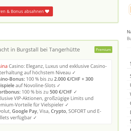
eren & Bonus absahnen
N
Bu
ucht in
Burgstall bei Tangerhütte
Premium
sina
Casino: Eleganz, Luxus und exklusive Casino-
terhaltung auf höchstem Niveau ✓
sino-Bonus:
100 % bis zu
2.000 €/CHF + 300
ispiele
auf Novoline-Slots ✓
ortbonus:
100 % bis zu
500 €/CHF
✓
lusive VIP-Aktionen, großzügige Limits und
mium-Vorteile für Vielspieler ✓
volut,
Google Pay
, Visa,
Crypto
, SOFORT und E-
lets verfügbar ✓