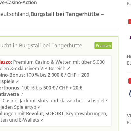
ive-Casino-Action
Bu
Deutschland,
Burgstall bei Tangerhütte –
sucht in
Burgstall bei Tangerhütte
Premium
Hi
lazzo
: Premium Casino & Wetten mit über 5.000
Bu
elen & exklusivem VIP-Bereich ✓
sino-Bonus:
100 % bis
2.000 € / CHF + 200
ispiele
✓
ortbonus:
100 % bis
500 € / CHF + 20 €
atiswette
✓
e Casino, Jackpot-Slots und klassische Tischspiele
 jeden Spielertyp ✓
hlungen mit
Revolut
,
SOFORT
, Kryptowährungen,
V
ten und E-Wallets ✓
Bu