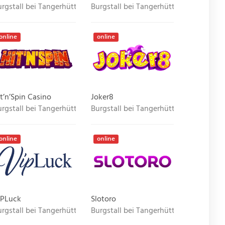
rgstall bei Tangerhütte
Burgstall bei Tangerhütte
online
online
t’n’Spin Casino
Joker8
rgstall bei Tangerhütte
Burgstall bei Tangerhütte
online
online
IPLuck
Slotoro
rgstall bei Tangerhütte
Burgstall bei Tangerhütte