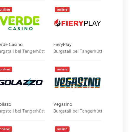
online
online
erde Casino
FieryPlay
rgstall bei Tangerhütte
Burgstall bei Tangerhütte
online
online
ollazo
Vegasino
rgstall bei Tangerhütte
Burgstall bei Tangerhütte
online
online