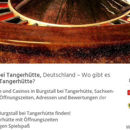
bei Tangerhütte,
Deutschland – Wo gibt es
 Tangerhütte
?
n und Casinos in Burgstall bei Tangerhütte, Sachsen-
Öffnungszeiten, Adressen und Bewertungen
der
Burgstall bei Tangerhütte finden!
gerhütte mit Öffnungszeiten
igen Spielspaß
W