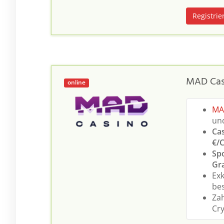
Registri
MAD Cas
online
MA
un
Ca
€/C
Sp
Gr
Exk
bes
Za
Cr