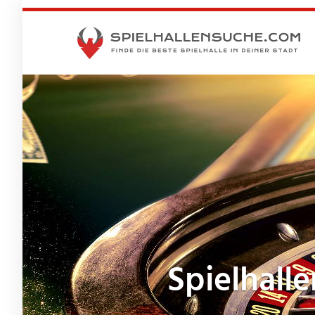
Skip
to
main
content
Spielhalle