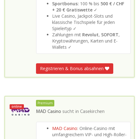
Sportbonus:
100 % bis
500 € / CHF
+ 20 € Gratiswette
✓
Live Casino, Jackpot-Slots und
klassische Tischspiele für jeden
Spielertyp ✓
Zahlungen mit
Revolut
,
SOFORT
,
Kryptowährungen, Karten und E-
Wallets ✓
Registrieren & Bonus absahnen
Premium
online
MAD Casino
sucht in
Casekirchen
MAD Casino
: Online-Casino mit
umfangreichem VIP- und High-Roller-