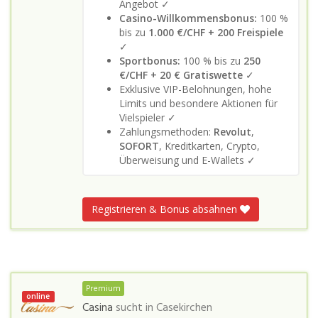
Angebot ✓
Casino-Willkommensbonus:
100 %
bis zu
1.000 €/CHF + 200 Freispiele
✓
Sportbonus:
100 % bis zu
250
€/CHF + 20 € Gratiswette
✓
Exklusive VIP-Belohnungen, hohe
Limits und besondere Aktionen für
Vielspieler ✓
Zahlungsmethoden:
Revolut
,
SOFORT
, Kreditkarten, Crypto,
Überweisung und E-Wallets ✓
Registrieren & Bonus absahnen
Premium
online
Casina
sucht in
Casekirchen