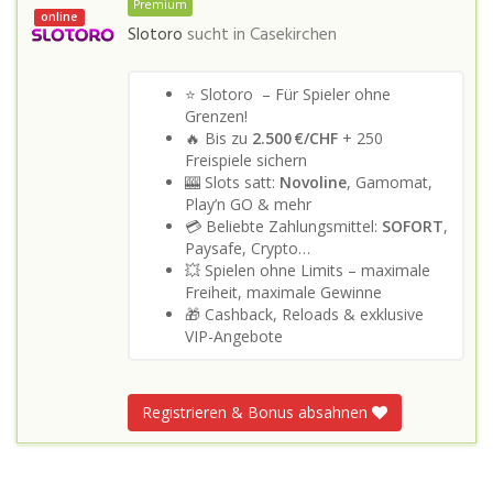
Premium
online
Slotoro
sucht in
Casekirchen
⭐ Slotoro – Für Spieler ohne
Grenzen!
🔥 Bis zu
2.500 €/CHF
+ 250
Freispiele sichern
🎰 Slots satt:
Novoline
, Gamomat,
Play’n GO & mehr
💳 Beliebte Zahlungsmittel:
SOFORT
,
Paysafe, Crypto…
💥 Spielen ohne Limits – maximale
Freiheit, maximale Gewinne
🎁 Cashback, Reloads & exklusive
VIP-Angebote
Registrieren & Bonus absahnen