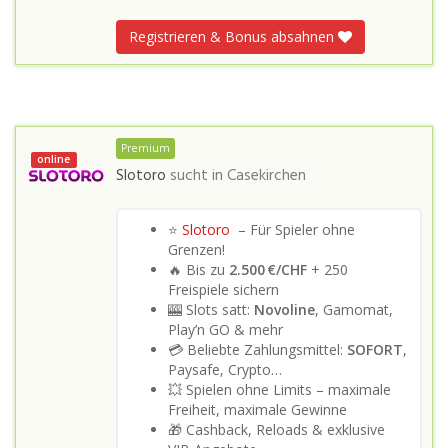
Registrieren & Bonus absahnen
Premium
online
Slotoro
sucht in
Casekirchen
⭐
Slotoro
– Für Spieler ohne
Grenzen!
🔥 Bis zu
2.500 €/CHF
+ 250
Freispiele sichern
🎰 Slots satt:
Novoline
, Gamomat,
Play’n GO & mehr
💳 Beliebte Zahlungsmittel:
SOFORT
,
Paysafe, Crypto…
💥 Spielen ohne Limits – maximale
Freiheit, maximale Gewinne
🎁 Cashback, Reloads & exklusive