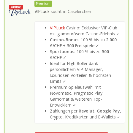
Premium
online
VIPLuck
sucht in
Casekirchen
VIPLuck
Casino: Exklusiver VIP-Club
mit glamourösem Casino-Erlebnis ✓
Casino-Bonus:
100 % bis zu
2.000
€/CHF + 300 Freispiele
✓
Sportbonus:
100 % bis zu
500
€/CHF
✓
Ideal für High Roller dank
persönlichem VIP-Manager,
luxuriösen Vorteilen & höchsten
Limits ✓
Premium-Spielauswahl mit
Novomatic, Pragmatic Play,
Gamomat & weiteren Top-
Entwicklern ✓
Zahlungen per
Revolut
,
Google Pay
,
Crypto, Kreditkarten und E-Wallets ✓