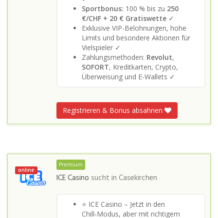
Sportbonus:
100 % bis zu
250
€/CHF + 20 € Gratiswette
✓
Exklusive VIP-Belohnungen, hohe
Limits und besondere Aktionen für
Vielspieler ✓
Zahlungsmethoden:
Revolut
,
SOFORT
, Kreditkarten, Crypto,
Überweisung und E-Wallets ✓
Registrieren & Bonus absahnen
Premium
online
ICE Casino
sucht in
Casekirchen
⭐ ICE Casino – Jetzt in den
Chill‑Modus, aber mit richtigem