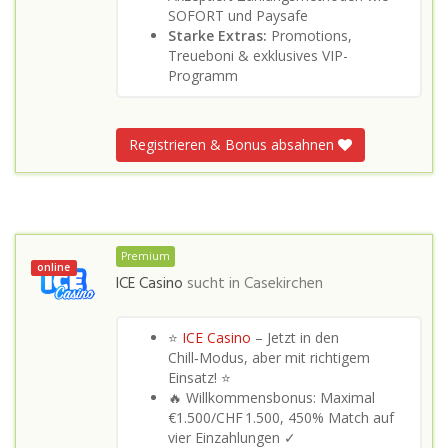
SOFORT und Paysafe
Starke Extras:
Promotions,
Treueboni & exklusives VIP-
Programm
Registrieren & Bonus absahnen
Premium
online
ICE Casino
sucht in
Casekirchen
⭐
ICE Casino
– Jetzt in den
Chill‑Modus, aber mit richtigem
Einsatz! ⭐
🔥 Willkommensbonus: Maximal
€1.500/CHF 1.500, 450% Match auf
vier Einzahlungen ✓