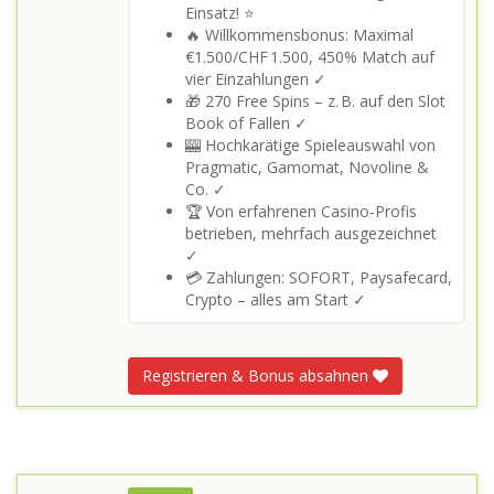
Einsatz! ⭐
🔥 Willkommensbonus: Maximal
€1.500/CHF 1.500, 450% Match auf
vier Einzahlungen ✓
🎁 270 Free Spins – z. B. auf den Slot
Book of Fallen ✓
🎰 Hochkarätige Spieleauswahl von
Pragmatic, Gamomat, Novoline &
Co. ✓
🏆 Von erfahrenen Casino‑Profis
betrieben, mehrfach ausgezeichnet
✓
💳 Zahlungen: SOFORT, Paysafecard,
Crypto – alles am Start ✓
Registrieren & Bonus absahnen