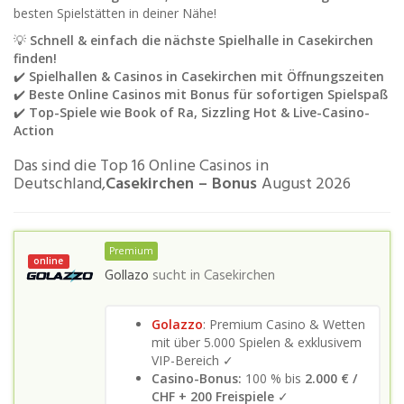
besten Spielstätten in deiner Nähe!
💡
Schnell & einfach die nächste Spielhalle in Casekirchen
finden!
✔️
Spielhallen & Casinos in Casekirchen mit Öffnungszeiten
✔️
Beste Online Casinos mit Bonus für sofortigen Spielspaß
✔️
Top-Spiele wie Book of Ra, Sizzling Hot & Live-Casino-
Action
Das sind die Top 16 Online Casinos in
Deutschland,
Casekirchen – Bonus
August 2026
Premium
online
Gollazo
sucht in
Casekirchen
Golazzo
: Premium Casino & Wetten
mit über 5.000 Spielen & exklusivem
VIP-Bereich ✓
Casino-Bonus:
100 % bis
2.000 € /
CHF + 200 Freispiele
✓