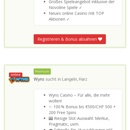
Großes Spieleangebot inklusive der
Novoline Spiele ✓
Neues online Casino mit TOP
Aktionen ✓
Registrieren & Bonus absahnen
Premium
online
Wyns
sucht in
Langeln, Harz
Wyns Casino – Für alle, die mehr
wollen!
✨ 100 % Bonus bis €500/CHF 500 +
200 Free Spins
🎰 Riesige Slot-Auswahl: Merkur,
Pragmatic, uvm.
💼 Schnelle Ein-/Auszahlungen inkl.