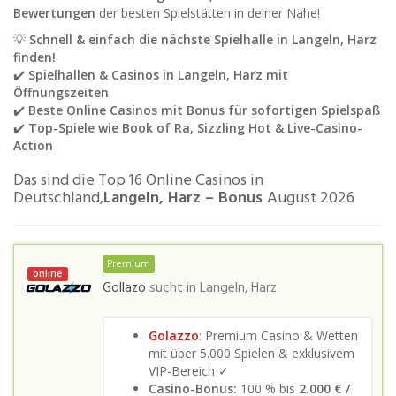
Bewertungen
der besten Spielstätten in deiner Nähe!
💡
Schnell & einfach die nächste Spielhalle in Langeln, Harz
finden!
✔️
Spielhallen & Casinos in Langeln, Harz mit
Öffnungszeiten
✔️
Beste Online Casinos mit Bonus für sofortigen Spielspaß
✔️
Top-Spiele wie Book of Ra, Sizzling Hot & Live-Casino-
Action
Das sind die Top 16 Online Casinos in
Deutschland,
Langeln, Harz – Bonus
August 2026
Premium
online
Gollazo
sucht in
Langeln, Harz
Golazzo
: Premium Casino & Wetten
mit über 5.000 Spielen & exklusivem
VIP-Bereich ✓
Casino-Bonus:
100 % bis
2.000 € /