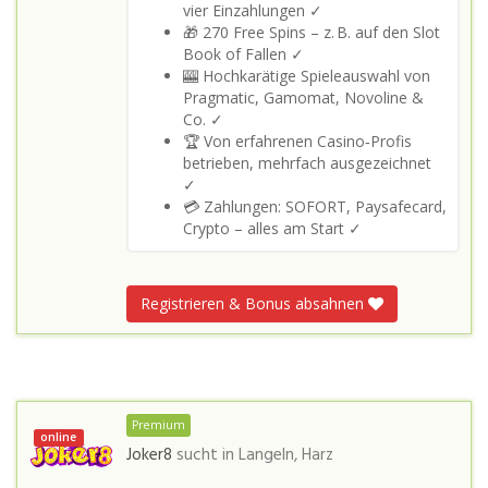
vier Einzahlungen ✓
🎁 270 Free Spins – z. B. auf den Slot
Book of Fallen ✓
🎰 Hochkarätige Spieleauswahl von
Pragmatic, Gamomat, Novoline &
Co. ✓
🏆 Von erfahrenen Casino‑Profis
betrieben, mehrfach ausgezeichnet
✓
💳 Zahlungen: SOFORT, Paysafecard,
Crypto – alles am Start ✓
Registrieren & Bonus absahnen
Premium
online
Joker8
sucht in
Langeln, Harz