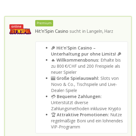
Premium
online
Hit’n’Spin Casino
sucht in
Langeln, Harz
🎉 Hit’n’Spin Casino –
Unterhaltung pur ohne Limits! 🎉
🔥
Willkommensbonus:
Erhalte bis
zu 800 €/CHF und 200 Freispiele als
neuer Spieler
🎰
Große Spielauswahl:
Slots von
Novo & Co., Tischspiele und Live-
Dealer-Spiele
💳
Bequeme Zahlungen:
Unterstützt diverse
Zahlungsmethoden inklusive Krypto
🏆
Attraktive Promotionen:
Nutze
regelmäßige Boni und ein lohnendes
VIP-Programm