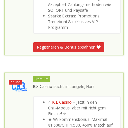
Akzeptiert Zahlungsmethoden wie
SOFORT und Paysafe
Starke Extras:
Promotions,
Treueboni & exklusives VIP-
Programm
Registrieren & Bonus absahnen
Premium
online
ICE Casino
sucht in
Langeln, Harz
⭐
ICE Casino
– Jetzt in den
Chill‑Modus, aber mit richtigem
Einsatz! ⭐
🔥 Willkommensbonus: Maximal
€1.500/CHF 1.500, 450% Match auf