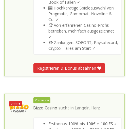
Book of Fallen ✓
🎰 Hochkarätige Spieleauswahl von
Pragmatic, Gamomat, Novoline &
Co. ✓
🏆 Von erfahrenen Casino‑Profis
betrieben, mehrfach ausgezeichnet
✓
💳 Zahlungen: SOFORT, Paysafecard,
Crypto – alles am Start ✓
Registrieren & Bonus absahnen
Premium
online
Bizzo Casino
sucht in
Langeln, Harz
Erstbonus 100% bis
100€ + 100 FS
✓