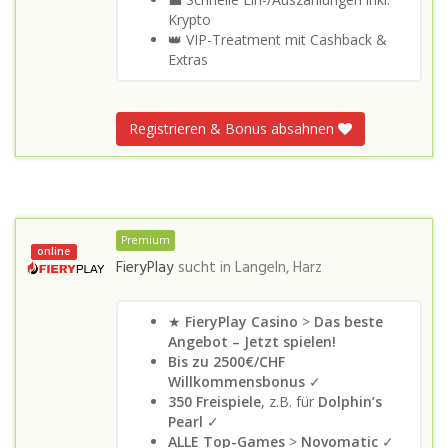
Krypto
👑 VIP-Treatment mit Cashback &
Extras
Registrieren & Bonus absahnen
Premium
online
FieryPlay
sucht in
Langeln, Harz
★
FieryPlay Casino
>
Das beste
Angebot – Jetzt spielen!
Bis zu 2500€/CHF
Willkommensbonus
✓
350 Freispiele
, z.B. für
Dolphin’s
Pearl
✓
ALLE Top-Games
>
Novomatic
✓