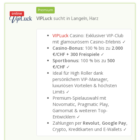
Premium
online
VIPLuck
sucht in
Langeln, Harz
VIPLuck
Casino: Exklusiver VIP-Club
mit glamourösem Casino-Erlebnis ✓
Casino-Bonus:
100 % bis zu
2.000
€/CHF + 300 Freispiele
✓
Sportbonus:
100 % bis zu
500
€/CHF
✓
Ideal für High Roller dank
persönlichem VIP-Manager,
luxuriösen Vorteilen & höchsten
Limits ✓
Premium-Spielauswahl mit
Novomatic, Pragmatic Play,
Gamomat & weiteren Top-
Entwicklern ✓
Zahlungen per
Revolut
,
Google Pay
,
Crypto, Kreditkarten und E-Wallets ✓