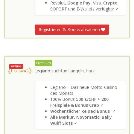
Revolut,
Google Pay
, Visa,
Crypto
,
SOFORT und E-Wallets verfügbar ✓
Registrieren & Bonus absahnen
Premium
online
Legiano
sucht in
Langeln, Harz
Legiano – Das neue Motto-Casino
des Monats
100% Bonus
500 €/CHF + 200
Freispiele & Bonus Crab
✓
Wöchentlicher Reload Bonus
✓
Alle Merkur, Novomatic, Bally
Wulff Slots
✓