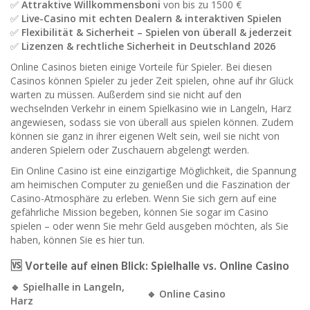
✅
Attraktive Willkommensboni
von bis zu 1500 €
✅
Live-Casino mit echten Dealern & interaktiven Spielen
✅
Flexibilität & Sicherheit – Spielen von überall & jederzeit
✅
Lizenzen & rechtliche Sicherheit in Deutschland 2026
Online Casinos bieten einige Vorteile für Spieler. Bei diesen
Casinos können Spieler zu jeder Zeit spielen, ohne auf ihr Glück
warten zu müssen. Außerdem sind sie nicht auf den
wechselnden Verkehr in einem Spielkasino wie in Langeln, Harz
angewiesen, sodass sie von überall aus spielen können. Zudem
können sie ganz in ihrer eigenen Welt sein, weil sie nicht von
anderen Spielern oder Zuschauern abgelengt werden.
Ein Online Casino ist eine einzigartige Möglichkeit, die Spannung
am heimischen Computer zu genießen und die Faszination der
Casino-Atmosphäre zu erleben. Wenn Sie sich gern auf eine
gefährliche Mission begeben, können Sie sogar im Casino
spielen – oder wenn Sie mehr Geld ausgeben möchten, als Sie
haben, können Sie es hier tun.
🆚 Vorteile auf einen Blick: Spielhalle vs. Online Casino
🔹
Spielhalle in Langeln,
🔹
Online Casino
Harz