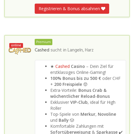
Registrieren & Bonus absahnen
Premium
online
Cashed
sucht in
Langeln, Harz
★
Cashed
Casino
– Dein Ziel für
erstklassiges Online-Gaming!
100% Bonus bis zu 500 €
oder CHF
+
200 Freispiele
🤑
Extra-Vorteile:
Bonus Crab &
wöchentlicher Reload-Bonus
Exklusiver
VIP-Club
, ideal für High
Roller
Top-Spiele von
Merkur
,
Novoline
und
Bally
🎲
Komfortable Zahlungen mit
Sofortüberweisung
&
Sparkasse
✔️