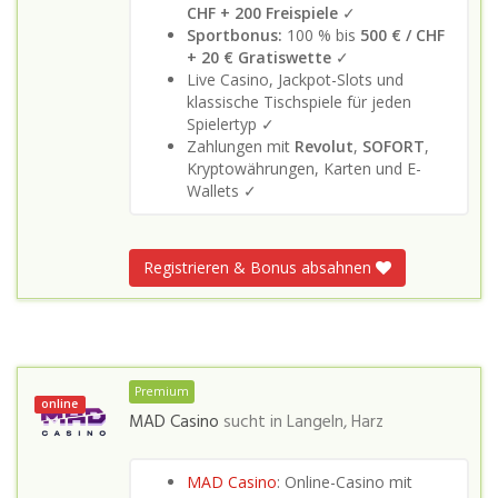
CHF + 200 Freispiele
✓
Sportbonus:
100 % bis
500 € / CHF
+ 20 € Gratiswette
✓
Live Casino, Jackpot-Slots und
klassische Tischspiele für jeden
Spielertyp ✓
Zahlungen mit
Revolut
,
SOFORT
,
Kryptowährungen, Karten und E-
Wallets ✓
Registrieren & Bonus absahnen
Premium
online
MAD Casino
sucht in
Langeln, Harz
MAD Casino
: Online-Casino mit