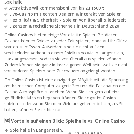
Spielhalle
✅
Attraktive Willkommensboni
von bis zu 1500 €
✅
Live-Casino mit echten Dealern & interaktiven Spielen
✅
Flexibilität & Sicherheit – Spielen von überall & jederzeit
✅
Lizenzen & rechtliche Sicherheit in Deutschland 2026
Online Casinos bieten einige Vorteile für Spieler. Bei diesen
Casinos können Spieler zu jeder Zeit spielen, ohne auf ihr Glück
warten zu müssen. Außerdem sind sie nicht auf den
wechselnden Verkehr in einem Spielkasino wie in Langenstein,
Harz angewiesen, sodass sie von überall aus spielen können.
Zudem können sie ganz in ihrer eigenen Welt sein, weil sie nicht
von anderen Spielern oder Zuschauern abgelengt werden.
Ein Online Casino ist eine einzigartige Möglichkeit, die Spannung
am heimischen Computer zu genießen und die Faszination der
Casino-Atmosphäre zu erleben. Wenn Sie sich gern auf eine
gefährliche Mission begeben, können Sie sogar im Casino
spielen – oder wenn Sie mehr Geld ausgeben möchten, als Sie
haben, können Sie es hier tun.
🆚 Vorteile auf einen Blick: Spielhalle vs. Online Casino
🔹
Spielhalle in Langenstein,
🔹
Online Casino