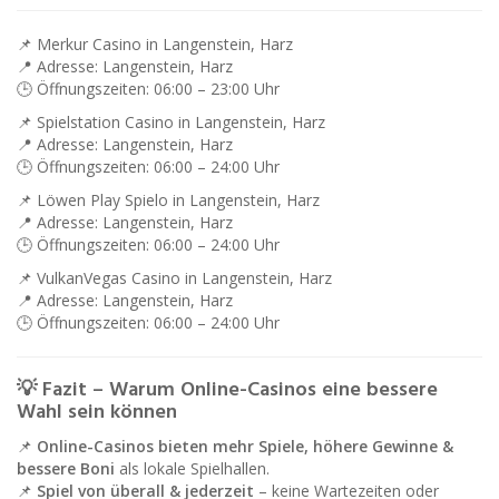
📌 Merkur Casino in Langenstein, Harz
📍 Adresse: Langenstein, Harz
🕒 Öffnungszeiten: 06:00 – 23:00 Uhr
📌 Spielstation Casino in Langenstein, Harz
📍 Adresse: Langenstein, Harz
🕒 Öffnungszeiten: 06:00 – 24:00 Uhr
📌 Löwen Play Spielo in Langenstein, Harz
📍 Adresse: Langenstein, Harz
🕒 Öffnungszeiten: 06:00 – 24:00 Uhr
📌 VulkanVegas Casino in Langenstein, Harz
📍 Adresse: Langenstein, Harz
🕒 Öffnungszeiten: 06:00 – 24:00 Uhr
💡 Fazit – Warum Online-Casinos eine bessere
Wahl sein können
📌
Online-Casinos bieten mehr Spiele, höhere Gewinne &
bessere Boni
als lokale Spielhallen.
📌
Spiel von überall & jederzeit
– keine Wartezeiten oder