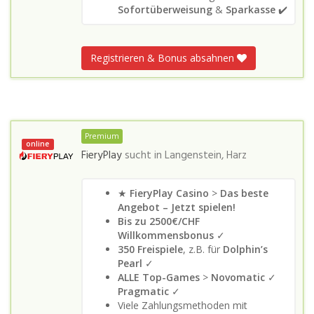
Sofortüberweisung
&
Sparkasse
✔️
Registrieren & Bonus absahnen
Premium
online
FieryPlay
sucht in
Langenstein, Harz
★
FieryPlay Casino
>
Das beste
Angebot – Jetzt spielen!
Bis zu 2500€/CHF
Willkommensbonus
✓
350 Freispiele
, z.B. für
Dolphin’s
Pearl
✓
ALLE Top-Games
>
Novomatic
✓
Pragmatic
✓
Viele Zahlungsmethoden mit