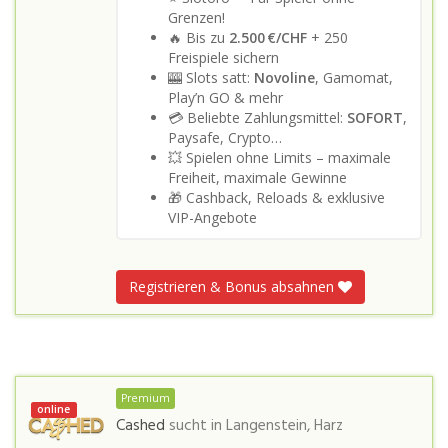
Grenzen!
🔥 Bis zu
2.500 €/CHF
+ 250
Freispiele sichern
🎰 Slots satt:
Novoline
, Gamomat,
Play’n GO & mehr
💳 Beliebte Zahlungsmittel:
SOFORT
,
Paysafe, Crypto…
💥 Spielen ohne Limits – maximale
Freiheit, maximale Gewinne
🎁 Cashback, Reloads & exklusive
VIP-Angebote
Registrieren & Bonus absahnen
Premium
online
Cashed
sucht in
Langenstein, Harz