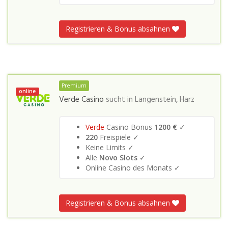
Registrieren & Bonus absahnen
Premium
online
Verde Casino
sucht in
Langenstein, Harz
Verde
Casino Bonus
1200 €
✓
220
Freispiele ✓
Keine Limits ✓
Alle
Novo Slots
✓
Online Casino des Monats ✓
Registrieren & Bonus absahnen