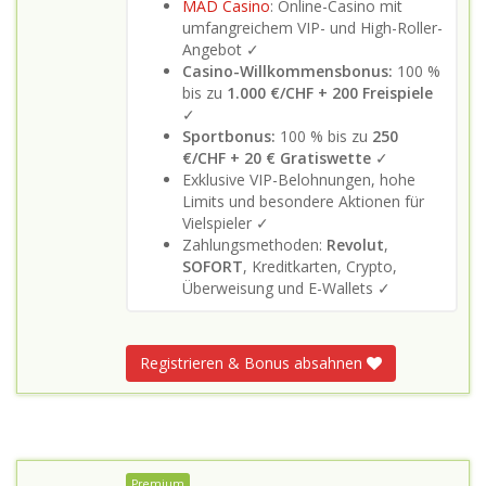
MAD Casino
: Online-Casino mit
umfangreichem VIP- und High-Roller-
Angebot ✓
Casino-Willkommensbonus:
100 %
bis zu
1.000 €/CHF + 200 Freispiele
✓
Sportbonus:
100 % bis zu
250
€/CHF + 20 € Gratiswette
✓
Exklusive VIP-Belohnungen, hohe
Limits und besondere Aktionen für
Vielspieler ✓
Zahlungsmethoden:
Revolut
,
SOFORT
, Kreditkarten, Crypto,
Überweisung und E-Wallets ✓
Registrieren & Bonus absahnen
Premium