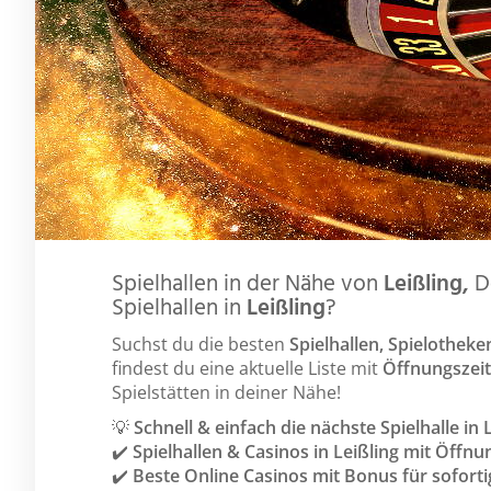
Spielhallen in der Nähe von
Leißling,
D
Spielhallen in
Leißling
?
Suchst du die besten
Spielhallen, Spielotheke
findest du eine aktuelle Liste mit
Öffnungszei
Spielstätten in deiner Nähe!
💡
Schnell & einfach die nächste Spielhalle in 
✔️
Spielhallen & Casinos in Leißling mit Öffnu
✔️
Beste Online Casinos mit Bonus für sofort