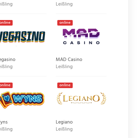
ißling
Leißling
online
online
egasino
MAD Casino
ißling
Leißling
online
online
yns
Legiano
ißling
Leißling