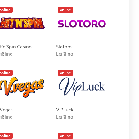
online
online
t’n’Spin Casino
Slotoro
ißling
Leißling
online
online
.Vegas
VIPLuck
ißling
Leißling
online
online