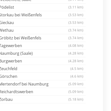
Pödelist
(3.11 km)
Storkau bei Weißenfels
(3.53 km)
Gieckau
(3.53 km)
Wethau
(3.74 km)
Gröbitz bei Weißenfels
(3.74 km)
Tagewerben
(4.08 km)
Naumburg (Saale)
(4.28 km)
Burgwerben
(4.28 km)
Zeuchfeld
(4.5 km)
Görschen
(4.6 km)
Mertendorf bei Naumburg
(5.09 km)
Reichardtswerben
(5.09 km)
Zorbau
(5.18 km)