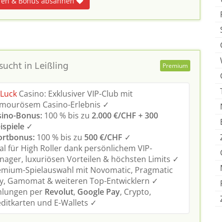
eren & Bonus absahnen
sucht in
Leißling
Premium
PLuck
Casino: Exklusiver VIP-Club mit
amourösem Casino-Erlebnis ✓
sino-Bonus:
100 % bis zu
2.000 €/CHF + 300
ispiele
✓
ortbonus:
100 % bis zu
500 €/CHF
✓
al für High Roller dank persönlichem VIP-
ager, luxuriösen Vorteilen & höchsten Limits ✓
emium-Spielauswahl mit Novomatic, Pragmatic
ay, Gamomat & weiteren Top-Entwicklern ✓
hlungen per
Revolut
,
Google Pay
, Crypto,
ditkarten und E-Wallets ✓