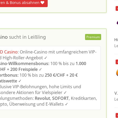
eren & Bonus absahnen
ino
sucht in
Leißling
Premium
Hi
Le
D Casino
: Online-Casino mit umfangreichem VIP-
d High-Roller-Angebot ✓
sino-Willkommensbonus:
100 % bis zu
1.000
HF + 200 Freispiele
✓
ortbonus:
100 % bis zu
250 €/CHF + 20 €
atiswette
✓
lusive VIP-Belohnungen, hohe Limits und
ondere Aktionen für Vielspieler ✓
V
hlungsmethoden:
Revolut
,
SOFORT
, Kreditkarten,
Le
ypto, Überweisung und E-Wallets ✓