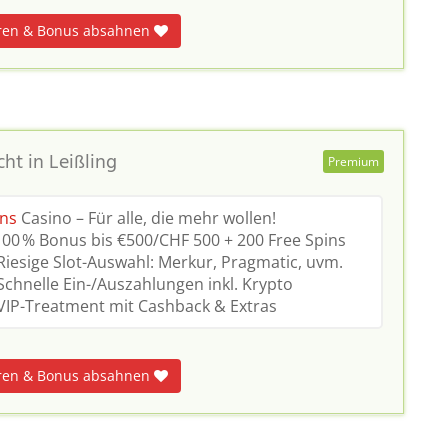
eren & Bonus absahnen
cht in
Leißling
Premium
ns
Casino – Für alle, die mehr wollen!
00 % Bonus bis €500/CHF 500 + 200 Free Spins
Riesige Slot-Auswahl: Merkur, Pragmatic, uvm.
Schnelle Ein-/Auszahlungen inkl. Krypto
VIP-Treatment mit Cashback & Extras
eren & Bonus absahnen