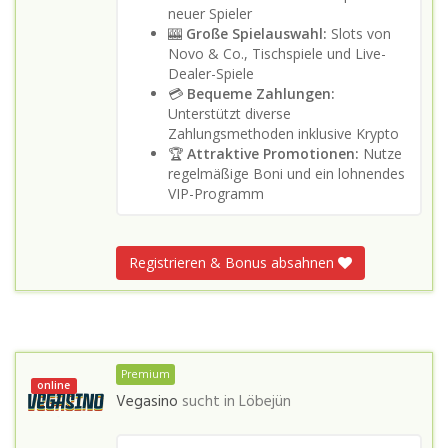
neuer Spieler
🎰
Große Spielauswahl:
Slots von
Novo & Co., Tischspiele und Live-
Dealer-Spiele
💳
Bequeme Zahlungen:
Unterstützt diverse
Zahlungsmethoden inklusive Krypto
🏆
Attraktive Promotionen:
Nutze
regelmäßige Boni und ein lohnendes
VIP-Programm
Registrieren & Bonus absahnen
Premium
online
Vegasino
sucht in
Löbejün