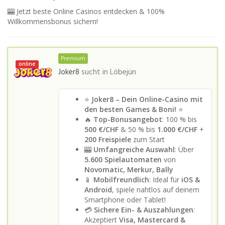
🎰 Jetzt beste Online Casinos entdecken & 100%
Willkommensbonus sichern!
Premium
online
Joker8
sucht in
Löbejün
⭐
Joker8 – Dein Online-Casino mit
den besten Games & Boni!
⭐
🔥
Top-Bonusangebot
: 100 % bis
500 €/CHF
& 50 % bis
1.000 €/CHF
+
200 Freispiele
zum Start
🎰
Umfangreiche Auswahl
: Über
5.600 Spielautomaten
von
Novomatic, Merkur, Bally
📱
Mobilfreundlich
: Ideal für
iOS &
Android
, spiele nahtlos auf deinem
Smartphone oder Tablet!
💳
Sichere Ein- & Auszahlungen
:
Akzeptiert
Visa, Mastercard &