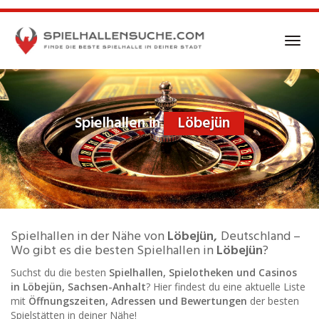
Skip
to
main
Toggl
content
navig
Spielhallen in
Löbejün
Spielhallen in der Nähe von
Löbejün,
Deutschland –
Wo gibt es die besten Spielhallen in
Löbejün
?
Suchst du die besten
Spielhallen, Spielotheken und Casinos
in Löbejün, Sachsen-Anhalt
? Hier findest du eine aktuelle Liste
mit
Öffnungszeiten, Adressen und Bewertungen
der besten
Spielstätten in deiner Nähe!