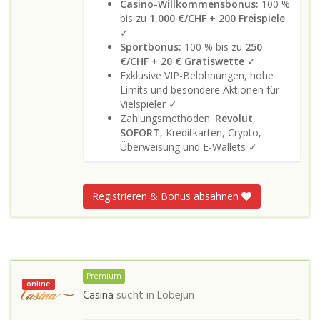
Casino-Willkommensbonus:
100 %
bis zu
1.000 €/CHF + 200 Freispiele
✓
Sportbonus:
100 % bis zu
250
€/CHF + 20 € Gratiswette
✓
Exklusive VIP-Belohnungen, hohe
Limits und besondere Aktionen für
Vielspieler ✓
Zahlungsmethoden:
Revolut
,
SOFORT
, Kreditkarten, Crypto,
Überweisung und E-Wallets ✓
Registrieren & Bonus absahnen
Premium
online
Casina
sucht in
Löbejün