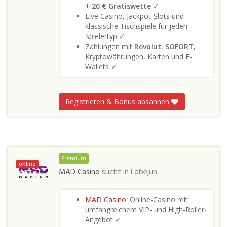
+ 20 € Gratiswette
✓
Live Casino, Jackpot-Slots und
klassische Tischspiele für jeden
Spielertyp ✓
Zahlungen mit
Revolut
,
SOFORT
,
Kryptowährungen, Karten und E-
Wallets ✓
Registrieren & Bonus absahnen
Premium
online
MAD Casino
sucht in
Löbejün
MAD Casino
: Online-Casino mit
umfangreichem VIP- und High-Roller-
Angebot ✓