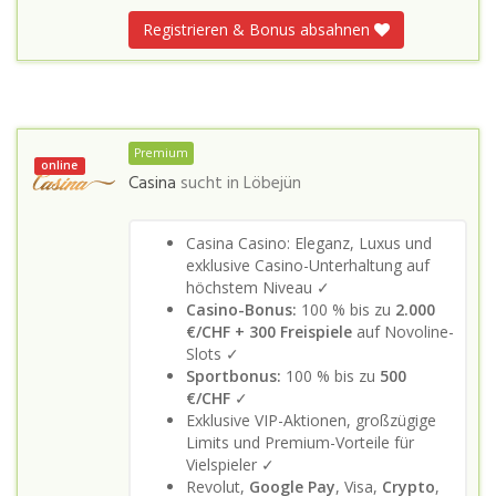
Registrieren & Bonus absahnen
Premium
online
Casina
sucht in
Löbejün
Casina Casino: Eleganz, Luxus und
exklusive Casino-Unterhaltung auf
höchstem Niveau ✓
Casino-Bonus:
100 % bis zu
2.000
€/CHF + 300 Freispiele
auf Novoline-
Slots ✓
Sportbonus:
100 % bis zu
500
€/CHF
✓
Exklusive VIP-Aktionen, großzügige
Limits und Premium-Vorteile für
Vielspieler ✓
Revolut,
Google Pay
, Visa,
Crypto
,