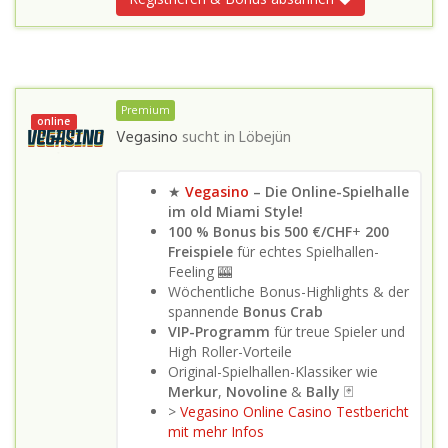
Premium
online
Vegasino
sucht in
Löbejün
★
Vegasino
– Die Online-Spielhalle
im old Miami Style!
100 % Bonus bis 500 €/CHF
+
200
Freispiele
für echtes Spielhallen-
Feeling 🎰
Wöchentliche Bonus-Highlights & der
spannende
Bonus Crab
VIP-Programm
für treue Spieler und
High Roller-Vorteile
Original-Spielhallen-Klassiker wie
Merkur
,
Novoline
&
Bally
🃏
>
Vegasino Online Casino Testbericht
mit mehr Infos