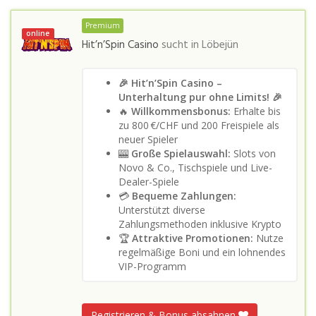
Premium
online
Hit’n’Spin Casino
sucht in
Löbejün
🎉 Hit’n’Spin Casino –
Unterhaltung pur ohne Limits! 🎉
🔥
Willkommensbonus:
Erhalte bis
zu 800 €/CHF und 200 Freispiele als
neuer Spieler
🎰
Große Spielauswahl:
Slots von
Novo & Co., Tischspiele und Live-
Dealer-Spiele
💳
Bequeme Zahlungen:
Unterstützt diverse
Zahlungsmethoden inklusive Krypto
🏆
Attraktive Promotionen:
Nutze
regelmäßige Boni und ein lohnendes
VIP-Programm
Registrieren & Bonus absahnen