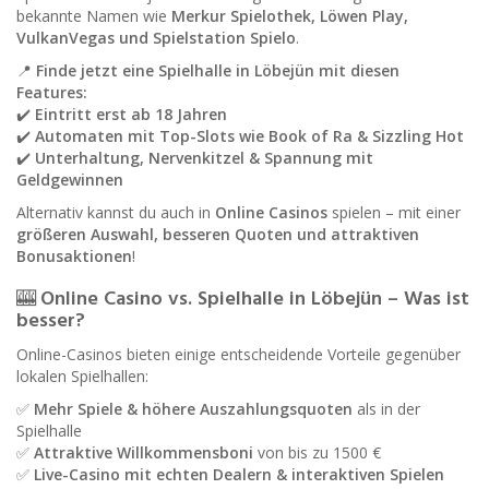
bekannte Namen wie
Merkur Spielothek, Löwen Play,
VulkanVegas und Spielstation Spielo
.
📍
Finde jetzt eine Spielhalle in Löbejün mit diesen
Features:
✔️
Eintritt erst ab 18 Jahren
✔️
Automaten mit Top-Slots wie Book of Ra & Sizzling Hot
✔️
Unterhaltung, Nervenkitzel & Spannung mit
Geldgewinnen
Alternativ kannst du auch in
Online Casinos
spielen – mit einer
größeren Auswahl, besseren Quoten und attraktiven
Bonusaktionen
!
🎰
Online Casino vs. Spielhalle in Löbejün – Was ist
besser?
Online-Casinos bieten einige entscheidende Vorteile gegenüber
lokalen Spielhallen:
✅
Mehr Spiele & höhere Auszahlungsquoten
als in der
Spielhalle
✅
Attraktive Willkommensboni
von bis zu 1500 €
✅
Live-Casino mit echten Dealern & interaktiven Spielen