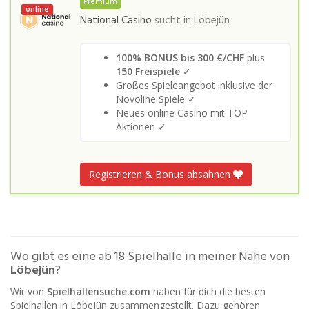
Premium
online
National Casino
sucht in
Löbejün
100% BONUS bis 300 €/CHF
plus
150 Freispiele
✓
Großes Spieleangebot inklusive der
Novoline Spiele ✓
Neues online Casino mit TOP
Aktionen ✓
Registrieren & Bonus absahnen
Wo gibt es eine ab 18 Spielhalle in meiner Nähe von
Löbejün
?
Wir von
Spielhallensuche.com
haben für dich die besten
Spielhallen in Löbejün zusammengestellt. Dazu gehören