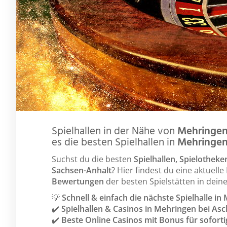
Spielhallen in der Nähe von
Mehringen
es die besten Spielhallen in
Mehringen
Suchst du die besten
Spielhallen, Spielothek
Sachsen-Anhalt
? Hier findest du eine aktuelle
Bewertungen
der besten Spielstätten in dein
💡
Schnell & einfach die nächste Spielhalle i
✔️
Spielhallen & Casinos in Mehringen bei As
✔️
Beste Online Casinos mit Bonus für sofort