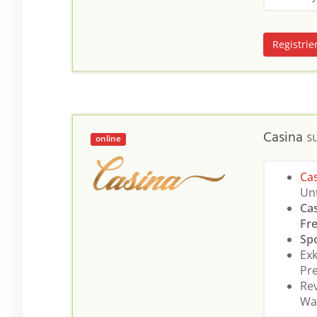
Registri
Casina
s
online
Ca
Un
Ca
Fre
Sp
Exk
Pre
Re
Wal