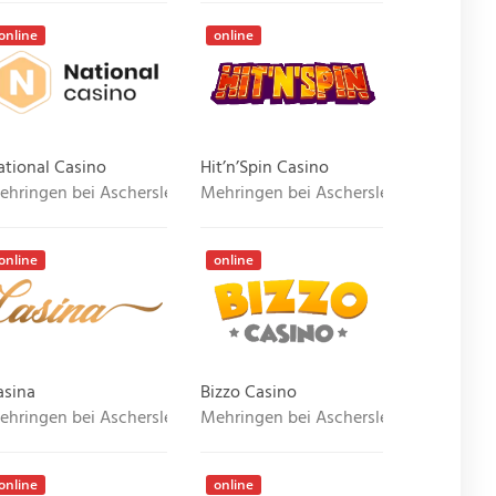
online
online
ational Casino
Hit’n’Spin Casino
ehringen bei Aschersleben
Mehringen bei Aschersleben
online
online
asina
Bizzo Casino
ehringen bei Aschersleben
Mehringen bei Aschersleben
online
online