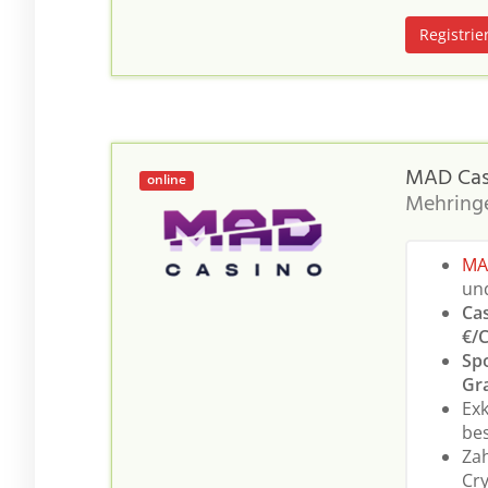
Registri
MAD Cas
online
Mehringe
MA
un
Ca
€/C
Sp
Gr
Exk
bes
Za
Cr