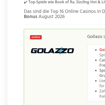
✔️
Top-Spiele wie Book of Ra, Sizzling Hot & L
Das sind die Top 16 Online Casinos in 
Bonus
August 2026
Gollazo
online
Go
Spi
Ca
Fre
Sp
Gr
Liv
für
Za
Kar