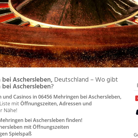
 bei Aschersleben,
Deutschland – Wo gibt
 bei Aschersleben
?
en und Casinos in 06456 Mehringen bei Aschersleben,
 Liste mit
Öffnungszeiten, Adressen und
er Nähe!
n Mehringen bei Aschersleben finden!
chersleben mit Öffnungszeiten
igen Spielspaß
G